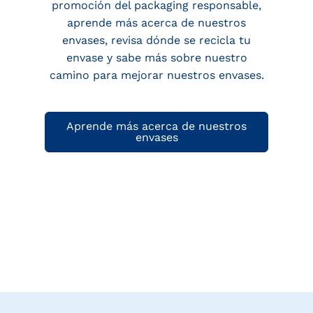
promoción del packaging responsable,
aprende más acerca de nuestros
envases, revisa dónde se recicla tu
envase y sabe más sobre nuestro
camino para mejorar nuestros envases.
Aprende más acerca de nuestros
envases