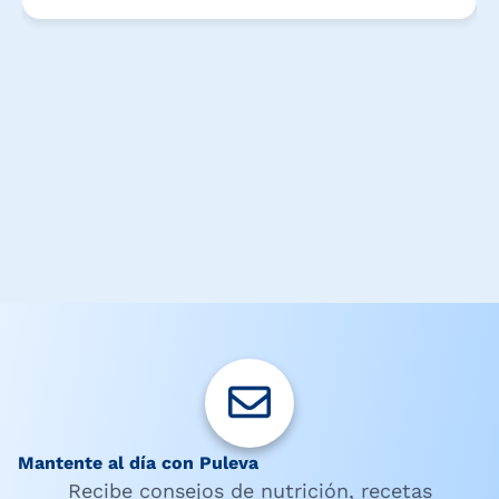
Mantente al día con Puleva
Recibe consejos de nutrición, recetas