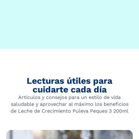
Lecturas útiles para
cuidarte cada día
Artículos y consejos para un estilo de vida
saludable y aprovechar al máximo los beneficios
de Leche de Crecimiento Puleva Peques 3 200ml