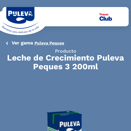
Ver gama
Puleva Peques
Producto
Leche de Crecimiento Puleva
Peques 3 200ml