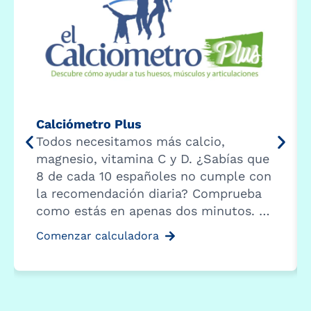
Calciómetro Plus
Todos necesitamos más calcio,
magnesio, vitamina C y D. ¿Sabías que
8 de cada 10 españoles no cumple con
la recomendación diaria? Comprueba
como estás en apenas dos minutos. …
Comenzar calculadora