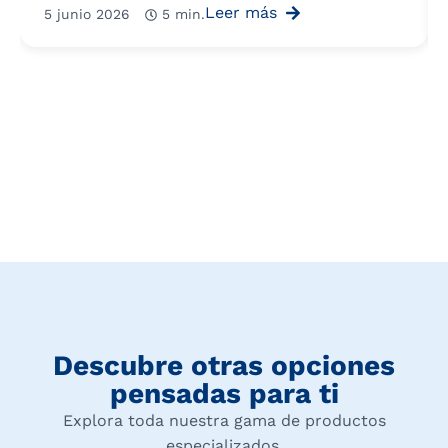
Leer más
5 junio 2026
5 min.
Descubre otras opciones
pensadas para ti
Explora toda nuestra gama de productos
especializados.