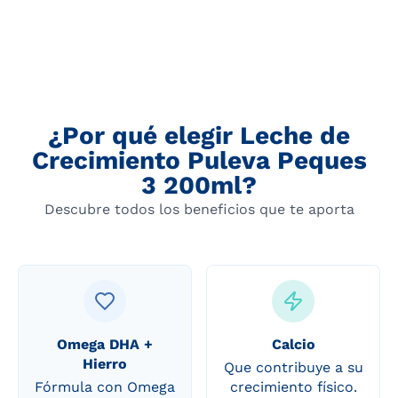
¿Por qué elegir Leche de
Crecimiento Puleva Peques
3 200ml?
Descubre todos los beneficios que te aporta
Omega DHA +
Calcio
Hierro
Que contribuye a su
Fórmula con Omega
crecimiento físico.