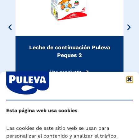
Leche de continuación Puleva
Peques 2
Ver producto
Esta página web usa cookies
Las cookies de este sitio web se usan para
personalizar el contenido y analizar el tráfico.