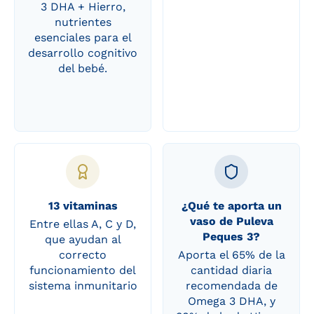
3 DHA + Hierro,
nutrientes
esenciales para el
desarrollo cognitivo
del bebé.
13 vitaminas
¿Qué te aporta un
vaso de Puleva
Entre ellas A, C y D,
Peques 3?
que ayudan al
correcto
Aporta el 65% de la
funcionamiento del
cantidad diaria
sistema inmunitario
recomendada de
Omega 3 DHA, y