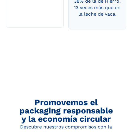
38% de la de Hierro,
13 veces más que en
la leche de vaca.
Promovemos el
packaging responsable
y la economía circular
Descubre nuestros compromisos con la