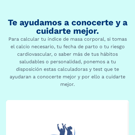
Te ayudamos a conocerte y a
cuidarte mejor.
Para calcular tu índice de masa corporal, si tomas
el calcio necesario, tu fecha de parto o tu riesgo
cardiovascular, o saber más de tus hábitos
saludables o personalidad, ponemos a tu
disposición estas calculadoras y test que te
ayudaran a conocerte mejor y por ello a cuidarte
mejor.