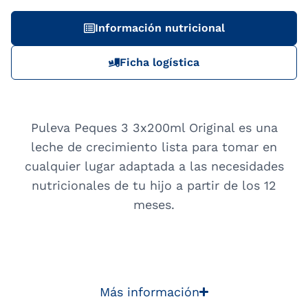
Información nutricional
Ficha logística
Puleva Peques 3 3x200ml Original es una
leche de crecimiento lista para tomar en
cualquier lugar adaptada a las necesidades
nutricionales de tu hijo a partir de los 12
meses.
Más información