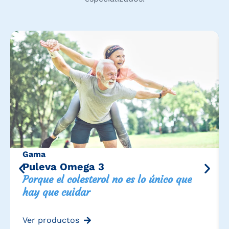
Gama
Puleva Omega 3
Porque el colesterol no es lo único que
hay que cuidar
Ver productos