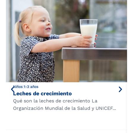
Niños 1-3 años
Leches de crecimiento
Qué son la leches de crecimiento La
Organización Mundial de la Salud y UNICEF...