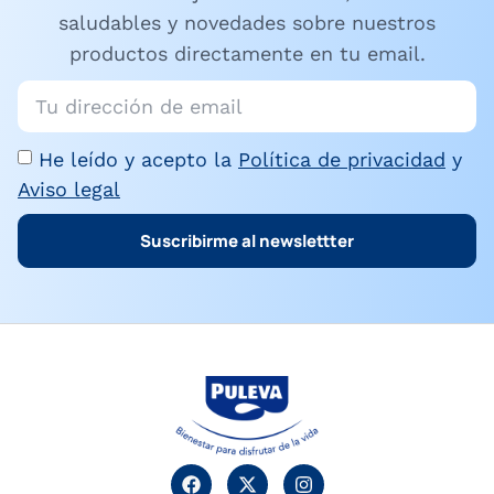
saludables y novedades sobre nuestros
productos directamente en tu email.
He leído y acepto la
Política de privacidad
y
Aviso legal
Suscribirme al newslettter