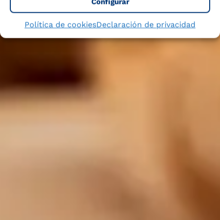
Configurar
Política de cookies
Declaración de privacidad