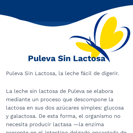
Puleva Sin Lactosa
Puleva Sin Lactosa, la leche fácil de digerir.
La leche sin lactosa de Puleva se elabora
mediante un proceso que descompone la
lactosa en sus dos azúcares simples: glucosa
y galactosa. De esta forma, el organismo no
necesita producir lactasa —la enzima
presente en el intestino delgado encargada de