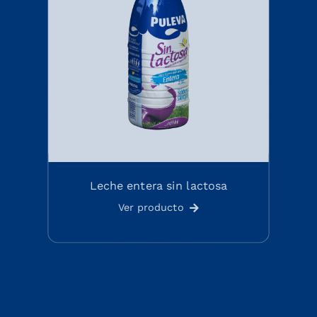
Leche entera sin lactosa
Ver producto