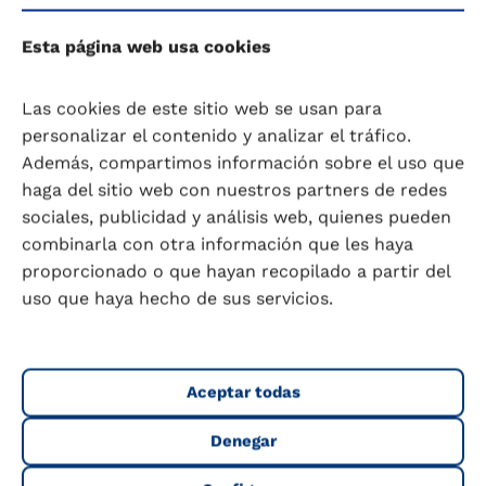
Esta página web usa cookies
Las cookies de este sitio web se usan para
personalizar el contenido y analizar el tráfico.
Además, compartimos información sobre el uso que
haga del sitio web con nuestros partners de redes
sociales, publicidad y análisis web, quienes pueden
combinarla con otra información que les haya
proporcionado o que hayan recopilado a partir del
uso que haya hecho de sus servicios.
Aceptar todas
Denegar