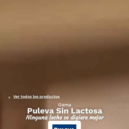
Ver todos los productos
Gama
Puleva Sin Lactosa
Ninguna leche se digiere mejor