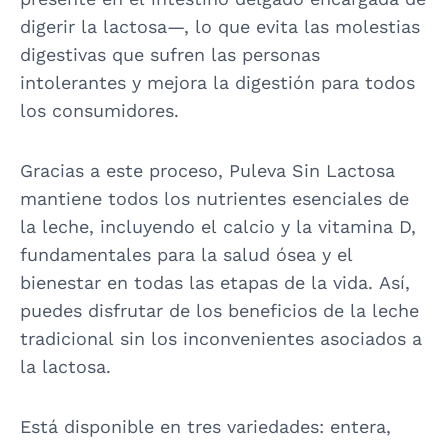
digerir la lactosa—, lo que evita las molestias
digestivas que sufren las personas
intolerantes y mejora la digestión para todos
los consumidores.
Gracias a este proceso, Puleva Sin Lactosa
mantiene todos los nutrientes esenciales de
la leche, incluyendo el calcio y la vitamina D,
fundamentales para la salud ósea y el
bienestar en todas las etapas de la vida. Así,
puedes disfrutar de los beneficios de la leche
tradicional sin los inconvenientes asociados a
la lactosa.
Está disponible en tres variedades: entera,