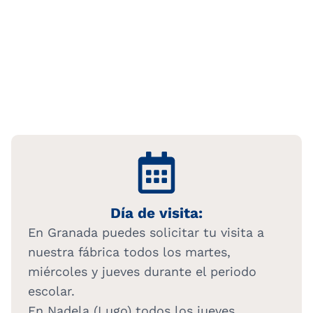
Día de visita:
En Granada puedes solicitar tu visita a
nuestra fábrica todos los martes,
miércoles y jueves durante el periodo
escolar.
En Nadela (Lugo) todos los jueves.