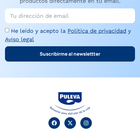
productos directamente en tu email.
He leído y acepto la
Política de privacidad
y
Aviso legal
Suscribirme al newslettter