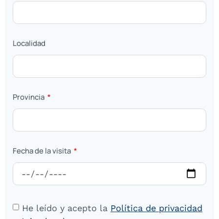
Localidad
Provincia
Fecha de la visita
He leído y acepto la
Política de privacidad