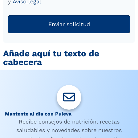
y
Aviso legal
Enviar solicitud
Añade aquí tu texto de
cabecera
Mantente al día con Puleva
Recibe consejos de nutrición, recetas
saludables y novedades sobre nuestros