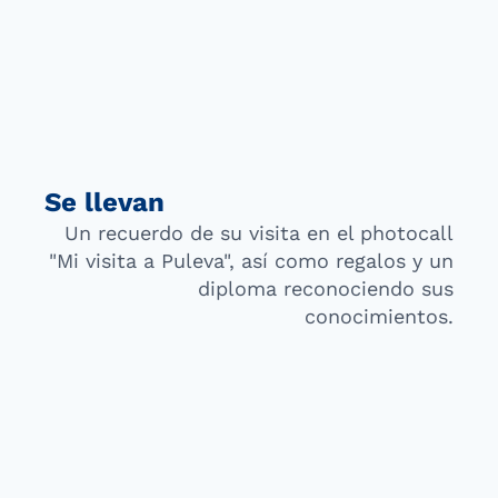
Se llevan
Un recuerdo de su visita en el photocall
"Mi visita a Puleva", así como regalos y un
diploma reconociendo sus
conocimientos.