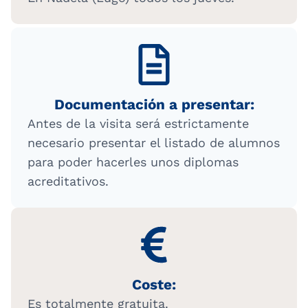
Documentación a presentar:
Antes de la visita será estrictamente
necesario presentar el listado de alumnos
para poder hacerles unos diplomas
acreditativos.
Coste:
Es totalmente gratuita.