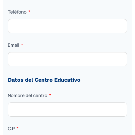
Teléfono
Email
Datos del Centro Educativo
Nombre del centro
C.P