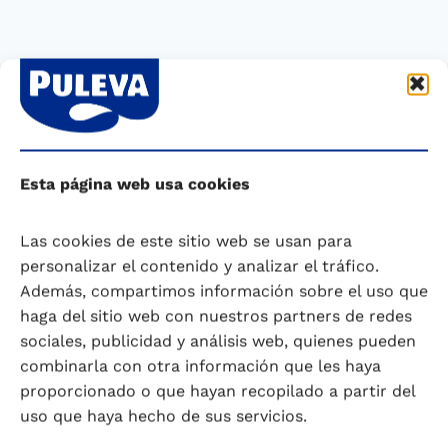
Esta página web usa cookies
Las cookies de este sitio web se usan para
personalizar el contenido y analizar el tráfico.
Además, compartimos información sobre el uso que
haga del sitio web con nuestros partners de redes
sociales, publicidad y análisis web, quienes pueden
combinarla con otra información que les haya
proporcionado o que hayan recopilado a partir del
uso que haya hecho de sus servicios.