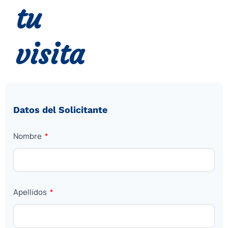
tu
visita
Datos del Solicitante
Nombre
Apellidos