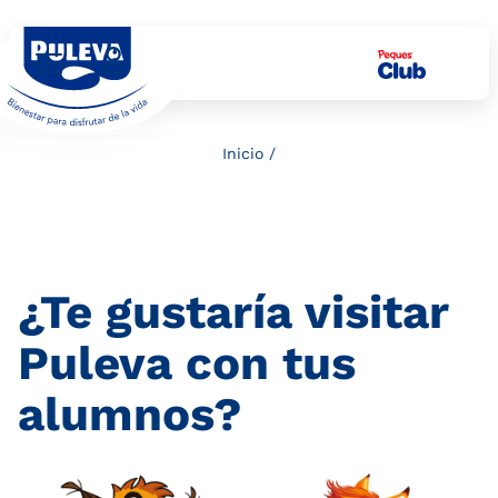
Inicio
/
¿Te gustaría visitar
Puleva con tus
alumnos?