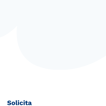
Solicita