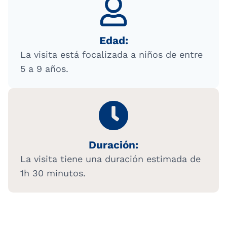
Edad:
La visita está focalizada a niños de entre
5 a 9 años.
Duración:
La visita tiene una duración estimada de
1h 30 minutos.