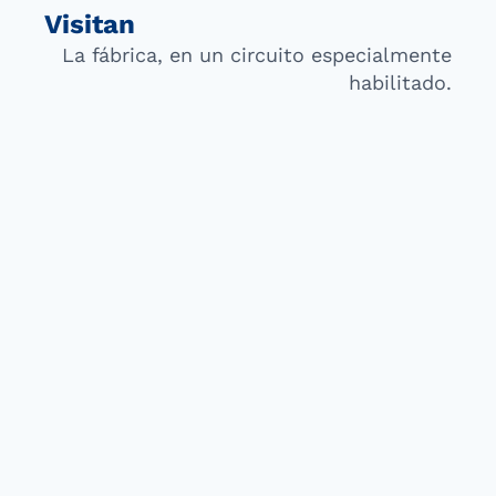
Visitan
La fábrica, en un circuito especialmente
habilitado.