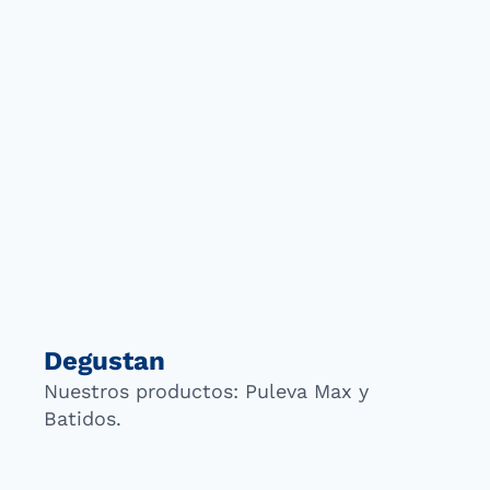
Degustan
Nuestros productos: Puleva Max y
Batidos.