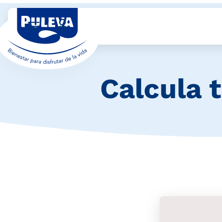
Calcula 