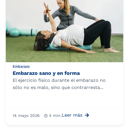
Embarazo
Embarazo sano y en forma
El ejercicio físico durante el embarazo no
sólo no es malo, sino que contrarresta...
Leer más
14 mayo 2026
4 min.