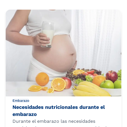
Embarazo
Necesidades nutricionales durante el
embarazo
Durante el embarazo las necesidades