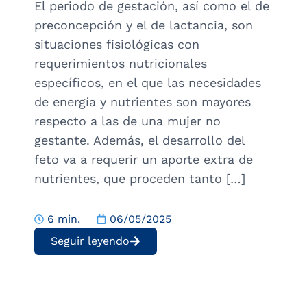
El periodo de gestación, así como el de
preconcepción y el de lactancia, son
situaciones fisiológicas con
requerimientos nutricionales
específicos, en el que las necesidades
de energía y nutrientes son mayores
respecto a las de una mujer no
gestante. Además, el desarrollo del
feto va a requerir un aporte extra de
nutrientes, que proceden tanto […]
6 min.
06/05/2025
Seguir leyendo