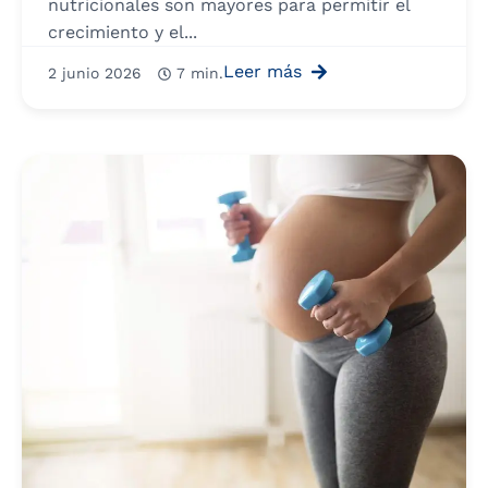
nutricionales son mayores para permitir el
crecimiento y el...
Leer más
2 junio 2026
7 min.