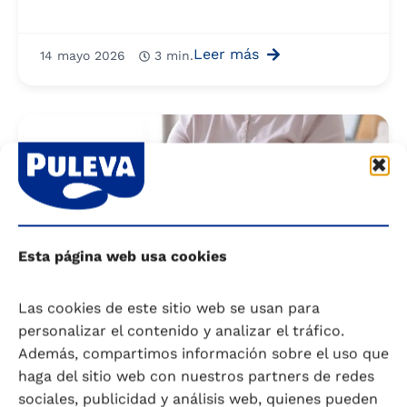
Leer más
14 mayo 2026
3 min.
Esta página web usa cookies
Las cookies de este sitio web se usan para
personalizar el contenido y analizar el tráfico.
Además, compartimos información sobre el uso que
haga del sitio web con nuestros partners de redes
sociales, publicidad y análisis web, quienes pueden
Embarazo