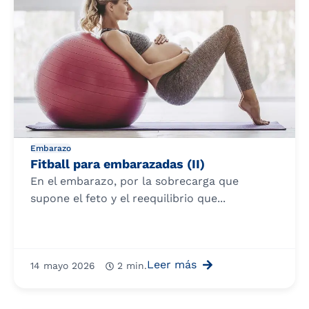
Embarazo
Fitball para embarazadas (II)
En el embarazo, por la sobrecarga que
supone el feto y el reequilibrio que...
Leer más
14 mayo 2026
2 min.