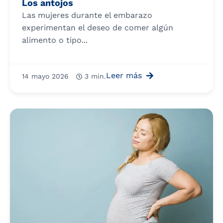
Los antojos
Las mujeres durante el embarazo
experimentan el deseo de comer algún
alimento o tipo...
Leer más
14 mayo 2026
3 min.