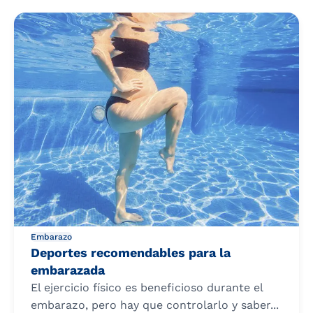
Embarazo
Deportes recomendables para la
embarazada
El ejercicio físico es beneficioso durante el
embarazo, pero hay que controlarlo y saber...