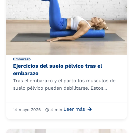
Embarazo
Ejercicios del suelo pélvico tras el
embarazo
Tras el embarazo y el parto los músculos de
suelo pélvico pueden debilitarse. Estos...
Leer más
14 mayo 2026
4 min.