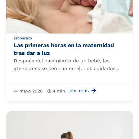
Embarazo
Las primeras horas en la maternidad
tras dar a luz
Después del nacimiento de un bebé, las
atenciones se centran en él. Los cuidados...
Leer más
14 mayo 2026
4 min.