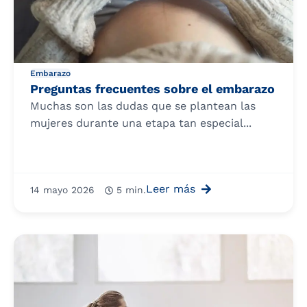
Embarazo
Preguntas frecuentes sobre el embarazo
Muchas son las dudas que se plantean las
mujeres durante una etapa tan especial...
Leer más
14 mayo 2026
5 min.