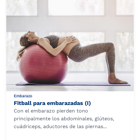
Embarazo
Fitball para embarazadas (I)
Con el embarazo pierden tono
principalmente los abdominales, glúteos,
cuádriceps, aductores de las piernas...