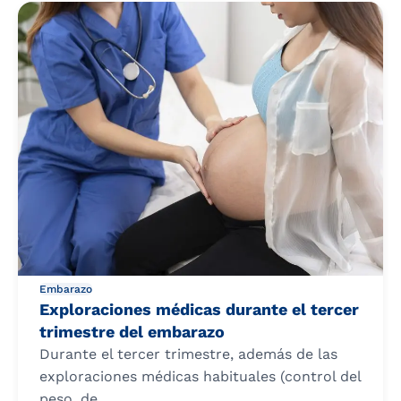
Embarazo
Exploraciones médicas durante el tercer
trimestre del embarazo
Durante el tercer trimestre, además de las
exploraciones médicas habituales (control del
peso, de...