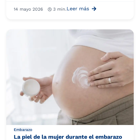
Leer más
14 mayo 2026
3 min.
Embarazo
La piel de la mujer durante el embarazo