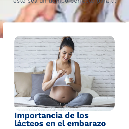
este sea un tiempo perfecto para ti.
Importancia de los
lácteos en el embarazo