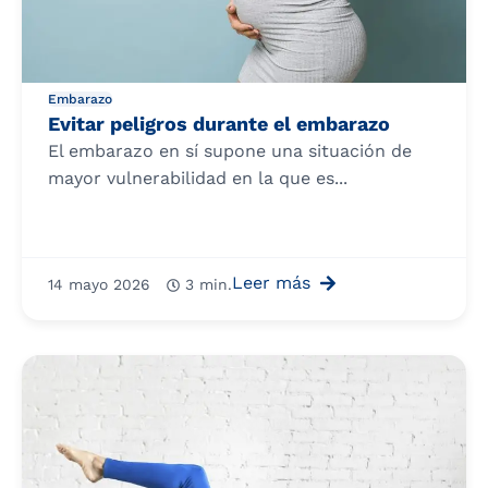
Embarazo
Evitar peligros durante el embarazo
El embarazo en sí supone una situación de
mayor vulnerabilidad en la que es...
Leer más
14 mayo 2026
3 min.