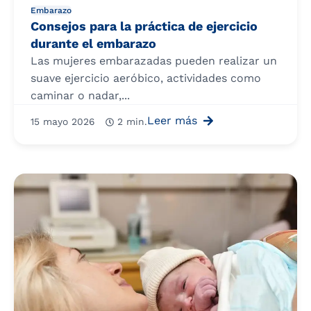
Embarazo
Consejos para la práctica de ejercicio
durante el embarazo
Las mujeres embarazadas pueden realizar un
suave ejercicio aeróbico, actividades como
caminar o nadar,...
Leer más
15 mayo 2026
2 min.