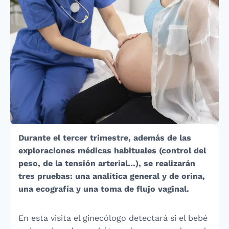
Durante el tercer trimestre, además de las
exploraciones médicas habituales (control del
peso, de la tensión arterial…), se realizarán
tres pruebas: una analítica general y de orina,
una ecografía y una toma de flujo vaginal.
En esta visita el ginecólogo detectará si el bebé