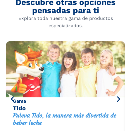
Descubre otras opciones
pensadas para ti
Explora toda nuestra gama de productos
especializados.
Gama
Tido
Puleva Tido, la manera más divertida de
beber leche