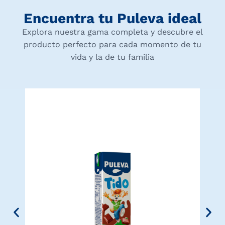
Encuentra tu Puleva ideal
Explora nuestra gama completa y descubre el
producto perfecto para cada momento de tu
vida y la de tu familia