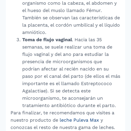
organismo como la cabeza, el abdomen y
el hueso del muslo llamado Fémur.
También se observan las características de
la placenta, el cordón umbilical y el líquido
amniótico.
Toma de flujo vaginal
. Hacia las 35
semanas, se suele realizar una toma de
flujo vaginal y del ano para estudiar la
presencia de microorganismos que
podrían afectar al recién nacido en su
paso por el canal del parto (de ellos el más
importante es el llamado Estreptococo
Agalactiae). Si se detecta este
microorganismo, te aconsejarán un
tratamiento antibiótico durante el parto.
Para finalizar, te recomendamos que visites a
nuestro producto de
leche Puleva Max
y
conozcas el resto de nuestra gama de leches.