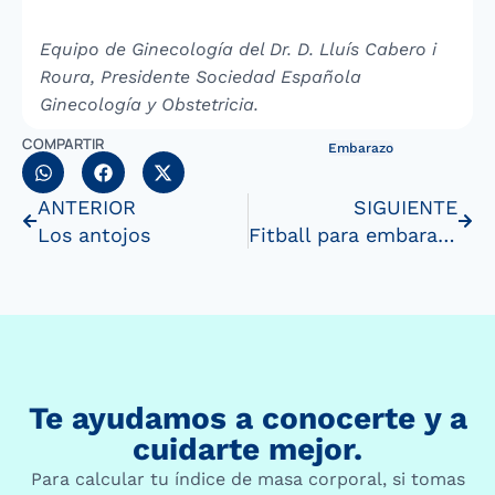
Equipo de Ginecología del Dr. D. Lluís Cabero i
Roura, Presidente Sociedad Española
Ginecología y Obstetricia.
COMPARTIR
Embarazo
ANTERIOR
SIGUIENTE
Los antojos
Fitball para embarazadas (II)
Te ayudamos a conocerte y a
cuidarte mejor.
Para calcular tu índice de masa corporal, si tomas