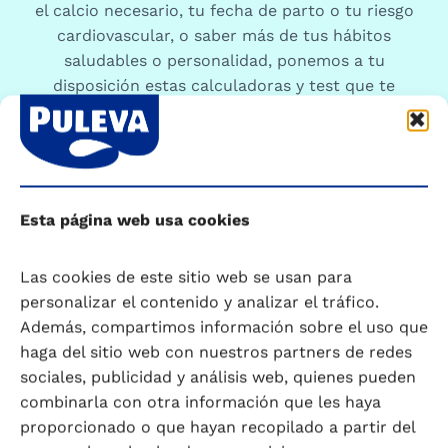
el calcio necesario, tu fecha de parto o tu riesgo
cardiovascular, o saber más de tus hábitos
saludables o personalidad, ponemos a tu
disposición estas calculadoras y test que te
ayudaran a conocerte mejor y por ello a cuidarte
mejor.
Esta página web usa cookies
Las cookies de este sitio web se usan para
personalizar el contenido y analizar el tráfico.
Además, compartimos información sobre el uso que
haga del sitio web con nuestros partners de redes
sociales, publicidad y análisis web, quienes pueden
combinarla con otra información que les haya
proporcionado o que hayan recopilado a partir del