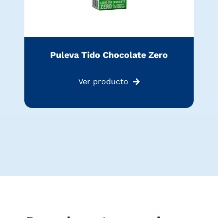
Puleva Tido Chocolate Zero
Ver producto