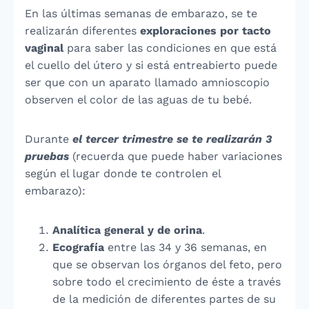
En las últimas semanas de embarazo, se te
realizarán diferentes
exploraciones por tacto
vaginal
para saber las condiciones en que está
el cuello del útero y si está entreabierto puede
ser que con un aparato llamado amnioscopio
observen el color de las aguas de tu bebé.
Durante
el tercer trimestre se te realizarán 3
pruebas
(recuerda que puede haber variaciones
según el lugar donde te controlen el
embarazo):
Analítica general y de orina
.
Ecografía
entre las 34 y 36 semanas, en
que se observan los órganos del feto, pero
sobre todo el crecimiento de éste a través
de la medición de diferentes partes de su