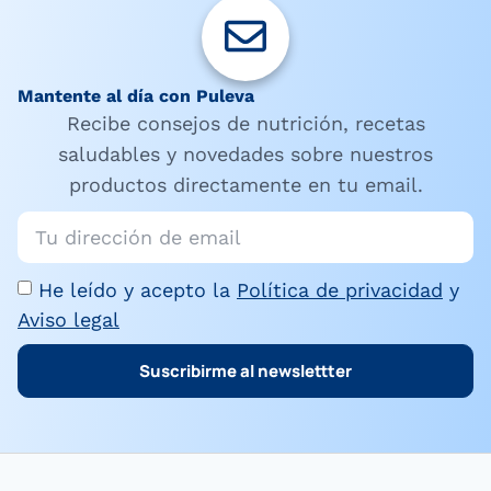
Mantente al día con Puleva
Recibe consejos de nutrición, recetas
saludables y novedades sobre nuestros
productos directamente en tu email.
He leído y acepto la
Política de privacidad
y
Aviso legal
Suscribirme al newslettter