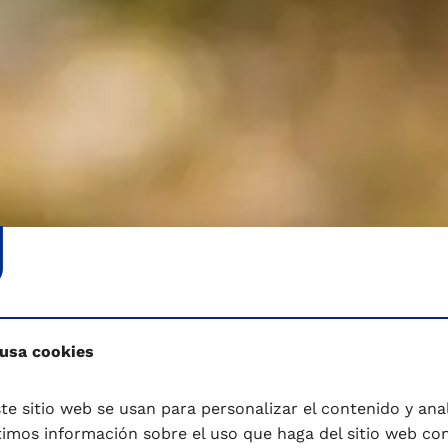
 usa cookies
te sitio web se usan para personalizar el contenido y anali
mos información sobre el uso que haga del sitio web co