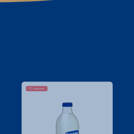
Destacado