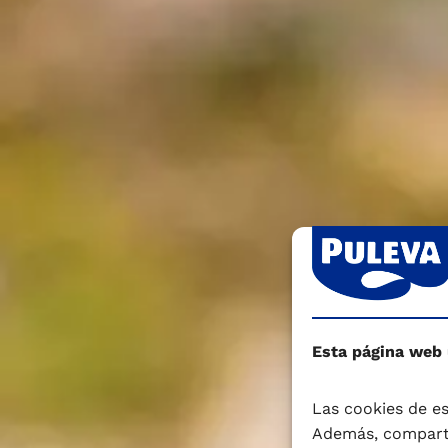
Esta página web
Las cookies de es
Además, comparti