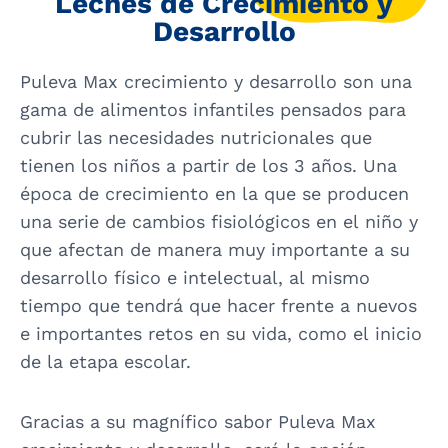
Leches de Crecimiento y
Desarrollo
Puleva Max crecimiento y desarrollo son una
gama de alimentos infantiles pensados para
cubrir las necesidades nutricionales que
tienen los niños a partir de los 3 años. Una
época de crecimiento en la que se producen
una serie de cambios fisiológicos en el niño y
que afectan de manera muy importante a su
desarrollo físico e intelectual, al mismo
tiempo que tendrá que hacer frente a nuevos
e importantes retos en su vida, como el inicio
de la etapa escolar.
Gracias a su magnífico sabor Puleva Max