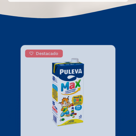
Destacado