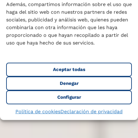
Además, compartimos información sobre el uso que
haga del sitio web con nuestros partners de redes
sociales, publicidad y análisis web, quienes pueden
combinarla con otra información que les haya
proporcionado o que hayan recopilado a partir del
uso que haya hecho de sus servicios.
Aceptar todas
Denegar
Configurar
Política de cookies
Declaración de privacidad