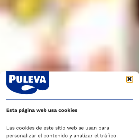
Esta página web usa cookies
Las cookies de este sitio web se usan para
personalizar el contenido y analizar el tráfico.