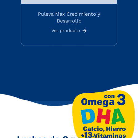
Puleva Max Crecimiento y
Desarrollo
Ver producto