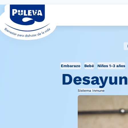
Embarazo
Bebé
Niños 1-3 años
Desayun
Sistema Inmune