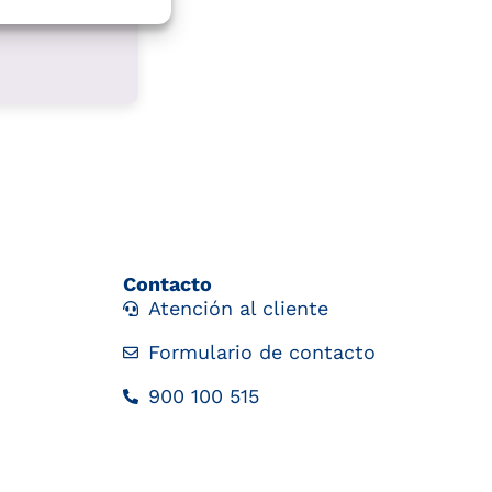
Contacto
Atención al cliente
Formulario de contacto
900 100 515