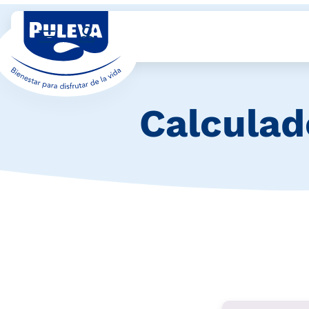
Calculad