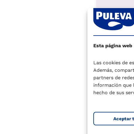
Esta página web
Las cookies de es
Además, comparti
partners de redes
información que 
hecho de sus serv
Aceptar 