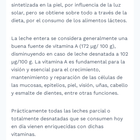
sintetizada en la piel, por influencia de la luz
solar, pero se obtiene sobre todo a través de la
dieta, por el consumo de los alimentos lácteos.
La leche entera se considera generalmente una
buena fuente de vitamina A (172 µg/ 100 g),
disminuyendo en caso de leche desnatada a 102
µg/100 g. La vitamina A es fundamental para la
visión y esencial para el crecimiento,
mantenimiento y reparación de las células de
las mucosas, epitelios, piel, visión, uñas, cabello
y esmalte de dientes, entre otras funciones.
Prácticamente todas las leches parcial o
totalmente desnatadas que se consumen hoy
en día vienen enriquecidas con dichas
vitaminas.