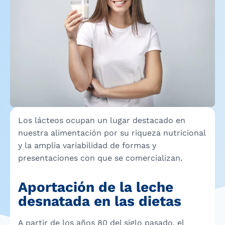
Los lácteos ocupan un lugar destacado en
nuestra alimentación por su riqueza nutricional
y la amplia variabilidad de formas y
presentaciones con que se comercializan.
Aportación de la leche
desnatada en las dietas
A partir de los años 80 del siglo pasado, el