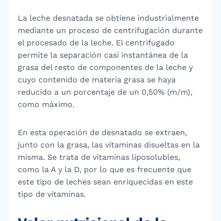
La leche desnatada se obtiene industrialmente
mediante un proceso de centrifugación durante
el procesado de la leche. El centrifugado
permite la separación casi instantánea de la
grasa del resto de componentes de la leche y
cuyo contenido de materia grasa se haya
reducido a un porcentaje de un 0,50% (m/m),
como máximo.
En esta operación de desnatado se extraen,
junto con la grasa, las vitaminas disueltas en la
misma. Se trata de vitaminas liposolubles,
como la A y la D, por lo que es frecuente que
este tipo de leches sean enriquecidas en este
tipo de vitaminas.