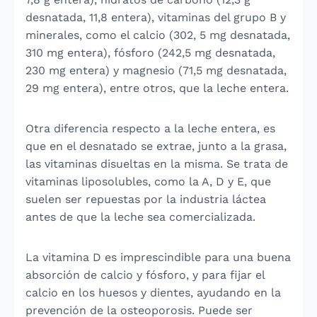
desnatada, 11,8 entera), vitaminas del grupo B y
minerales, como el calcio (302, 5 mg desnatada,
310 mg entera), fósforo (242,5 mg desnatada,
230 mg entera) y magnesio (71,5 mg desnatada,
29 mg entera), entre otros, que la leche entera.
Otra diferencia respecto a la leche entera, es
que en el desnatado se extrae, junto a la grasa,
las vitaminas disueltas en la misma. Se trata de
vitaminas liposolubles, como la A, D y E, que
suelen ser repuestas por la industria láctea
antes de que la leche sea comercializada.
La vitamina D es imprescindible para una buena
absorción de calcio y fósforo, y para fijar el
calcio en los huesos y dientes, ayudando en la
prevención de la osteoporosis. Puede ser