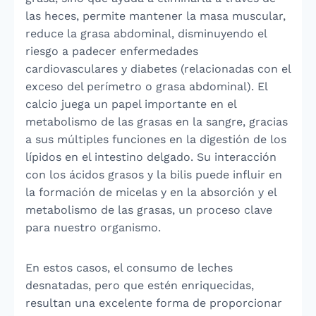
las heces, permite mantener la masa muscular,
reduce la grasa abdominal, disminuyendo el
riesgo a padecer enfermedades
cardiovasculares y diabetes (relacionadas con el
exceso del perímetro o grasa abdominal). El
calcio juega un papel importante en el
metabolismo de las grasas en la sangre, gracias
a sus múltiples funciones en la digestión de los
lípidos en el intestino delgado. Su interacción
con los ácidos grasos y la bilis puede influir en
la formación de micelas y en la absorción y el
metabolismo de las grasas, un proceso clave
para nuestro organismo.
En estos casos, el consumo de leches
desnatadas, pero que estén enriquecidas,
resultan una excelente forma de proporcionar