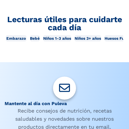
Lecturas útiles para cuidarte
cada día
Embarazo
Bebé
Niños 1-3 años
Niños 3+ años
Huesos Fuer
Mantente al día con Puleva
Recibe consejos de nutrición, recetas
saludables y novedades sobre nuestros
productos directamente en tu email.