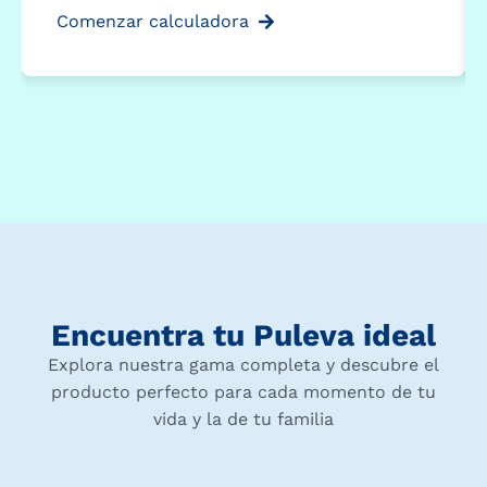
Comenzar calculadora
Encuentra tu Puleva ideal
Explora nuestra gama completa y descubre el
producto perfecto para cada momento de tu
vida y la de tu familia