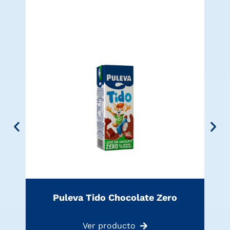
Puleva Tido Chocolate Zero
Ver producto