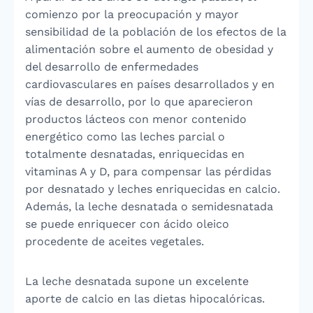
comienzo por la preocupación y mayor
sensibilidad de la población de los efectos de la
alimentación sobre el aumento de obesidad y
del desarrollo de enfermedades
cardiovasculares en países desarrollados y en
vías de desarrollo, por lo que aparecieron
productos lácteos con menor contenido
energético como las leches parcial o
totalmente desnatadas, enriquecidas en
vitaminas A y D, para compensar las pérdidas
por desnatado y leches enriquecidas en calcio.
Además, la leche desnatada o semidesnatada
se puede enriquecer con ácido oleico
procedente de aceites vegetales.
La leche desnatada supone un excelente
aporte de calcio en las dietas hipocalóricas.