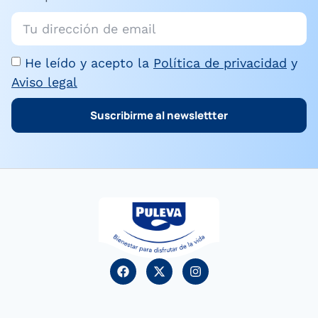
He leído y acepto la
Política de privacidad
y
Aviso legal
Suscribirme al newslettter