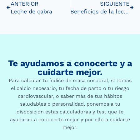
ANTERIOR
SIGUIENTE
Leche de cabra
Beneficios de la leche sin lactosa
Te ayudamos a conocerte y a
cuidarte mejor.
Para calcular tu índice de masa corporal, si tomas
el calcio necesario, tu fecha de parto o tu riesgo
cardiovascular, o saber más de tus hábitos
saludables o personalidad, ponemos a tu
disposición estas calculadoras y test que te
ayudaran a conocerte mejor y por ello a cuidarte
mejor.