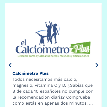
Calciómetro Plus
Todos necesitamos más calcio,
magnesio, vitamina C y D. ¿Sabías que
8 de cada 10 españoles no cumple con
la recomendación diaria? Comprueba
como estás en apenas dos minutos. …