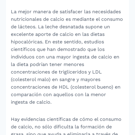
La mejor manera de satisfacer las necesidades
nutricionales de calcio es mediante el consumo
de lácteos. La leche desnatada supone un
excelente aporte de calcio en las dietas
hipocalóricas. En este sentido, estudios
científicos que han demostrado que los
individuos con una mayor ingesta de calcio en
la dieta podrían tener menores
concentraciones de trigliceridos y LDL
(colesterol malo) en sangre y mayores
concentraciones de HDL (colesterol bueno) en
comparación con aquellos con la menor
ingesta de calcio.
Hay evidencias científicas de cómo el consumo
de calcio, no sólo dificulta la formación de
grasa, sino que ayuda a eliminarla a través de