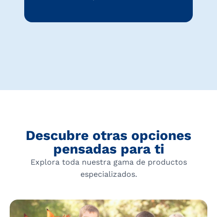
Descubre otras opciones
pensadas para ti
Explora toda nuestra gama de productos
especializados.