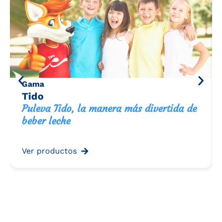
Gama
Tido
Puleva Tido, la manera más divertida de
beber leche
Ver productos