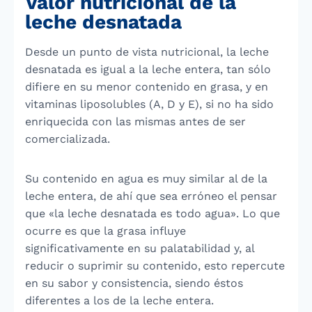
Valor nutricional de la
leche desnatada
Desde un punto de vista nutricional, la leche
desnatada es igual a la leche entera, tan sólo
difiere en su menor contenido en grasa, y en
vitaminas liposolubles (A, D y E), si no ha sido
enriquecida con las mismas antes de ser
comercializada.
Su contenido en agua es muy similar al de la
leche entera, de ahí que sea erróneo el pensar
que «la leche desnatada es todo agua». Lo que
ocurre es que la grasa influye
significativamente en su palatabilidad y, al
reducir o suprimir su contenido, esto repercute
en su sabor y consistencia, siendo éstos
diferentes a los de la leche entera.