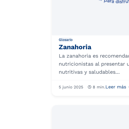
Glosario
Zanahoria
La zanahoria es recomendad
nutricionistas al presentar
nutritivas y saludables...
Leer más
5 junio 2025
8 min.