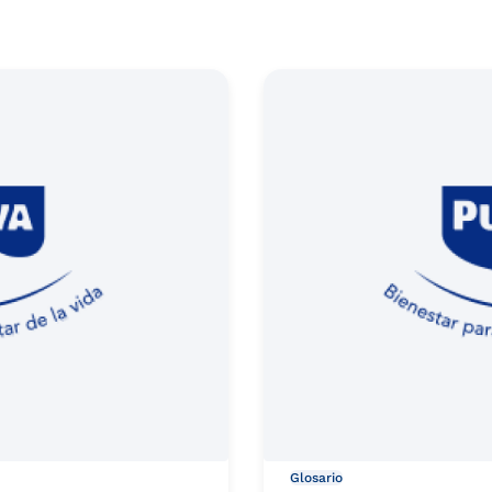
Glosario