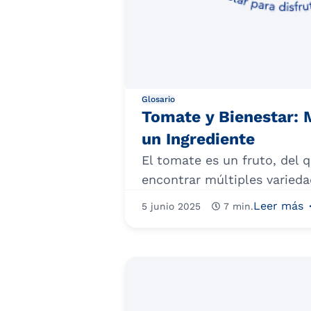
Glosario
Tomate y Bienestar:
un Ingrediente
El tomate es un fruto, del
encontrar múltiples varieda
Leer más
5 junio 2025
7 min.