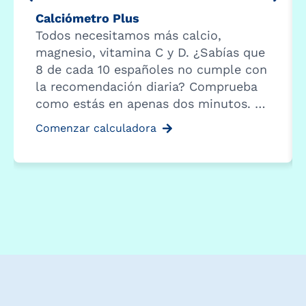
Calciómetro Plus
Todos necesitamos más calcio,
magnesio, vitamina C y D. ¿Sabías que
8 de cada 10 españoles no cumple con
la recomendación diaria? Comprueba
como estás en apenas dos minutos. …
Comenzar calculadora