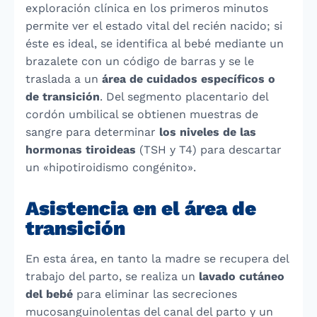
exploración clínica en los primeros minutos
permite ver el estado vital del recién nacido; si
éste es ideal, se identifica al bebé mediante un
brazalete con un código de barras y se le
traslada a un
área de cuidados específicos o
de transición
. Del segmento placentario del
cordón umbilical se obtienen muestras de
sangre para determinar
los niveles de las
hormonas tiroideas
(TSH y T4) para descartar
un «hipotiroidismo congénito».
Asistencia en el área de
transición
En esta área, en tanto la madre se recupera del
trabajo del parto, se realiza un
lavado cutáneo
del bebé
para eliminar las secreciones
mucosanguinolentas del canal del parto y un