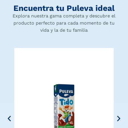
Encuentra tu Puleva ideal
Explora nuestra gama completa y descubre el
producto perfecto para cada momento de tu
vida y la de tu familia