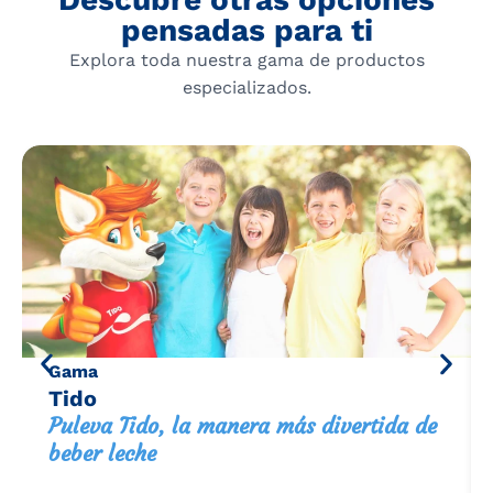
pensadas para ti
Explora toda nuestra gama de productos
especializados.
Gama
Tido
Puleva Tido, la manera más divertida de
beber leche