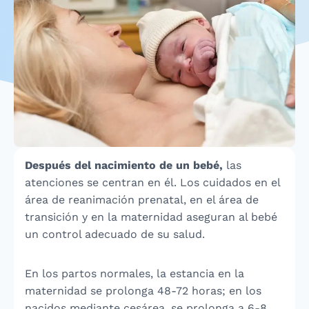
Después del nacimiento de un bebé,
las
atenciones se centran en él. Los cuidados en el
área de reanimación prenatal, en el área de
transición y en la maternidad aseguran al bebé
un control adecuado de su salud.
En los partos normales, la estancia en la
maternidad se prolonga 48-72 horas; en los
nacidos mediante cesárea, se prolonga a 6-8