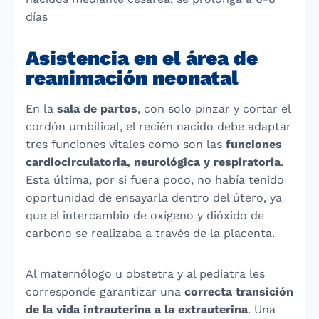
días
Asistencia en el área de
reanimación neonatal
En la
sala de partos
, con solo pinzar y cortar el
cordón umbilical, el recién nacido debe adaptar
tres funciones vitales como son las
funciones
cardiocirculatoria, neurológica y respiratoria
.
Esta última, por si fuera poco, no había tenido
oportunidad de ensayarla dentro del útero, ya
que el intercambio de oxígeno y dióxido de
carbono se realizaba a través de la placenta.
Al
maternólogo u obstetra
y al
pediatra
les
corresponde garantizar una
correcta transición
de la vida intrauterina a la extrauterina
. Una