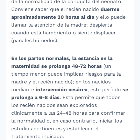
de la normalidad de la conducta del neonato.
Conviene saber que el recién nacido
duerme
aproximadamente 20 horas al día
y ello puede
llamar la atención de la madre; despierta
cuando está hambriento o siente displacer
(pañales húmedos).
En los partos normales, la estancia en la
maternidad se prolonga 48-72 horas
(un
tiempo menor puede implicar riesgos para la
madre y el recién nacido); en los nacidos
mediante
intervención cesárea
, este período
se
prolonga a 6-8 días
. Esto permite que todos
los recién nacidos sean explorados
clínicamente a las 24-48 horas para confirmar
la normalidad o, en caso contrario, iniciar los
estudios pertinentes y establecer el
tratamiento indicado.