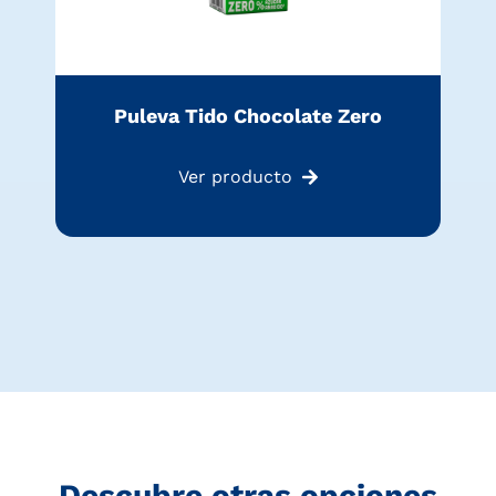
Puleva Tido Chocolate Zero
Ver producto
Descubre otras opciones