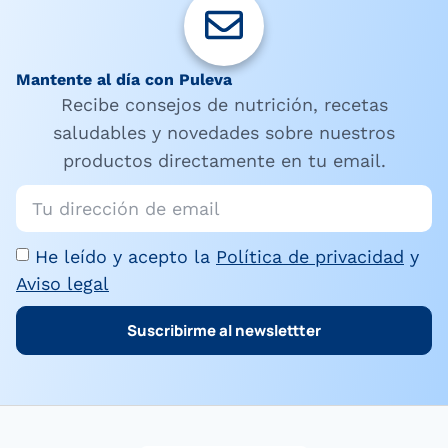
Mantente al día con Puleva
Recibe consejos de nutrición, recetas
saludables y novedades sobre nuestros
productos directamente en tu email.
He leído y acepto la
Política de privacidad
y
Aviso legal
Suscribirme al newslettter