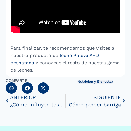
Para finalizar, te recomendamos que visites a
nuestro producto de
leche Puleva A+D
desnatada
y conozcas el resto de nuestra gama
de leches.
COMPARTIR
Nutrición y Bienestar
ANTERIOR
SIGUIENTE
¿Cómo influyen los probióticos en la defensa del organismo?
Cómo perder barriga