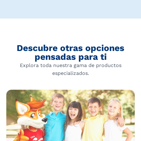
Descubre otras opciones
pensadas para ti
Explora toda nuestra gama de productos
especializados.