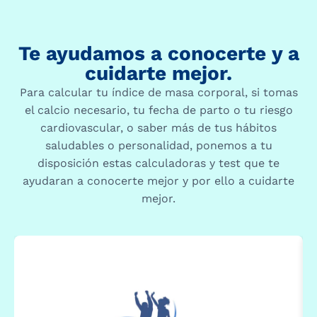
Te ayudamos a conocerte y a
cuidarte mejor.
Para calcular tu índice de masa corporal, si tomas
el calcio necesario, tu fecha de parto o tu riesgo
cardiovascular, o saber más de tus hábitos
saludables o personalidad, ponemos a tu
disposición estas calculadoras y test que te
ayudaran a conocerte mejor y por ello a cuidarte
mejor.