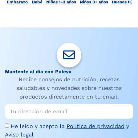
Embarazo
Bebé
Niños 1-3 años
Niños 3+ años
Huesos Fuer
Mantente al día con Puleva
Recibe consejos de nutrición, recetas
saludables y novedades sobre nuestros
productos directamente en tu email.
He leído y acepto la
Política de privacidad
y
Aviso legal