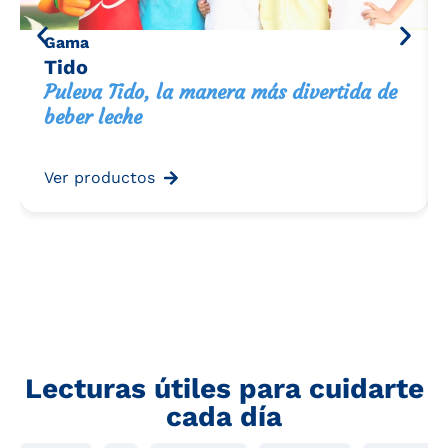
Gama
Tido
Puleva Tido, la manera más divertida de
beber leche
Ver productos
Lecturas útiles para cuidarte
cada día