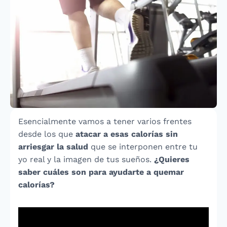
Esencialmente vamos a tener varios frentes
desde los que
atacar a esas calorías sin
arriesgar la salud
que se interponen entre tu
yo real y la imagen de tus sueños.
¿Quieres
saber cuáles son para ayudarte a quemar
calorías?