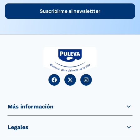
Suscribirme al newslettter
Más información
Legales