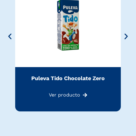
Puleva Tido Chocolate Zero
Ver producto