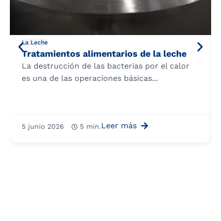
La Leche
Tratamientos alimentarios de la leche
La destrucción de las bacterias por el calor
es una de las operaciones básicas...
Leer más
5 junio 2026
5 min.