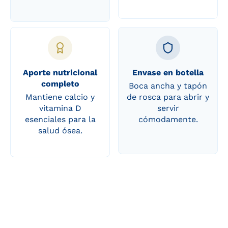
Aporte nutricional
Envase en botella
completo
Boca ancha y tapón
Mantiene calcio y
de rosca para abrir y
vitamina D
servir
esenciales para la
cómodamente.
salud ósea.