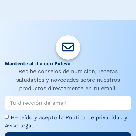
Mantente al día con Puleva
Recibe consejos de nutrición, recetas
saludables y novedades sobre nuestros
productos directamente en tu email.
He leído y acepto la
Política de privacidad
y
Aviso legal