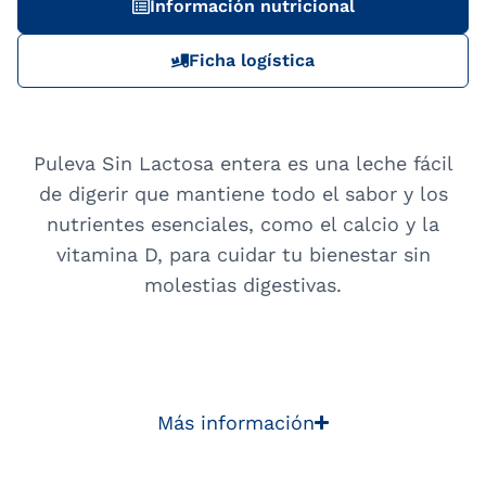
Información nutricional
Ficha logística
Puleva Sin Lactosa entera es una leche fácil
de digerir que mantiene todo el sabor y los
nutrientes esenciales, como el calcio y la
vitamina D, para cuidar tu bienestar sin
molestias digestivas.
Más información