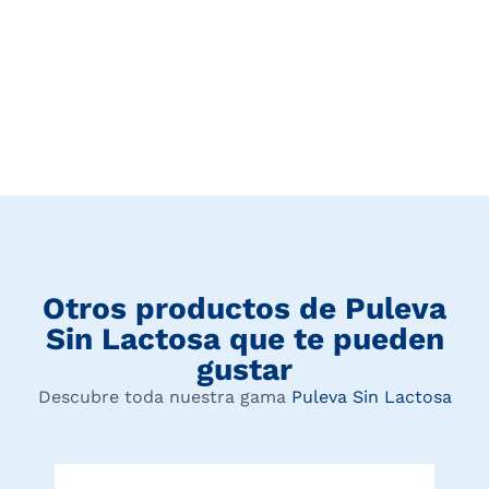
Otros productos de
Puleva
Sin Lactosa
que te pueden
gustar
Descubre toda nuestra gama
Puleva Sin Lactosa