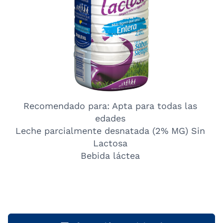
Recomendado para: Apta para todas las
edades
Leche parcialmente desnatada (2% MG) Sin
Lactosa
Bebida láctea