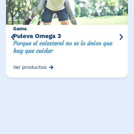
Gama
Puleva Omega 3
Porque el colesterol no es lo único que
hay que cuidar
Ver productos