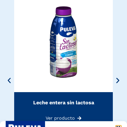
Leche entera sin lactosa
Ver producto