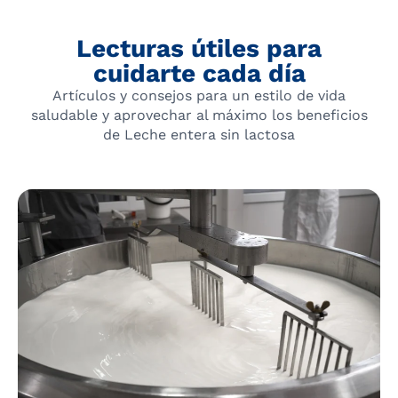
Lecturas útiles para
cuidarte cada día
Artículos y consejos para un estilo de vida
saludable y aprovechar al máximo los beneficios
de Leche entera sin lactosa