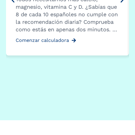
magnesio, vitamina C y D. ¿Sabías que
8 de cada 10 españoles no cumple con
la recomendación diaria? Comprueba
como estás en apenas dos minutos. …
Comenzar calculadora