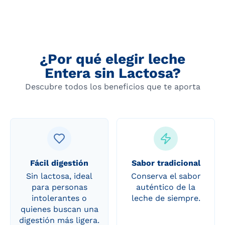
¿Por qué elegir leche
Entera sin Lactosa?
Descubre todos los beneficios que te aporta
Fácil digestión
Sabor tradicional
Sin lactosa, ideal
Conserva el sabor
para personas
auténtico de la
intolerantes o
leche de siempre.
quienes buscan una
digestión más ligera.