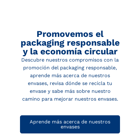
Promovemos el
packaging responsable
y la economía circular
Descubre nuestros compromisos con la
promoción del packaging responsable,
aprende más acerca de nuestros
envases, revisa dónde se recicla tu
envase y sabe más sobre nuestro
camino para mejorar nuestros envases.
Aprende más acerca de nuestros
envases