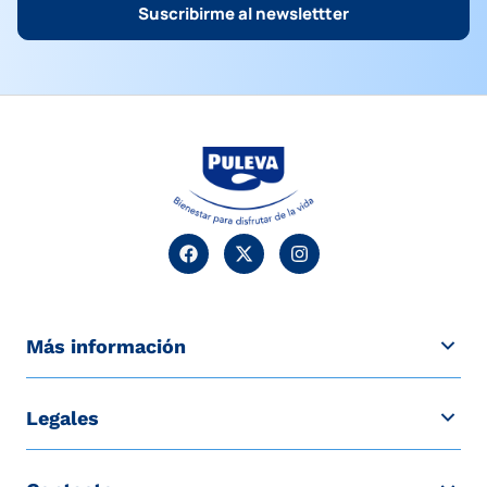
Suscribirme al newslettter
Más información
Legales