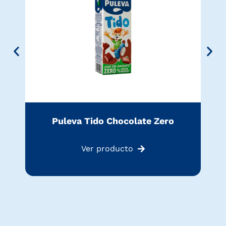
Puleva Tido Chocolate Zero
Ver producto