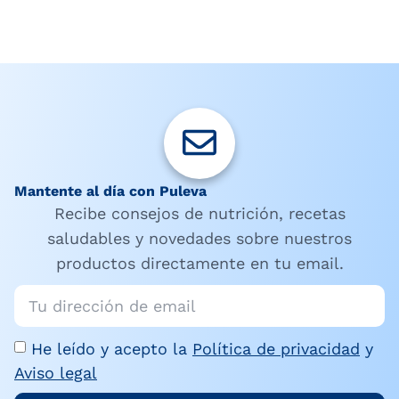
Mantente al día con Puleva
Recibe consejos de nutrición, recetas
saludables y novedades sobre nuestros
productos directamente en tu email.
He leído y acepto la
Política de privacidad
y
Aviso legal