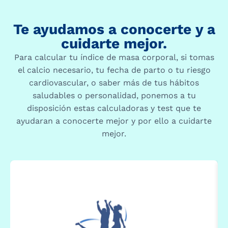
Te ayudamos a conocerte y a
cuidarte mejor.
Para calcular tu índice de masa corporal, si tomas
el calcio necesario, tu fecha de parto o tu riesgo
cardiovascular, o saber más de tus hábitos
saludables o personalidad, ponemos a tu
disposición estas calculadoras y test que te
ayudaran a conocerte mejor y por ello a cuidarte
mejor.