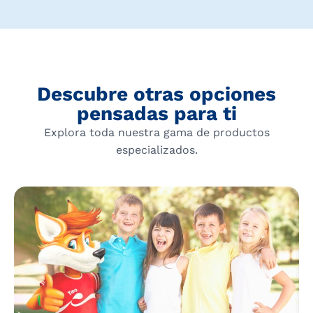
Descubre otras opciones
pensadas para ti
Explora toda nuestra gama de productos
especializados.