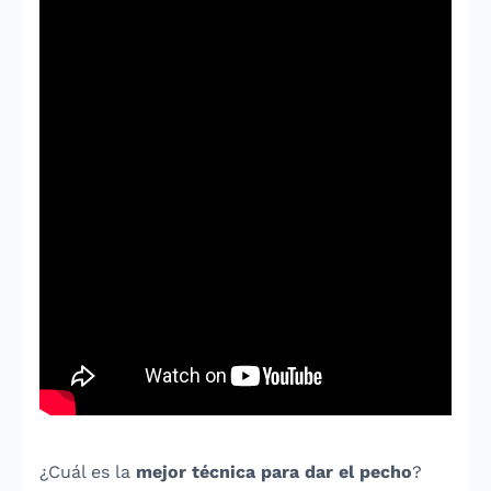
¿Cuál es la
mejor técnica para dar el pecho
?