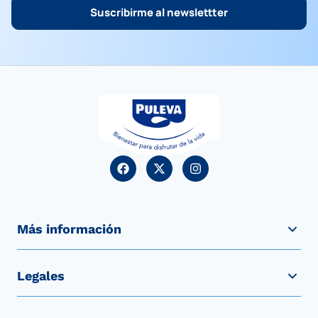
Suscribirme al newslettter
Más información
Legales