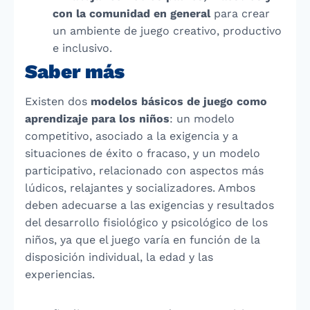
con la comunidad en general
para crear
un ambiente de juego creativo, productivo
e inclusivo.
Saber más
Existen dos
modelos básicos de juego como
aprendizaje para los niños
: un modelo
competitivo, asociado a la exigencia y a
situaciones de éxito o fracaso, y un modelo
participativo, relacionado con aspectos más
lúdicos, relajantes y socializadores. Ambos
deben adecuarse a las exigencias y resultados
del desarrollo fisiológico y psicológico de los
niños, ya que el juego varía en función de la
disposición individual, la edad y las
experiencias.