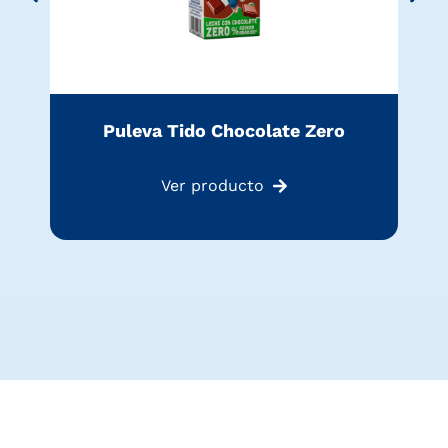
Puleva Tido Chocolate Zero
Ver producto