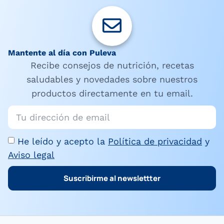
Mantente al día con Puleva
Recibe consejos de nutrición, recetas
saludables y novedades sobre nuestros
productos directamente en tu email.
He leído y acepto la
Política de privacidad
y
Aviso legal
Suscribirme al newslettter