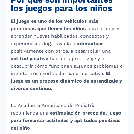
los juegos para los niños
El juego es uno de los vehículos más
poderosos que tienen los niños
para probar y
aprender nuevas habilidades, conceptos y
experiencias. Jugar ayuda a
interactuar
positivamente con otros, a desarrollar una
actitud positiva
hacia el aprendizaje y a
descubrir cómo funcionan algunos problemas e
intentar resolverlos de manera creativa.
El
juego es un proceso dinámico de aprendizaje y
diverso continuo.
La Academia Americana de Pediatría
recomienda una
estimulación precoz del juego
para fomentar actitudes y aptitudes positivas
del niño