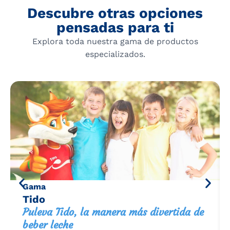
Descubre otras opciones
pensadas para ti
Explora toda nuestra gama de productos
especializados.
Gama
Tido
Puleva Tido, la manera más divertida de
beber leche