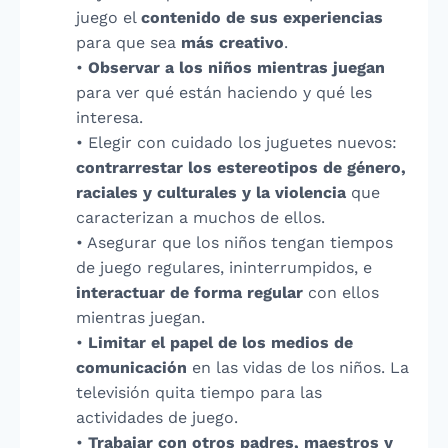
juego el
contenido de sus experiencias
para que sea
más creativo
.
•
Observar a los niños mientras juegan
para ver qué están haciendo y qué les
interesa.
• Elegir con cuidado los juguetes nuevos:
contrarrestar los estereotipos de género,
raciales y culturales y la violencia
que
caracterizan a muchos de ellos.
• Asegurar que los niños tengan tiempos
de juego regulares, ininterrumpidos, e
interactuar de forma regular
con ellos
mientras juegan.
•
Limitar el papel de los medios de
comunicación
en las vidas de los niños. La
televisión quita tiempo para las
actividades de juego.
•
Trabajar con otros padres, maestros y