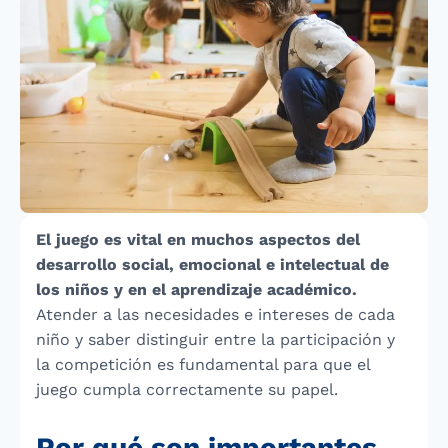
El juego es vital en muchos aspectos del
desarrollo social, emocional e intelectual de
los niños y en el aprendizaje académico.
Atender a las necesidades e intereses de cada
niño y saber distinguir entre la participación y
la competición es fundamental para que el
juego cumpla correctamente su papel.
Por qué son importantes