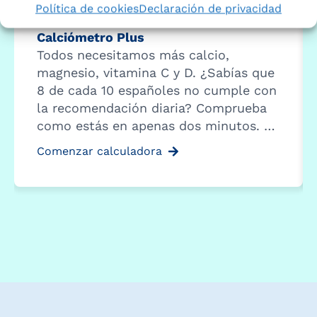
Política de cookies
Declaración de privacidad
Calciómetro Plus
Todos necesitamos más calcio,
magnesio, vitamina C y D. ¿Sabías que
8 de cada 10 españoles no cumple con
la recomendación diaria? Comprueba
como estás en apenas dos minutos. …
Comenzar calculadora