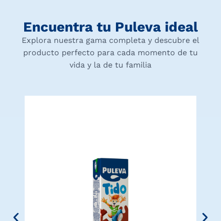
Encuentra tu Puleva ideal
Explora nuestra gama completa y descubre el
producto perfecto para cada momento de tu
vida y la de tu familia