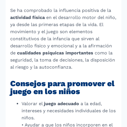
Se ha comprobado la influencia positiva de la
actividad física
en el desarrollo motor del niño,
ya desde las primeras etapas de la vida. El
movimiento y el juego son elementos
constitutivos de la infancia que sirven al
desarrollo físico y emocional y a la afirmación
de
cualidades psíquicas importantes
como la
seguridad, la toma de decisiones, la disposición
al riesgo y la autoconfianza.
Consejos para promover el
juego en los niños
Valorar el
juego adecuado
a la edad,
intereses y necesidades individuales de los
niños.
• Ayudar a que los niños incorporen en el