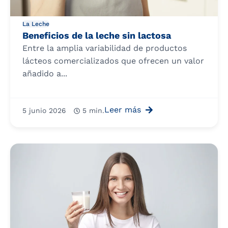
La Leche
Beneficios de la leche sin lactosa
Entre la amplia variabilidad de productos
lácteos comercializados que ofrecen un valor
añadido a...
Leer más
5 junio 2026
5 min.