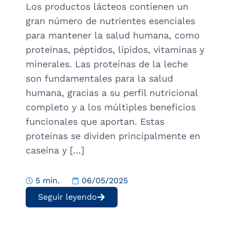
Los productos lácteos contienen un
gran número de nutrientes esenciales
para mantener la salud humana, como
proteínas, péptidos, lípidos, vitaminas y
minerales. Las proteínas de la leche
son fundamentales para la salud
humana, gracias a su perfil nutricional
completo y a los múltiples beneficios
funcionales que aportan. Estas
proteínas se dividen principalmente en
caseína y […]
5 min.
06/05/2025
Seguir leyendo