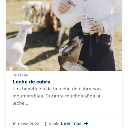
La Leche
Leche de cabra
Los beneficios de la leche de cabra son
innumerables. Durante muchos años la
leche...
Leer más
19 mayo 2026
5 min.