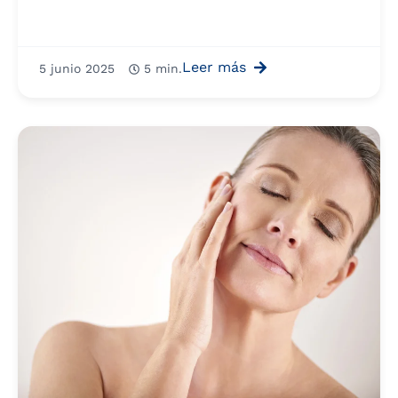
Leer más
5 junio 2025
5 min.