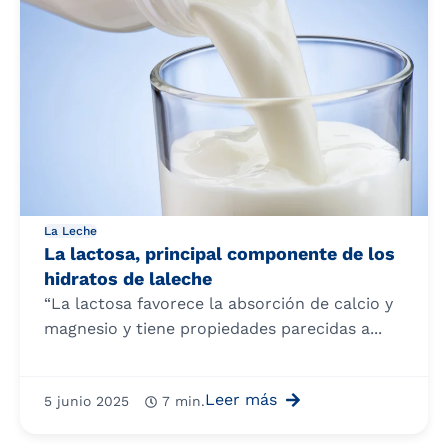
La Leche
La lactosa, principal componente de los
hidratos de laleche
“La lactosa favorece la absorción de calcio y
magnesio y tiene propiedades parecidas a...
Leer más
5 junio 2025
7 min.