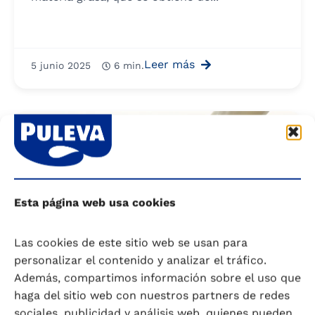
Leer más
5 junio 2025
6 min.
Esta página web usa cookies
Las cookies de este sitio web se usan para
personalizar el contenido y analizar el tráfico.
Además, compartimos información sobre el uso que
haga del sitio web con nuestros partners de redes
sociales, publicidad y análisis web, quienes pueden