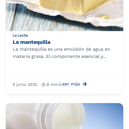
La Leche
La mantequilla
La mantequilla es una emulsión de agua en
materia grasa. El componente esencial y...
Leer más
5 junio 2025
8 min.