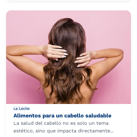
La Leche
Alimentos para un cabello saludable
La salud del cabello no es solo un tema
estético, sino que impacta directamente...