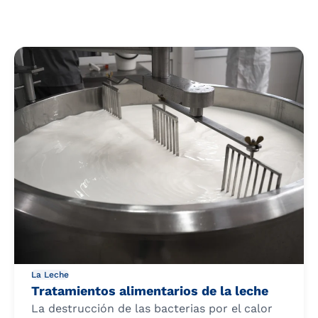
La Leche
Tratamientos alimentarios de la leche
La destrucción de las bacterias por el calor