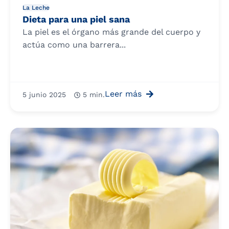
La Leche
Dieta para una piel sana
La piel es el órgano más grande del cuerpo y
actúa como una barrera...
Leer más
5 junio 2025
5 min.