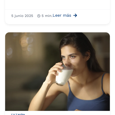
Leer más
5 junio 2025
5 min.
La Leche