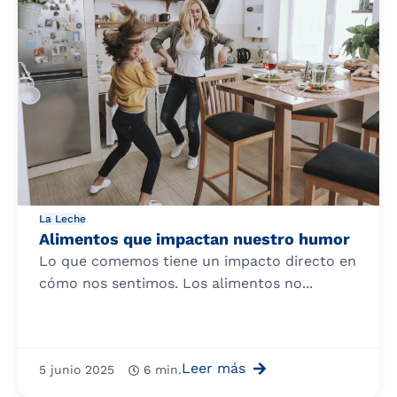
La Leche
Alimentos que impactan nuestro humor
Lo que comemos tiene un impacto directo en
cómo nos sentimos. Los alimentos no...
Leer más
5 junio 2025
6 min.