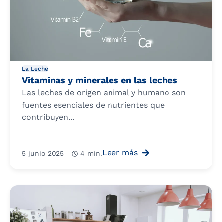
La Leche
Vitaminas y minerales en las leches
Las leches de origen animal y humano son
fuentes esenciales de nutrientes que
contribuyen...
Leer más
5 junio 2025
4 min.