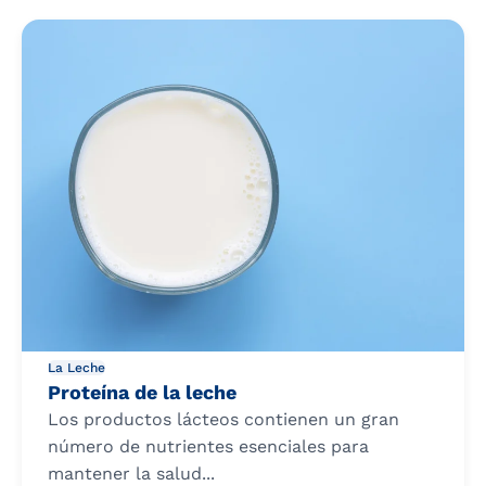
La Leche
Proteína de la leche
Los productos lácteos contienen un gran
número de nutrientes esenciales para
mantener la salud...