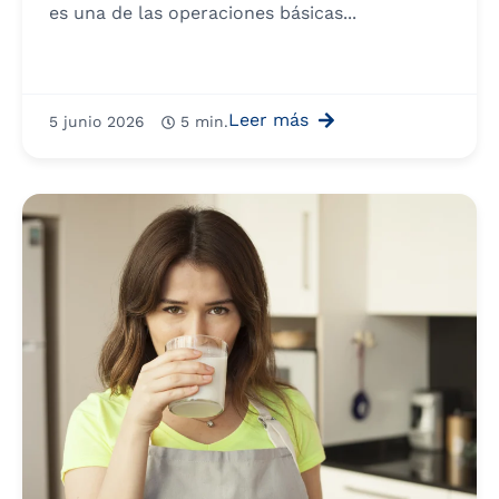
es una de las operaciones básicas...
Leer más
5 junio 2026
5 min.