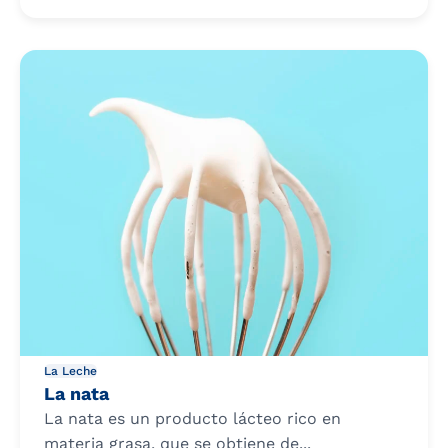
La Leche
La nata
La nata es un producto lácteo rico en
materia grasa, que se obtiene de...