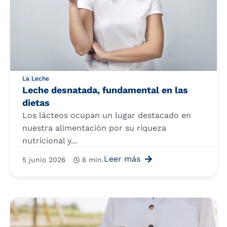
La Leche
Leche desnatada, fundamental en las
dietas
Los lácteos ocupan un lugar destacado en
nuestra alimentación por su riqueza
nutricional y...
Leer más
5 junio 2026
6 min.