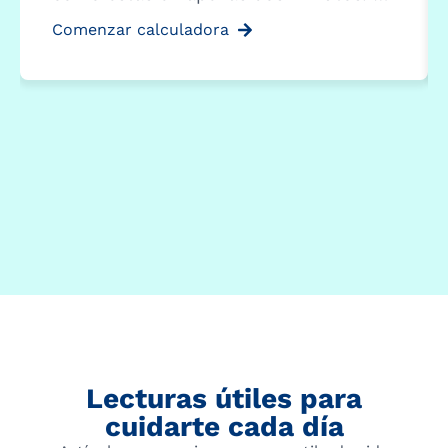
Comenzar calculadora
Lecturas útiles para
cuidarte cada día