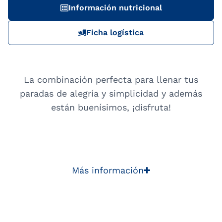
Información nutricional
Ficha logística
La combinación perfecta para llenar tus
paradas de alegría y simplicidad y además
están buenísimos, ¡disfruta!
Más información