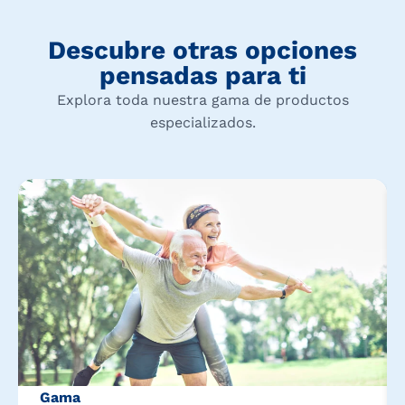
Descubre otras opciones
pensadas para ti
Explora toda nuestra gama de productos
especializados.
Gama