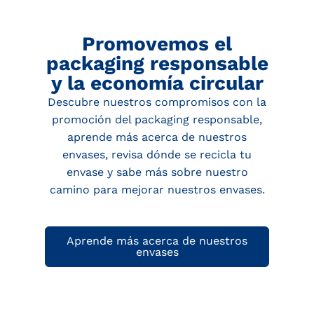
Promovemos el
packaging responsable
y la economía circular
Descubre nuestros compromisos con la
promoción del packaging responsable,
aprende más acerca de nuestros
envases, revisa dónde se recicla tu
envase y sabe más sobre nuestro
camino para mejorar nuestros envases.
Aprende más acerca de nuestros
envases