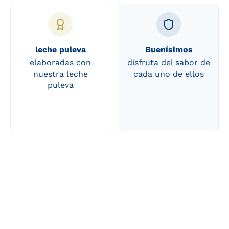
leche puleva
Buenísimos
elaboradas con
disfruta del sabor de
nuestra leche
cada uno de ellos
puleva