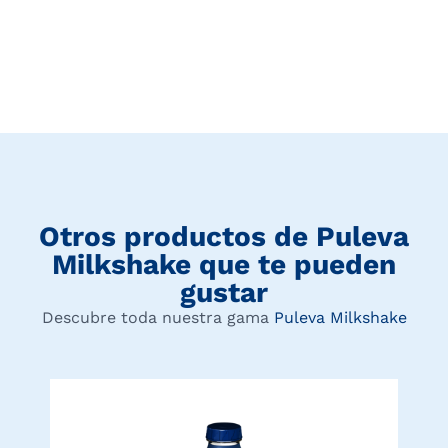
Otros productos de
Puleva
Milkshake
que te pueden
gustar
Descubre toda nuestra gama
Puleva Milkshake