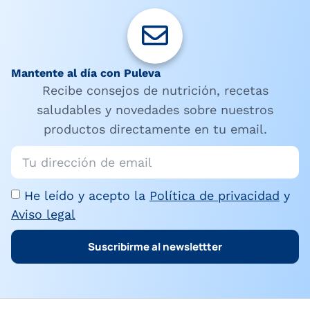
Mantente al día con Puleva
Recibe consejos de nutrición, recetas
saludables y novedades sobre nuestros
productos directamente en tu email.
He leído y acepto la
Política de privacidad
y
Aviso legal
Suscribirme al newslettter