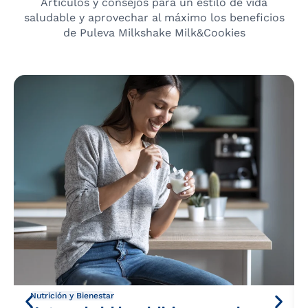
Artículos y consejos para un estilo de vida
saludable y aprovechar al máximo los beneficios
de Puleva Milkshake Milk&Cookies
Nutrición y Bienestar