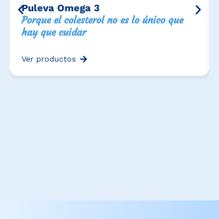
Puleva Omega 3
Porque el colesterol no es lo único que
hay que cuidar
Ver productos