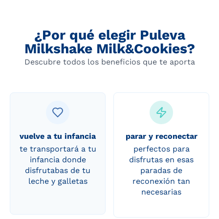
¿Por qué elegir Puleva
Milkshake Milk&Cookies?
Descubre todos los beneficios que te aporta
vuelve a tu infancia
parar y reconectar
te transportará a tu
perfectos para
infancia donde
disfrutas en esas
disfrutabas de tu
paradas de
leche y galletas
reconexión tan
necesarias