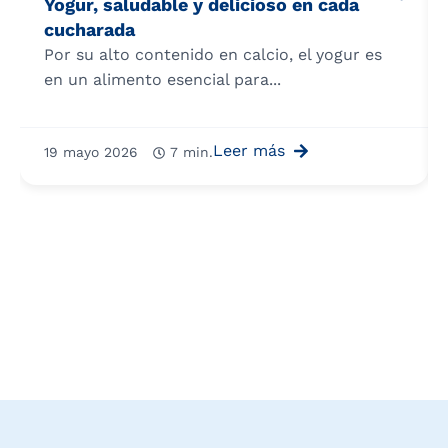
Yogur, saludable y delicioso en cada
cucharada
Por su alto contenido en calcio, el yogur es
en un alimento esencial para...
Leer más
19 mayo 2026
7 min.