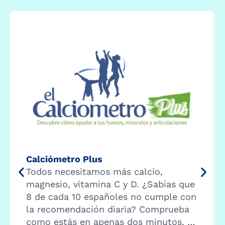
Calciómetro Plus
Todos necesitamos más calcio,
magnesio, vitamina C y D. ¿Sabías que
8 de cada 10 españoles no cumple con
la recomendación diaria? Comprueba
como estás en apenas dos minutos. …