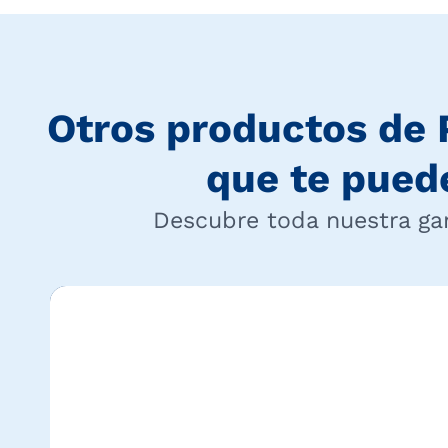
Otros productos de
que te pued
Descubre toda nuestra g