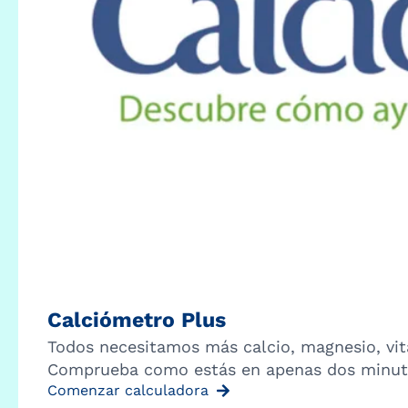
Calciómetro Plus
Todos necesitamos más calcio, magnesio, vit
Comprueba como estás en apenas dos minut
Comenzar calculadora