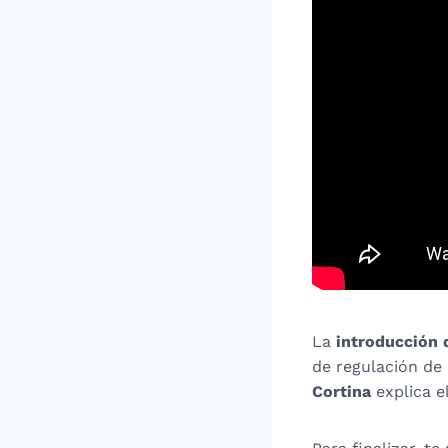
La
introducción 
de regulación de
Cortina
explica e