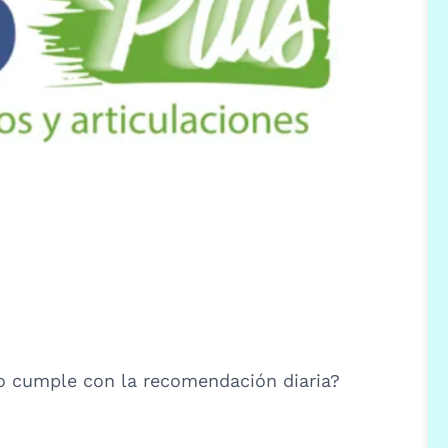
no cumple con la recomendación diaria?