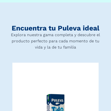
Encuentra tu Puleva ideal
Explora nuestra gama completa y descubre el
producto perfecto para cada momento de tu
vida y la de tu familia