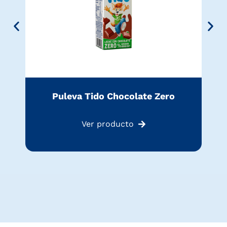
Puleva Tido Chocolate Zero
Ver producto