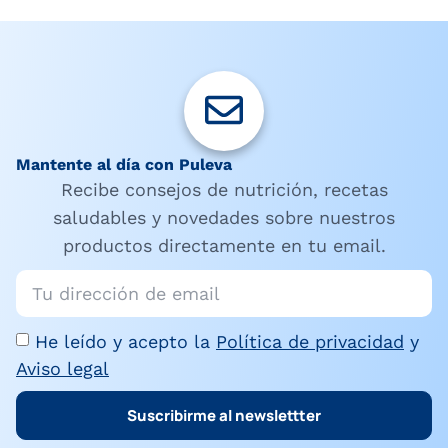
Mantente al día con Puleva
Recibe consejos de nutrición, recetas
saludables y novedades sobre nuestros
productos directamente en tu email.
He leído y acepto la
Política de privacidad
y
Aviso legal
Suscribirme al newslettter