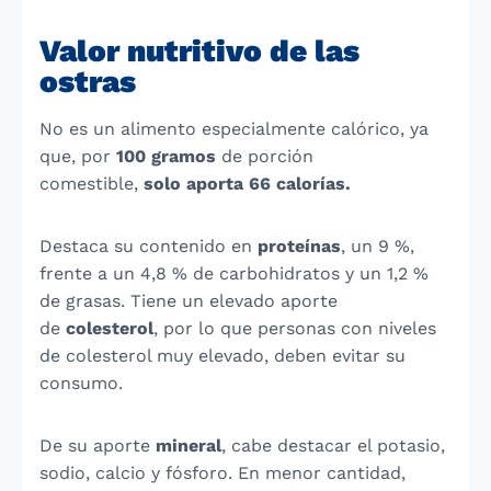
Valor nutritivo de las
ostras
No es un alimento especialmente calórico, ya
que, por
100 gramos
de porción
comestible,
solo aporta 66 calorías.
Destaca su contenido en
proteínas
, un 9 %,
frente a un 4,8 % de carbohidratos y un 1,2 %
de grasas. Tiene un elevado aporte
de
colesterol
, por lo que personas con niveles
de colesterol muy elevado, deben evitar su
consumo.
De su aporte
mineral
, cabe destacar el potasio,
sodio, calcio y fósforo. En menor cantidad,