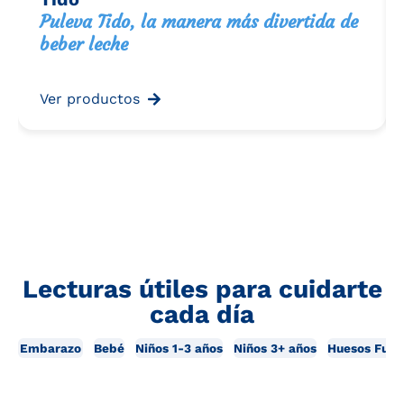
Puleva Tido, la manera más divertida de
beber leche
Ver productos
Lecturas útiles para cuidarte
cada día
Embarazo
Bebé
Niños 1-3 años
Niños 3+ años
Huesos Fuer