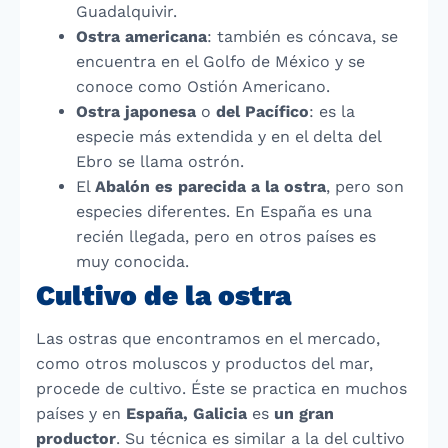
Guadalquivir.
Ostra
americana
: también es cóncava, se
encuentra en el Golfo de México y se
conoce como Ostión Americano.
Ostra
japonesa
o
del
Pacífico
: es la
especie más extendida y en el delta del
Ebro se llama ostrón.
El
Abalón es parecida a la ostra
, pero son
especies diferentes. En España es una
recién llegada, pero en otros países es
muy conocida.
Cultivo de la ostra
Las ostras que encontramos en el mercado,
como otros moluscos y
productos del mar,
procede de cultivo. Éste se practica en muchos
países y
en
España, Galicia
es
un gran
productor
. Su técnica es similar a la del cultivo