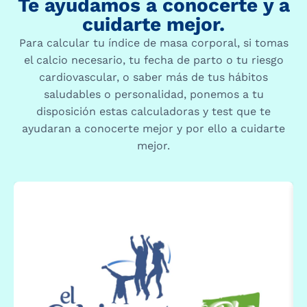
Te ayudamos a conocerte y a
cuidarte mejor.
Para calcular tu índice de masa corporal, si tomas
el calcio necesario, tu fecha de parto o tu riesgo
cardiovascular, o saber más de tus hábitos
saludables o personalidad, ponemos a tu
disposición estas calculadoras y test que te
ayudaran a conocerte mejor y por ello a cuidarte
mejor.