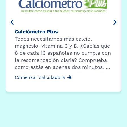
Calciómetro Plus
Todos necesitamos más calcio,
magnesio, vitamina C y D. ¿Sabías que
8 de cada 10 españoles no cumple con
la recomendación diaria? Comprueba
como estás en apenas dos minutos. …
Comenzar calculadora