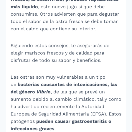
más líquido
, este nuevo jugo sí que debe
consumirse. Otros advierten que para degustar
todo el sabor de la ostra fresca se debe tomar
con el caldo que contiene su interior.
Siguiendo estos consejos, te asegurarás de
elegir mariscos frescos y de calidad para
disfrutar de todo su sabor y beneficios.
Las ostras son muy vulnerables a un tipo
de
bacterias causantes de intoxicaciones, las
del género
Vibrio
, de las que se prevé un
aumento debido al cambio climático, tal y como
ha advertido recientemente la Autoridad
Europea de Seguridad Alimentaria (EFSA). Estos
patógenos
pueden causar gastroenteritis o
infecciones graves
.