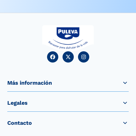
Más información
Legales
Contacto