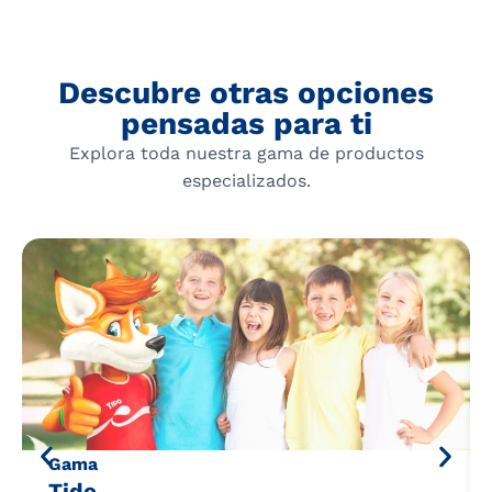
Descubre otras opciones
pensadas para ti
Explora toda nuestra gama de productos
especializados.
Gama
Tido