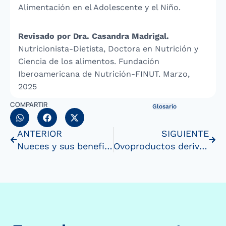
Alimentación en el Adolescente y el Niño.
Revisado por Dra. Casandra Madrigal.
Nutricionista-Dietista, Doctora en Nutrición y
Ciencia de los alimentos. Fundación
Iberoamericana de Nutrición-FINUT. Marzo,
2025
COMPARTIR
Glosario
ANTERIOR
SIGUIENTE
Nueces y sus beneficios en la salud
Ovoproductos derivados del huevo