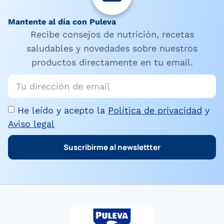
Mantente al día con Puleva
Recibe consejos de nutrición, recetas
saludables y novedades sobre nuestros
productos directamente en tu email.
He leído y acepto la
Política de privacidad
y
Aviso legal
Suscribirme al newslettter