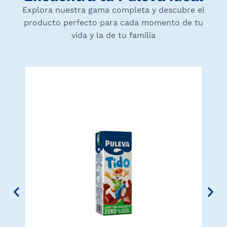
Explora nuestra gama completa y descubre el
producto perfecto para cada momento de tu
vida y la de tu familia