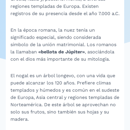
regiones templadas de Europa. Existen
registros de su presencia desde el año 7.000 a.C.
En la época romana, la nuez tenía un
significado especial, siendo considerada
símbolo de la unión matrimonial. Los romanos
la llamaban
«bellota de Júpiter»
, asociándola
con el dios más importante de su mitología.
El nogal es un árbol longevo, con una vida que
puede alcanzar los 120 años. Prefiere climas
templados y húmedos y es común en el sudeste
de Europa, Asia central y regiones templadas de
Norteamérica. De este árbol se aprovechan no
solo sus frutos, sino también sus hojas y su
madera.