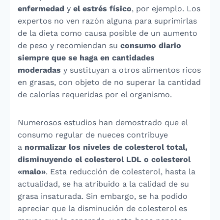
enfermedad
y
el estrés físico
, por ejemplo. Los
expertos no ven razón alguna para suprimirlas
de la dieta como causa posible de un aumento
de peso y recomiendan su
consumo diario
siempre que se haga en cantidades
moderadas
y sustituyan a otros alimentos ricos
en grasas, con objeto de no superar la cantidad
de calorías requeridas por el organismo.
Numerosos estudios han demostrado que el
consumo regular de nueces contribuye
a
normalizar los niveles de colesterol total,
disminuyendo el colesterol LDL o colesterol
«malo»
. Esta reducción de colesterol, hasta la
actualidad, se ha atribuido a la calidad de su
grasa insaturada. Sin embargo, se ha podido
apreciar que la disminución de colesterol es