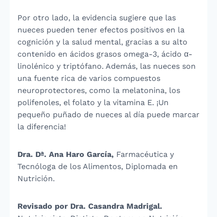
Por otro lado, la evidencia sugiere que las
nueces pueden tener efectos positivos en la
cognición y la salud mental, gracias a su alto
contenido en ácidos grasos omega-3, ácido α-
linolénico y triptófano. Además, las nueces son
una fuente rica de varios compuestos
neuroprotectores, como la melatonina, los
polifenoles, el folato y la vitamina E. ¡Un
pequeño puñado de nueces al día puede marcar
la diferencia!
Dra. Dª. Ana Haro García,
Farmacéutica y
Tecnóloga de los Alimentos, Diplomada en
Nutrición.
Revisado por Dra. Casandra Madrigal.