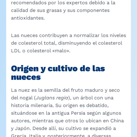
recomendados por los expertos debido a la
calidad de sus grasas y sus componentes
antioxidantes.
Las nueces contribuyen a normalizar los niveles
de colesterol total, disminuyendo el colesterol
LDL o colesterol «malo».
Origen y cultivo de las
nueces
La nuez es la semilla del fruto maduro y seco
del nogal (
Juglans regia
), un árbol con una
historia milenaria. Su origen es debatido,
situándose en la antigua Persia según algunos
autores, mientras que otros lo ubican en China
y Japón. Desde allí, su cultivo se expandió a
Grecia, Italia y, posteriormente, a diversas