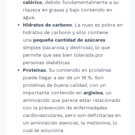
calórico
, debido fundamentalmente a su
riqueza en grasas y bajo contenido en
agua.
Hidratos de carbono
. La nuez es pobre en
hidratos de carbono y sólo contiene
una
pequeña cantidad de azúcares
simples (sacarosa y dextrosa), lo que
permite que sea bien tolerada por
personas diabéticas.
Proteínas
. Su contenido en proteínas
puede llegar a ser de un 18 %. Son
proteínas de buena calidad, con un
importante contenido en
arginina
, un
aminoácido que parece estar relacionado
con la prevención de enfermedades
cardiovasculares, pero son deficitarias en
un aminoácido esencial, la metionina, lo
cual se soluciona