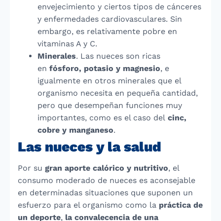
envejecimiento y ciertos tipos de cánceres
y enfermedades cardiovasculares. Sin
embargo, es relativamente pobre en
vitaminas A y C.
Minerales
. Las nueces son ricas
en
fósforo, potasio y magnesio
, e
igualmente en otros minerales que el
organismo necesita en pequeña cantidad,
pero que desempeñan funciones muy
importantes, como es el caso del
cinc,
cobre y manganeso
.
Las nueces y la salud
Por su
gran aporte calórico y nutritivo
, el
consumo moderado de nueces es aconsejable
en determinadas situaciones que suponen un
esfuerzo para el organismo como la
práctica de
un deporte
,
la convalecencia de una