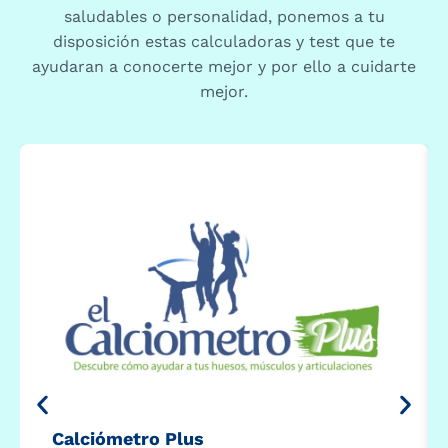
saludables o personalidad, ponemos a tu
disposición estas calculadoras y test que te
ayudaran a conocerte mejor y por ello a cuidarte
mejor.
Calciómetro Plus