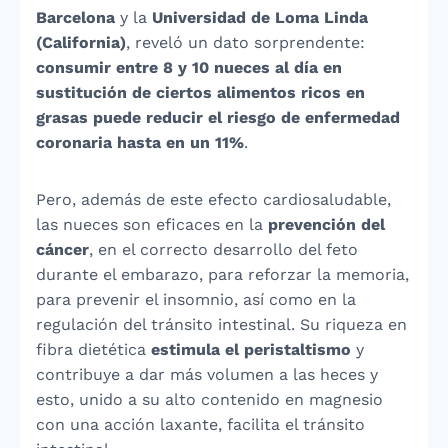
Barcelona
y la
Universidad de Loma Linda
(California)
, reveló un dato sorprendente:
consumir entre 8 y 10 nueces al día en
sustitución de ciertos alimentos ricos en
grasas puede reducir el riesgo de enfermedad
coronaria hasta en un 11%
.
Pero, además de este efecto cardiosaludable,
las nueces son eficaces en la
prevención del
cáncer
, en el correcto desarrollo del feto
durante el embarazo, para reforzar la memoria,
para prevenir el insomnio, así como en la
regulación del tránsito intestinal. Su riqueza en
fibra dietética
estimula el peristaltismo
y
contribuye a dar más volumen a las heces y
esto, unido a su alto contenido en magnesio
con una acción laxante, facilita el tránsito