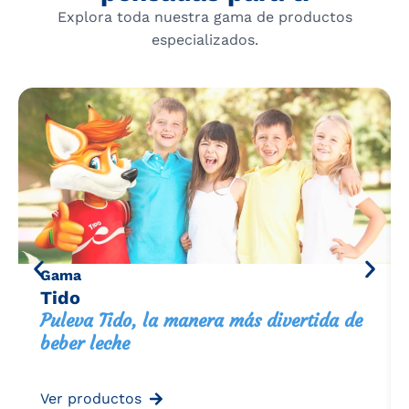
Explora toda nuestra gama de productos
especializados.
Gama
Tido
Puleva Tido, la manera más divertida de
beber leche
Ver productos