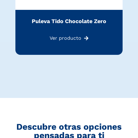
Puleva Tido Chocolate Zero
Ver producto
Descubre otras opciones
pensadas para ti