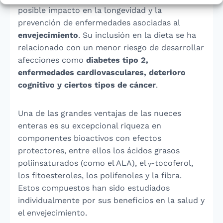
posible impacto en la longevidad y la
prevención de enfermedades asociadas al
envejecimiento
. Su inclusión en la dieta se ha
relacionado con un menor riesgo de desarrollar
afecciones como
diabetes tipo 2,
enfermedades cardiovasculares, deterioro
cognitivo y ciertos tipos de cáncer
.
Una de las grandes ventajas de las nueces
enteras es su excepcional riqueza en
componentes bioactivos con efectos
protectores, entre ellos los ácidos grasos
poliinsaturados (como el ALA), el ᵧ-tocoferol,
los fitoesteroles, los polifenoles y la fibra.
Estos compuestos han sido estudiados
individualmente por sus beneficios en la salud y
el envejecimiento.