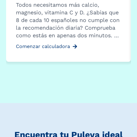
Todos necesitamos más calcio,
magnesio, vitamina C y D. ¿Sabías que
8 de cada 10 españoles no cumple con
la recomendación diaria? Comprueba
como estás en apenas dos minutos. …
Comenzar calculadora
Encuentra tu Puleva ideal