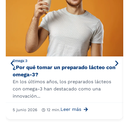
Omega 3
¿Por qué tomar un preparado lácteo con
omega-3?
En los últimos años, los preparados lácteos
con omega-3 han destacado como una
innovación...
Leer más
5 junio 2026
12 min.