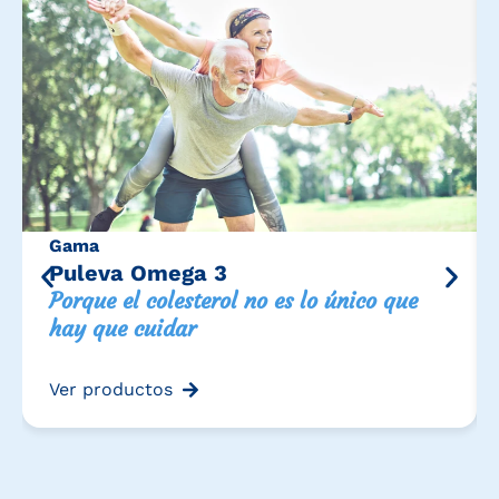
Gama
Puleva Omega 3
Porque el colesterol no es lo único que
hay que cuidar
Ver productos