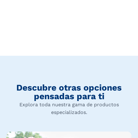
Descubre otras opciones
pensadas para ti
Explora toda nuestra gama de productos
especializados.