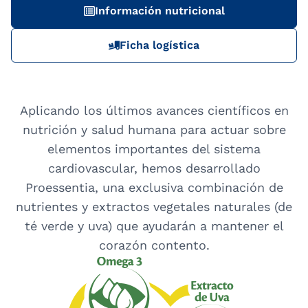
Información nutricional
Ficha logística
Aplicando los últimos avances científicos en
nutrición y salud humana para actuar sobre
elementos importantes del sistema
cardiovascular, hemos desarrollado
Proessentia, una exclusiva combinación de
nutrientes y extractos vegetales naturales (de
té verde y uva) que ayudarán a mantener el
corazón contento.