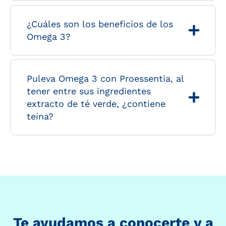
¿Cuáles son los beneficios de los
Omega 3?
Puleva Omega 3 con Proessentia, al
tener entre sus ingredientes
extracto de té verde, ¿contiene
teína?
Te ayudamos a conocerte y a