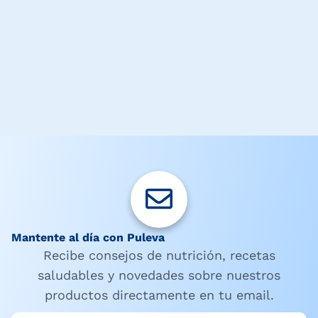
Mantente al día con Puleva
Recibe consejos de nutrición, recetas
saludables y novedades sobre nuestros
productos directamente en tu email.