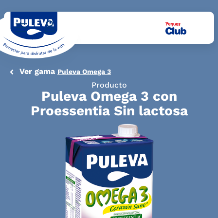
Ver gama
Puleva Omega 3
Producto
Puleva Omega 3 con
Proessentia Sin lactosa