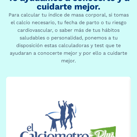
cuidarte mejor.
Para calcular tu índice de masa corporal, si tomas
el calcio necesario, tu fecha de parto o tu riesgo
cardiovascular, o saber más de tus hábitos
saludables o personalidad, ponemos a tu
disposición estas calculadoras y test que te
ayudaran a conocerte mejor y por ello a cuidarte
mejor.