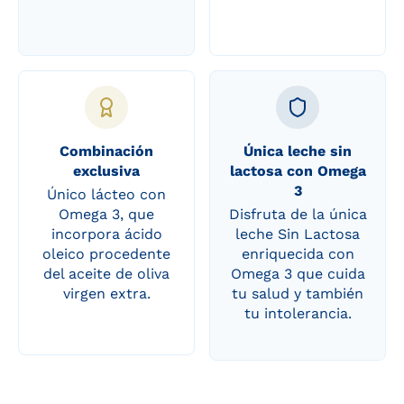
Combinación
Única leche sin
exclusiva
lactosa con Omega
3
Único lácteo con
Omega 3, que
Disfruta de la única
incorpora ácido
leche Sin Lactosa
oleico procedente
enriquecida con
del aceite de oliva
Omega 3 que cuida
virgen extra.
tu salud y también
tu intolerancia.