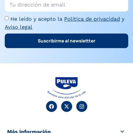
He leído y acepto la
Política de privacidad
y
Aviso legal
Suscribirme al newslettter
Más información