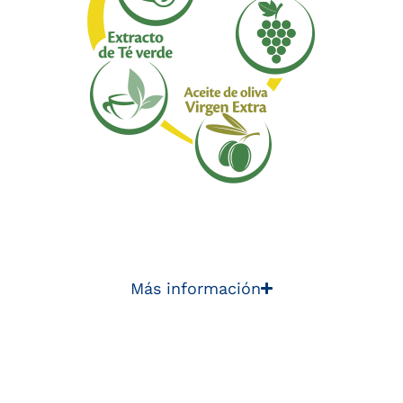
Más información