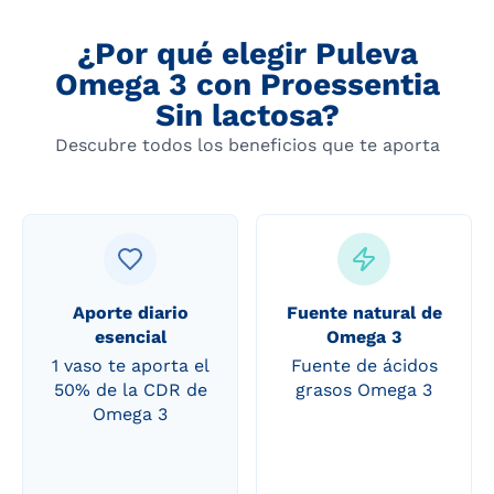
¿Por qué elegir Puleva
Omega 3 con Proessentia
Sin lactosa?
Descubre todos los beneficios que te aporta
Aporte diario
Fuente natural de
esencial
Omega 3
1 vaso te aporta el
Fuente de ácidos
50% de la CDR de
grasos Omega 3
Omega 3