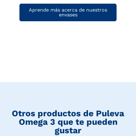
Aprende más acerca de nuestros
envases
Otros productos de
Puleva
Omega 3
que te pueden
gustar