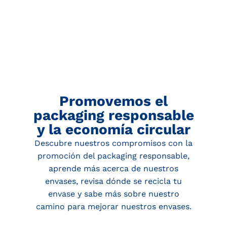
Promovemos el
packaging responsable
y la economía circular
Descubre nuestros compromisos con la
promoción del packaging responsable,
aprende más acerca de nuestros
envases, revisa dónde se recicla tu
envase y sabe más sobre nuestro
camino para mejorar nuestros envases.