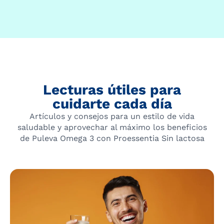
Lecturas útiles para
cuidarte cada día
Artículos y consejos para un estilo de vida
saludable y aprovechar al máximo los beneficios
de Puleva Omega 3 con Proessentia Sin lactosa