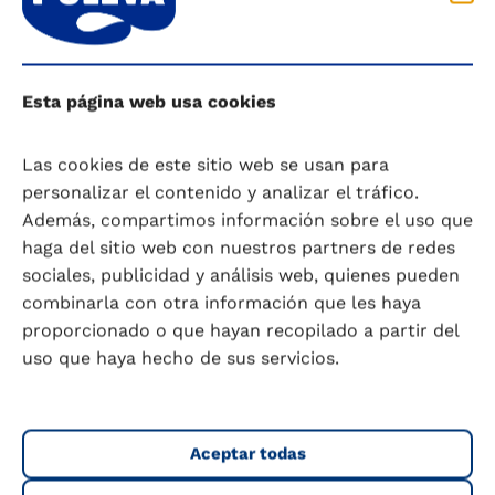
parte de tu día
Esta página web usa cookies
Las cookies de este sitio web se usan para
personalizar el contenido y analizar el tráfico.
Además, compartimos información sobre el uso que
haga del sitio web con nuestros partners de redes
sociales, publicidad y análisis web, quienes pueden
combinarla con otra información que les haya
proporcionado o que hayan recopilado a partir del
uso que haya hecho de sus servicios.
Preguntas frecuentes
Aceptar todas