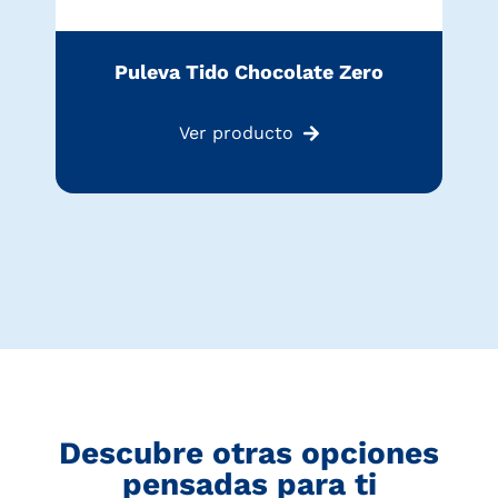
Puleva Tido Chocolate Zero
Ver producto
Descubre otras opciones
pensadas para ti