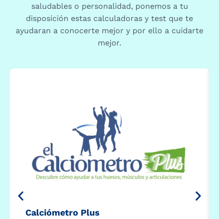
saludables o personalidad, ponemos a tu
disposición estas calculadoras y test que te
ayudaran a conocerte mejor y por ello a cuidarte
mejor.
Calciómetro Plus