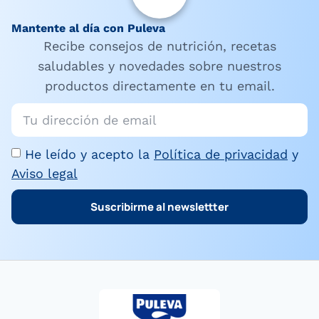
Mantente al día con Puleva
Recibe consejos de nutrición, recetas
saludables y novedades sobre nuestros
productos directamente en tu email.
He leído y acepto la
Política de privacidad
y
Aviso legal
Suscribirme al newslettter