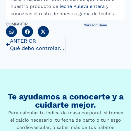
nuestro producto de
leche Puleva entera
y
conozcas el resto de nuestra gama de leches.
COMPARTIR
Corazón Sano
ANTERIOR
Qué debo controlar al realizar una actividad física
Te ayudamos a conocerte y a
cuidarte mejor.
Para calcular tu índice de masa corporal, si tomas
el calcio necesario, tu fecha de parto o tu riesgo
cardiovascular, o saber más de tus hábitos