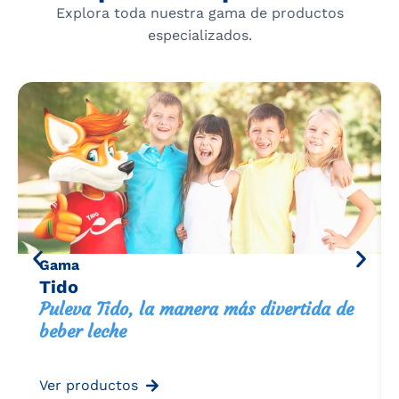
Explora toda nuestra gama de productos
especializados.
Gama
Tido
Puleva Tido, la manera más divertida de
beber leche
Ver productos