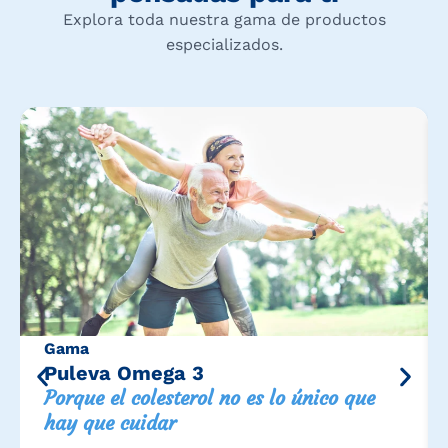
Explora toda nuestra gama de productos
especializados.
Gama
Puleva Omega 3
Porque el colesterol no es lo único que
hay que cuidar