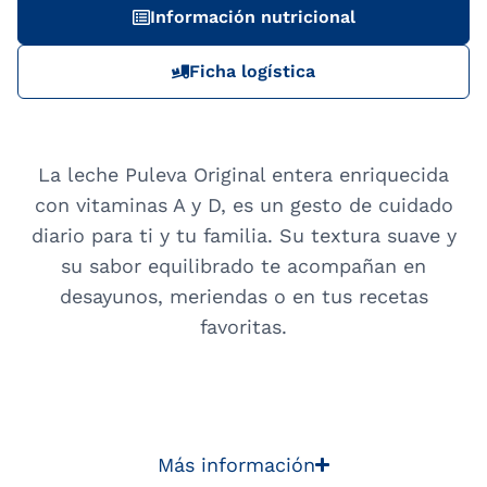
Información nutricional
Ficha logística
La leche Puleva Original entera enriquecida
con vitaminas A y D, es un gesto de cuidado
diario para ti y tu familia. Su textura suave y
su sabor equilibrado te acompañan en
desayunos, meriendas o en tus recetas
favoritas.
Más información