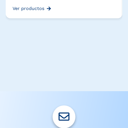
Ver productos