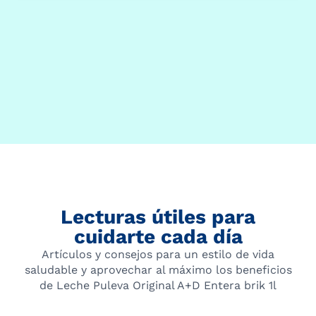
Lecturas útiles para
cuidarte cada día
Artículos y consejos para un estilo de vida
saludable y aprovechar al máximo los beneficios
de Leche Puleva Original A+D Entera brik 1l