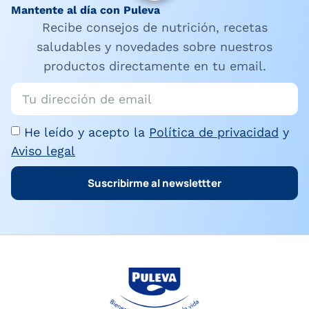
Mantente al día con Puleva
Recibe consejos de nutrición, recetas
saludables y novedades sobre nuestros
productos directamente en tu email.
He leído y acepto la
Política de privacidad
y
Aviso legal
Suscribirme al newslettter