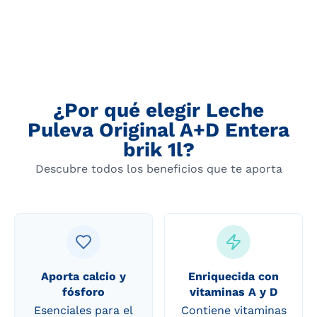
¿Por qué elegir Leche
Puleva Original A+D Entera
brik 1l?
Descubre todos los beneficios que te aporta
Aporta calcio y
Enriquecida con
fósforo
vitaminas A y D
Esenciales para el
Contiene vitaminas