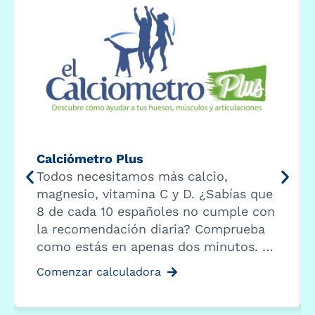
Calciómetro Plus
Todos necesitamos más calcio,
magnesio, vitamina C y D. ¿Sabías que
8 de cada 10 españoles no cumple con
la recomendación diaria? Comprueba
como estás en apenas dos minutos. …
Comenzar calculadora