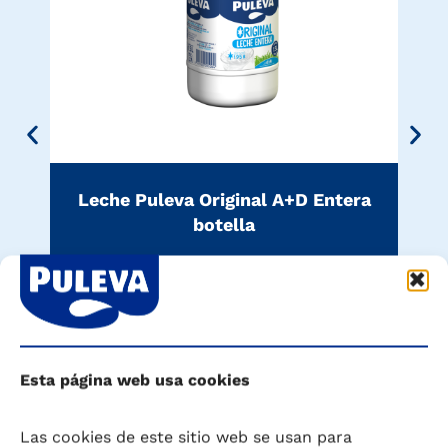
Leche Puleva Original A+D Entera
botella
Ver producto
Esta página web usa cookies
Las cookies de este sitio web se usan para