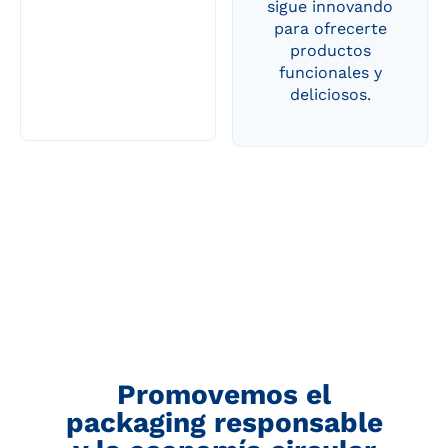
sigue innovando
para ofrecerte
productos
funcionales y
deliciosos.
Promovemos el
packaging responsable