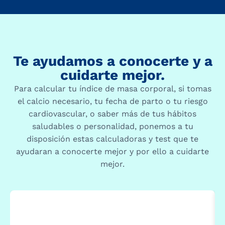
Te ayudamos a conocerte y a
cuidarte mejor.
Para calcular tu índice de masa corporal, si tomas
el calcio necesario, tu fecha de parto o tu riesgo
cardiovascular, o saber más de tus hábitos
saludables o personalidad, ponemos a tu
disposición estas calculadoras y test que te
ayudaran a conocerte mejor y por ello a cuidarte
mejor.