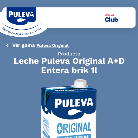
Ver gama
Puleva Original
Producto
Leche Puleva Original A+D
Entera brik 1l