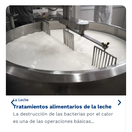
La Leche
Tratamientos alimentarios de la leche
La destrucción de las bacterias por el calor
es una de las operaciones básicas...