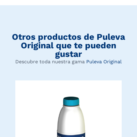
Otros productos de
Puleva
Original
que te pueden
gustar
Descubre toda nuestra gama
Puleva Original