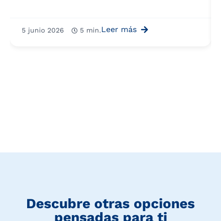
Leer más
5 junio 2026
5 min.
Descubre otras opciones
pensadas para ti