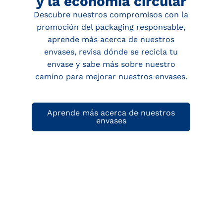
y la economía circular
Descubre nuestros compromisos con la
promoción del packaging responsable,
aprende más acerca de nuestros
envases, revisa dónde se recicla tu
envase y sabe más sobre nuestro
camino para mejorar nuestros envases.
Aprende más acerca de nuestros
envases