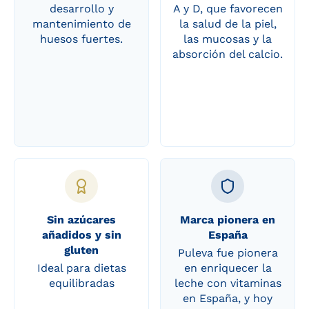
desarrollo y
A y D, que favorecen
mantenimiento de
la salud de la piel,
huesos fuertes.
las mucosas y la
absorción del calcio.
Sin azúcares
Marca pionera en
añadidos y sin
España
gluten
Puleva fue pionera
Ideal para dietas
en enriquecer la
equilibradas
leche con vitaminas
en España, y hoy