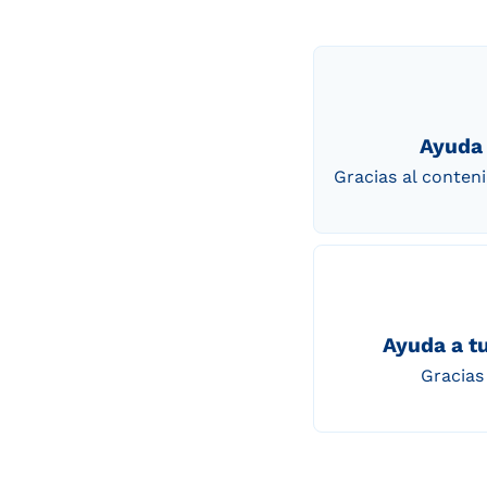
Ayuda 
Gracias al conten
Ayuda a tu
Gracias