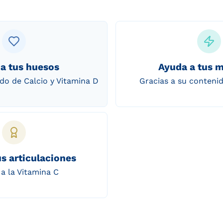
a tus huesos
Ayuda a tus 
ido de Calcio y Vitamina D
Gracias a su conteni
s articulaciones
 a la Vitamina C