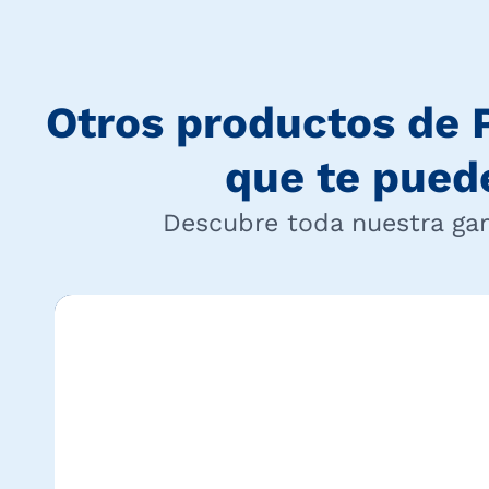
Otros productos de
que te pued
Descubre toda nuestra g