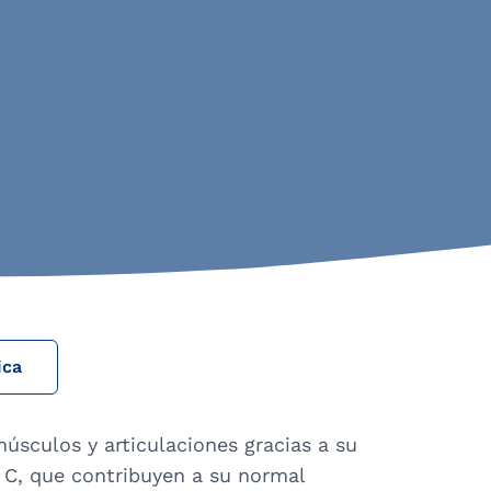
ica
úsculos y articulaciones gracias a su
y C, que contribuyen a su normal