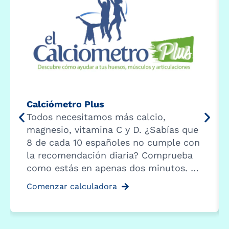
Calciómetro Plus
Todos necesitamos más calcio,
magnesio, vitamina C y D. ¿Sabías que
8 de cada 10 españoles no cumple con
la recomendación diaria? Comprueba
como estás en apenas dos minutos. …
Comenzar calculadora