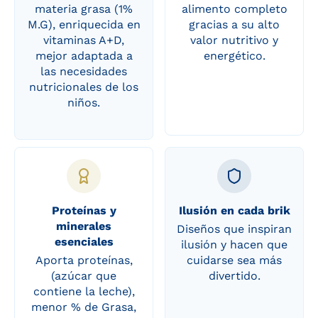
materia grasa (1%
alimento completo
M.G), enriquecida en
gracias a su alto
vitaminas A+D,
valor nutritivo y
mejor adaptada a
energético.
las necesidades
nutricionales de los
niños.
Proteínas y
Ilusión en cada brik
minerales
Diseños que inspiran
esenciales
ilusión y hacen que
Aporta proteínas,
cuidarse sea más
(azúcar que
divertido.
contiene la leche),
menor % de Grasa,