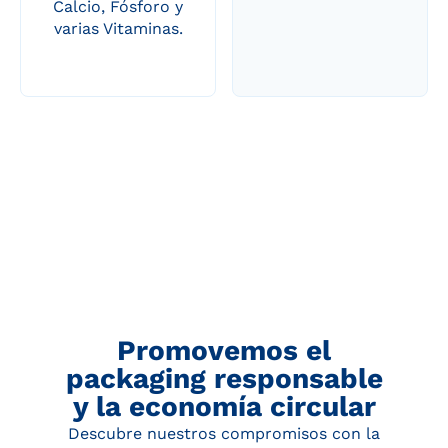
Calcio, Fósforo y
varias Vitaminas.
Promovemos el
packaging responsable
y la economía circular
Descubre nuestros compromisos con la