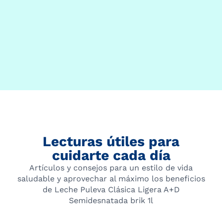
Lecturas útiles para
cuidarte cada día
Artículos y consejos para un estilo de vida
saludable y aprovechar al máximo los beneficios
de Leche Puleva Clásica Ligera A+D
Semidesnatada brik 1l