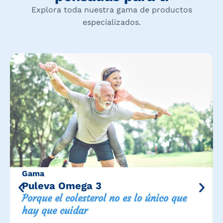
Explora toda nuestra gama de productos
especializados.
Gama
Puleva Omega 3
Porque el colesterol no es lo único que
hay que cuidar