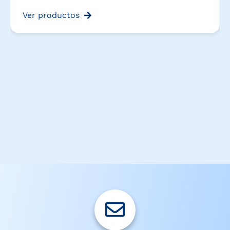
Ver productos