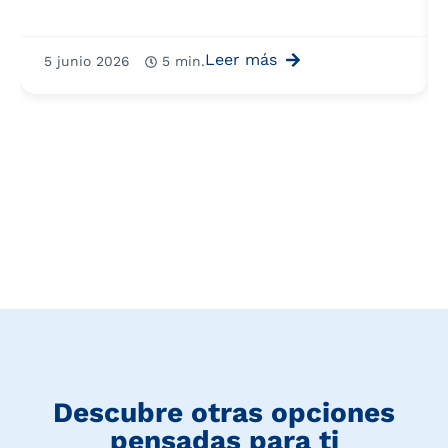
Leer más
5 junio 2026
5 min.
Descubre otras opciones
pensadas para ti