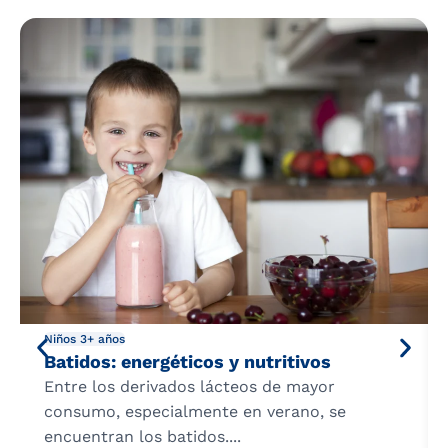
Niños 3+ años
Batidos: energéticos y nutritivos
Entre los derivados lácteos de mayor
consumo, especialmente en verano, se
encuentran los batidos....