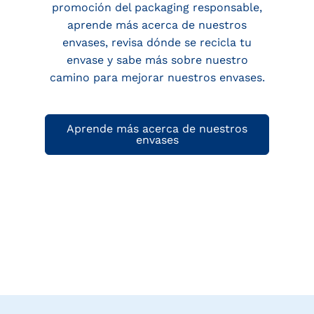
promoción del packaging responsable,
aprende más acerca de nuestros
envases, revisa dónde se recicla tu
envase y sabe más sobre nuestro
camino para mejorar nuestros envases.
Aprende más acerca de nuestros
envases