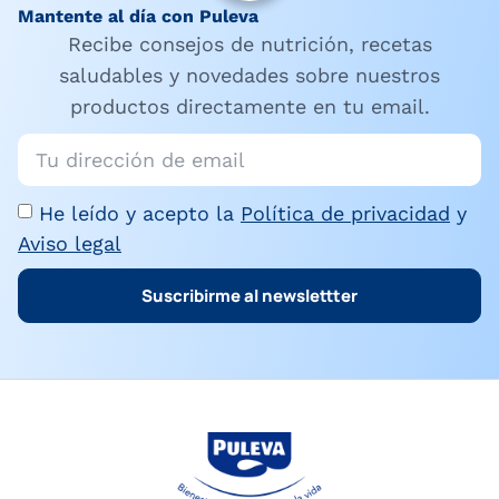
Mantente al día con Puleva
Recibe consejos de nutrición, recetas
saludables y novedades sobre nuestros
productos directamente en tu email.
He leído y acepto la
Política de privacidad
y
Aviso legal
Suscribirme al newslettter