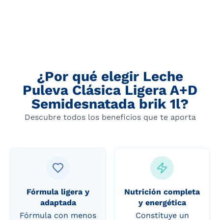
¿Por qué elegir Leche
Puleva Clásica Ligera A+D
Semidesnatada brik 1l?
Descubre todos los beneficios que te aporta
Fórmula ligera y
Nutrición completa
adaptada
y energética
Fórmula con menos
Constituye un