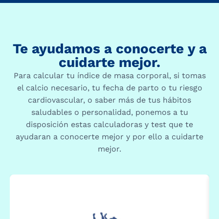
Te ayudamos a conocerte y a
cuidarte mejor.
Para calcular tu índice de masa corporal, si tomas
el calcio necesario, tu fecha de parto o tu riesgo
cardiovascular, o saber más de tus hábitos
saludables o personalidad, ponemos a tu
disposición estas calculadoras y test que te
ayudaran a conocerte mejor y por ello a cuidarte
mejor.