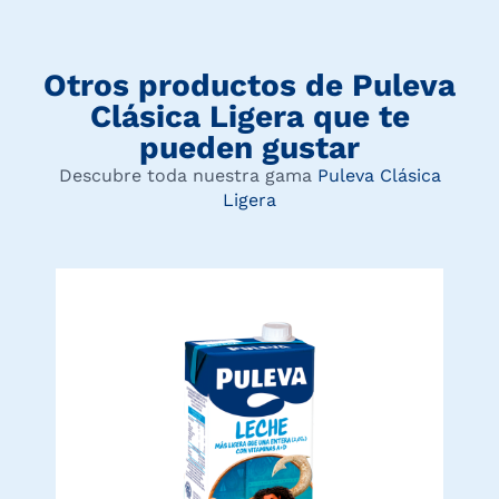
Otros productos de
Puleva
Clásica Ligera
que te
pueden gustar
Descubre toda nuestra gama
Puleva Clásica
Ligera