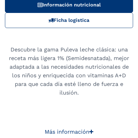
Información nutricional
Ficha logística
Descubre la gama Puleva leche clásica: una
receta más ligera 1% (Semidesnatada), mejor
adaptada a las necesidades nutricionales de
los niños y enriquecida con vitaminas A+D
para que cada día esté lleno de fuerza e
ilusión.
Más información