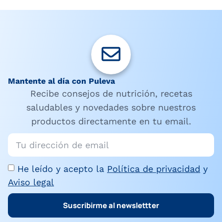
Mantente al día con Puleva
Recibe consejos de nutrición, recetas
saludables y novedades sobre nuestros
productos directamente en tu email.
He leído y acepto la
Política de privacidad
y
Aviso legal
Suscribirme al newslettter