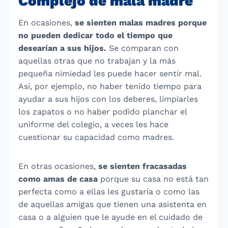
Complejo de mala madre
En ocasiones,
se sienten malas madres porque
no pueden dedicar todo el tiempo que
desearían a sus hijos.
Se comparan con
aquellas otras que no trabajan y la más
pequeña nimiedad les puede hacer sentir mal.
Así, por ejemplo, no haber tenido tiempo para
ayudar a sus hijos con los deberes, limpiarles
los zapatos o no haber podido planchar el
uniforme del colegio, a veces les hace
cuestionar su capacidad como madres.
En otras ocasiones,
se sienten fracasadas
como amas de casa
porque su casa no está tan
perfecta como a ellas les gustaría o como las
de aquellas amigas que tienen una asistenta en
casa o a alguien que le ayude en el cuidado de