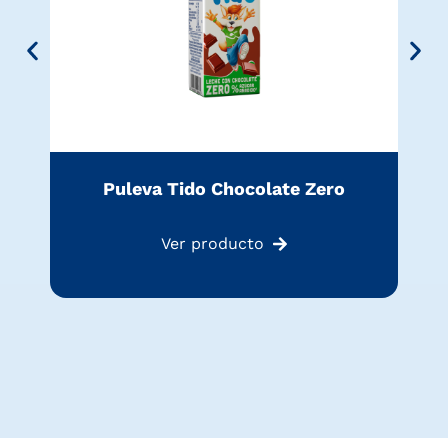
Puleva Tido Chocolate Zero
Ver producto