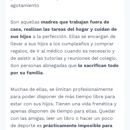
agotamiento
Son aquellas
madres que trabajan fuera de
casa, realizan las tareas del hogar y cuidan de
sus hijos
a la perfección. Ellas se encargan de
llevar a sus hijos a los cumpleaños y comprar
regalos, de ir al médico cuando es necesario y
de asistir a las tutorías y reuniones del colegio.
Son personas abnegadas que
lo sacrifican todo
por su familia
.
Muchas de ellas, se limitan profesionalmente
para poder disponer de más tiempo libre para
estar con sus hijos. Tienen una vida frenética y
apenas disponen de tiempo para ellas. Quedar
con las amigas, leer un libro o hacer un poco
de deporte es
prácticamente imposible para