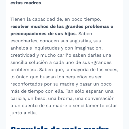
estas madres
.
Tienen la capacidad de, en poco tiempo,
resolver muchos de los grandes problemas o
preocupaciones de sus hijos
. Saben
escucharles, conocen sus angustias, sus
anhelos e inquietudes y con imaginación,
creatividad y mucho cariño saben darles una
sencilla solución a cada uno de sus «grandes
problemas». Saben que, la mayoría de las veces,
lo único que buscan los pequeños es ser
reconfortados por su madre y pasar un poco
más de tiempo con ella. Tan sólo esperan una
caricia, un beso, una broma, una conversación
o un cuento de su madre o sencillamente estar
junto a ella.