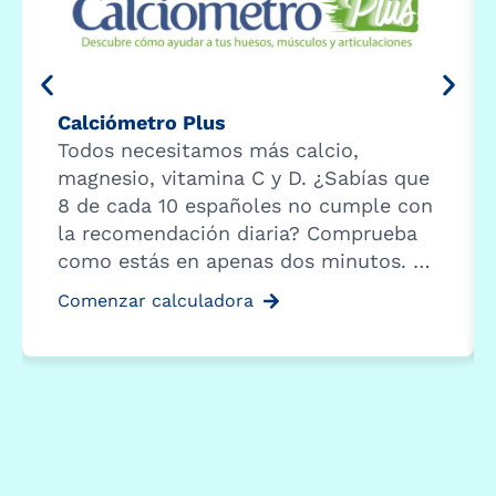
Calciómetro Plus
Todos necesitamos más calcio,
magnesio, vitamina C y D. ¿Sabías que
8 de cada 10 españoles no cumple con
la recomendación diaria? Comprueba
como estás en apenas dos minutos. …
Comenzar calculadora