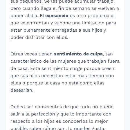
sus pequeños. Se les puede acumular trabajo,
pero cuando llega el fin de semana se vuelven a
poner al día. El
cansancio
es otro problema al
que se enfrentan y supone una limitación para
estar plenamente entregadas a sus hijos y
poder disfrutar con ellos.
Otras veces tienen
sentimiento de culpa
, tan
característico de las mujeres que trabajan fuera
de casa. Este sentimiento surge porque creen
que sus hijos necesitan estar más tiempo con
ellas o porque la casa no está como ellas
desearían.
Deben ser conscientes de que todo no puede
salir a la perfección y que lo importante con
respecto a los hijos es conocerlos lo mejor
posible, saber cómo son, lo que les gusta,