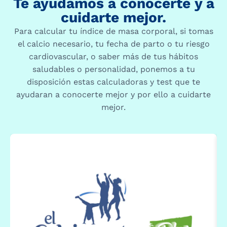
Te ayudamos a conocerte y a
cuidarte mejor.
Para calcular tu índice de masa corporal, si tomas
el calcio necesario, tu fecha de parto o tu riesgo
cardiovascular, o saber más de tus hábitos
saludables o personalidad, ponemos a tu
disposición estas calculadoras y test que te
ayudaran a conocerte mejor y por ello a cuidarte
mejor.