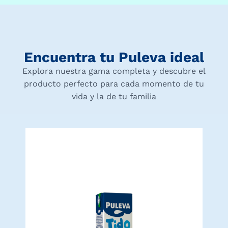
Encuentra tu Puleva ideal
Explora nuestra gama completa y descubre el
producto perfecto para cada momento de tu
vida y la de tu familia