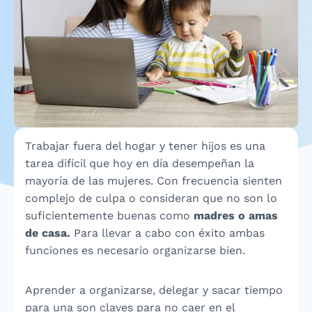
Trabajar fuera del hogar y tener hijos es una
tarea difícil que hoy en día desempeñan la
mayoría de las mujeres. Con frecuencia sienten
complejo de culpa o consideran que no son lo
suficientemente buenas como
madres o amas
de casa.
Para llevar a cabo con éxito ambas
funciones es necesario organizarse bien.
Aprender a organizarse, delegar y sacar tiempo
para una son claves para no caer en el