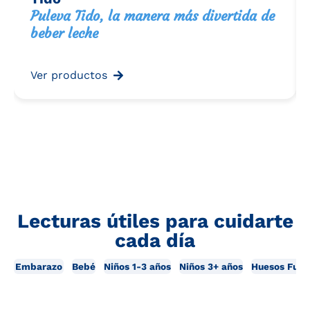
Puleva Tido, la manera más divertida de
beber leche
Ver productos
Lecturas útiles para cuidarte
cada día
Embarazo
Bebé
Niños 1-3 años
Niños 3+ años
Huesos Fuer