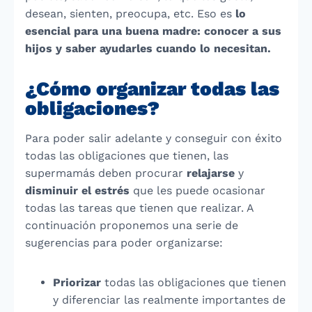
desean, sienten, preocupa, etc. Eso es
lo
esencial para una buena madre: conocer a sus
hijos y saber ayudarles cuando lo necesitan.
¿Cómo organizar todas las
obligaciones?
Para poder salir adelante y conseguir con éxito
todas las obligaciones que tienen, las
supermamás deben procurar
relajarse
y
disminuir el estrés
que les puede ocasionar
todas las tareas que tienen que realizar. A
continuación proponemos una serie de
sugerencias para poder organizarse:
Priorizar
todas las obligaciones que tienen
y diferenciar las realmente importantes de