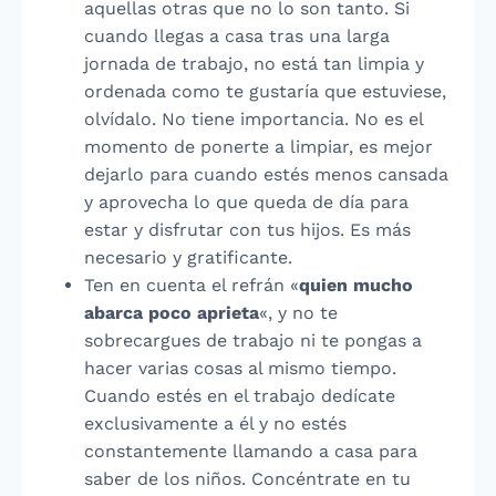
aquellas otras que no lo son tanto. Si
cuando llegas a casa tras una larga
jornada de trabajo, no está tan limpia y
ordenada como te gustaría que estuviese,
olvídalo. No tiene importancia. No es el
momento de ponerte a limpiar, es mejor
dejarlo para cuando estés menos cansada
y aprovecha lo que queda de día para
estar y disfrutar con tus hijos. Es más
necesario y gratificante.
Ten en cuenta el refrán «
quien mucho
abarca poco aprieta
«, y no te
sobrecargues de trabajo ni te pongas a
hacer varias cosas al mismo tiempo.
Cuando estés en el trabajo dedícate
exclusivamente a él y no estés
constantemente llamando a casa para
saber de los niños. Concéntrate en tu