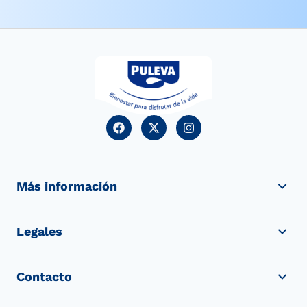
Más información
Legales
Contacto