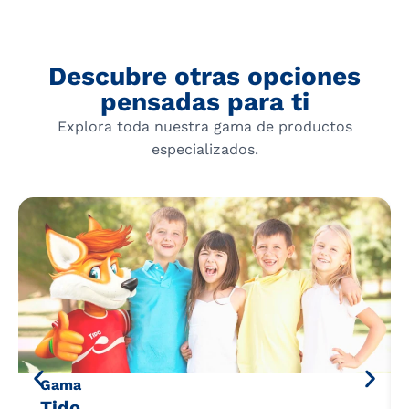
Descubre otras opciones
pensadas para ti
Explora toda nuestra gama de productos
especializados.
Gama
Tido