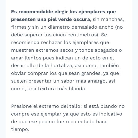
Es recomendable elegir los ejemplares que
presenten una
piel verde oscura
, sin manchas,
firmes y sin un diámetro demasiado ancho (no
debe superar los cinco centímetros). Se
recomienda rechazar los ejemplares que
muestren extremos secos y tonos apagados o
amarillentos pues indican un defecto en el
desarrollo de la hortaliza, así como, también
obviar comprar los que sean grandes, ya que
suelen presentar un sabor más amargo, así
como, una textura más blanda.
Presione el extremo del tallo: si está blando no
compre ese ejemplar ya que esto es indicativo
de que ese pepino fue recolectado hace
tiempo.