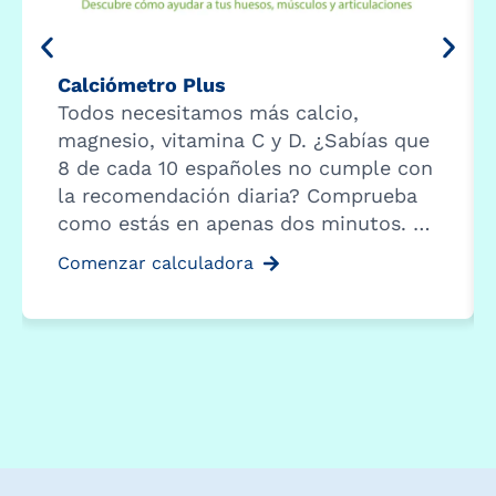
Calciómetro Plus
Todos necesitamos más calcio,
magnesio, vitamina C y D. ¿Sabías que
8 de cada 10 españoles no cumple con
la recomendación diaria? Comprueba
como estás en apenas dos minutos. …
Comenzar calculadora