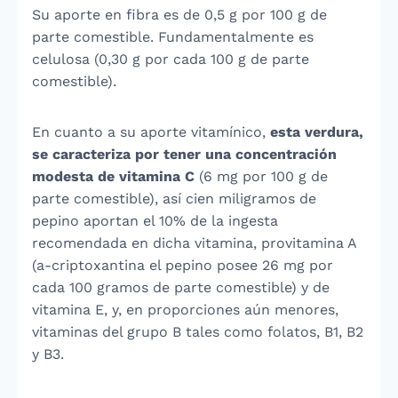
Su aporte en fibra es de 0,5 g por 100 g de
parte comestible. Fundamentalmente es
celulosa (0,30 g por cada 100 g de parte
comestible).
En cuanto a su aporte vitamínico,
esta verdura,
se caracteriza por tener una concentración
modesta de vitamina C
(6 mg por 100 g de
parte comestible), así cien miligramos de
pepino aportan el 10% de la ingesta
recomendada en dicha vitamina, provitamina A
(a-criptoxantina el pepino posee 26 mg por
cada 100 gramos de parte comestible) y de
vitamina E, y, en proporciones aún menores,
vitaminas del grupo B tales como folatos, B1, B2
y B3.