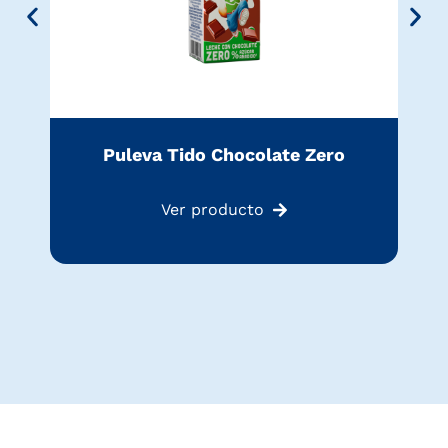
Puleva Tido Chocolate Zero
Ver producto