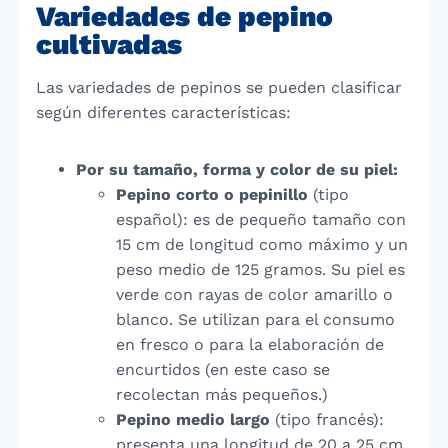
Variedades de pepino
cultivadas
Las variedades de pepinos se pueden clasificar
según diferentes características:
Por su tamaño, forma y color de su piel:
Pepino corto o pepinillo
(tipo
español): es de pequeño tamaño con
15 cm de longitud como máximo y un
peso medio de 125 gramos. Su piel es
verde con rayas de color amarillo o
blanco. Se utilizan para el consumo
en fresco o para la elaboración de
encurtidos (en este caso se
recolectan más pequeños.)
Pepino medio largo
(tipo francés):
presenta una longitud de 20 a 25 cm.