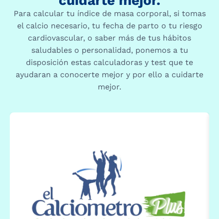
cuidarte mejor.
Para calcular tu índice de masa corporal, si tomas
el calcio necesario, tu fecha de parto o tu riesgo
cardiovascular, o saber más de tus hábitos
saludables o personalidad, ponemos a tu
disposición estas calculadoras y test que te
ayudaran a conocerte mejor y por ello a cuidarte
mejor.