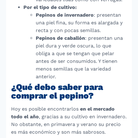
Por el tipo de cultivo:
Pepinos de invernadero
: presentan
una piel fina, su forma es alargada y
recta y con pocas semillas.
Pepinos de caballón
: presentan una
piel dura y verde oscura, lo que
obliga a que se tengan que pelar
antes de ser consumidos. Y tienen
menos semillas que la variedad
anterior.
¿Qué debo saber para
comprar el pepino?
Hoy es posible encontrarlos
en el mercado
todo el año
, gracias a su cultivo en invernadero.
No obstante, en primavera y verano su precio
es más económico y son más sabrosos.