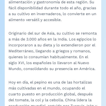
alimentación y gastronomía de esta región. Su
fácil disponibilidad durante todo el año, gracias
a su cultivo en invernaderos, lo convierte en un
alimento versátil y accesible.
Originario del sur de Asia, su cultivo se remonta
a más de 3.000 años en la India. Los egipcios lo
incorporaron a su dieta y lo extendieron por el
Mediterráneo, llegando a griegos y romanos,
quienes lo consumían habitualmente. En el
siglo XVI, los españoles lo llevaron al Nuevo
Mundo, consolidando su presencia en América.
Hoy en día, el pepino es una de las hortalizas
más cultivadas en el mundo, ocupando el
cuarto puesto en producción global, después
del tomate, la col y la cebolla. China lidera la
producción mundial, seguida por Turquía, Irán y