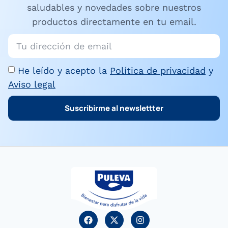
saludables y novedades sobre nuestros
productos directamente en tu email.
He leído y acepto la
Política de privacidad
y
Aviso legal
Suscribirme al newslettter