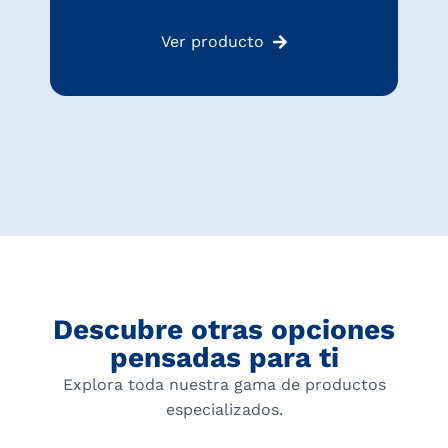
Ver producto
Descubre otras opciones
pensadas para ti
Explora toda nuestra gama de productos
especializados.