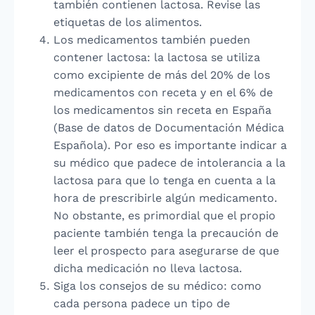
también contienen lactosa. Revise las
etiquetas de los alimentos.
Los medicamentos también pueden
contener lactosa: la lactosa se utiliza
como excipiente de más del 20% de los
medicamentos con receta y en el 6% de
los medicamentos sin receta en España
(Base de datos de Documentación Médica
Española). Por eso es importante indicar a
su médico que padece de intolerancia a la
lactosa para que lo tenga en cuenta a la
hora de prescribirle algún medicamento.
No obstante, es primordial que el propio
paciente también tenga la precaución de
leer el prospecto para asegurarse de que
dicha medicación no lleva lactosa.
Siga los consejos de su médico: como
cada persona padece un tipo de