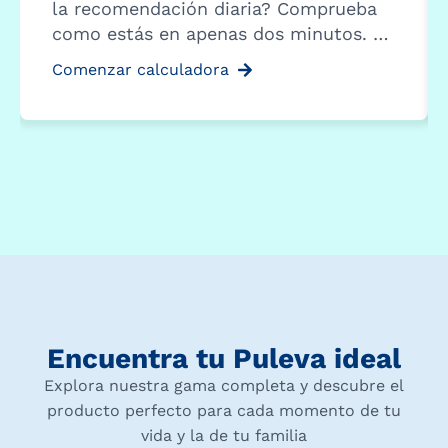
la recomendación diaria? Comprueba
como estás en apenas dos minutos. …
Comenzar calculadora
Encuentra tu Puleva ideal
Explora nuestra gama completa y descubre el
producto perfecto para cada momento de tu
vida y la de tu familia