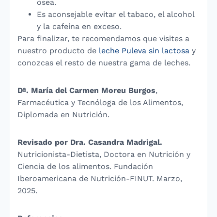
ósea.
Es aconsejable evitar el tabaco, el alcohol
y la cafeína en exceso.
Para finalizar, te recomendamos que visites a
nuestro producto de
leche Puleva sin lactosa
y
conozcas el resto de nuestra gama de leches.
Dª. María del Carmen Moreu Burgos
,
Farmacéutica y Tecnóloga de los Alimentos,
Diplomada en Nutrición.
Revisado por Dra. Casandra Madrigal.
Nutricionista-Dietista, Doctora en Nutrición y
Ciencia de los alimentos. Fundación
Iberoamericana de Nutrición-FINUT. Marzo,
2025.