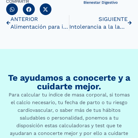
COMPARTIR
Bienestar Digestivo
ANTERIOR
SIGUIENTE
Alimentación para intolerantes a la lactosa
Intolerancia a la lactosa
Te ayudamos a conocerte y a
cuidarte mejor.
Para calcular tu índice de masa corporal, si tomas
el calcio necesario, tu fecha de parto o tu riesgo
cardiovascular, o saber más de tus hábitos
saludables o personalidad, ponemos a tu
disposición estas calculadoras y test que te
ayudaran a conocerte mejor y por ello a cuidarte