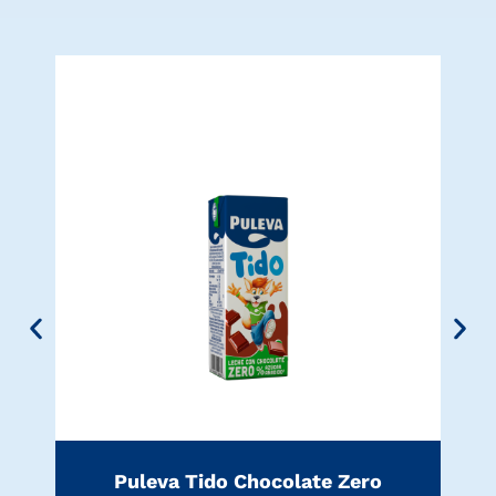
Puleva Tido Chocolate Zero