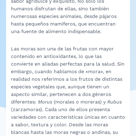
sabor agridulce y exquisito. No solo los
humanos disfrutan de ellas, sino también
numerosas especies animales, desde pájaros
hasta pequeños mamíferos, que encuentran
una fuente de alimento indispensable.
Las moras son una de las frutas con mayor
contenido en antioxidantes, lo que las
convierte en aliadas perfectas para la salud. Sin
embargo, cuando hablamos de «mora», en
realidad nos referimos a los frutos de distintas
especies vegetales que, aunque tienen un
aspecto similar, pertenecen a dos géneros
diferentes:
Morus
(morales o moreras) y
Rubus
(zarzamoras). Cada uno de ellos presenta
variedades con características únicas en cuanto
a sabor, textura y color. Desde las moras
blancas hasta las moras negras o andinas, su