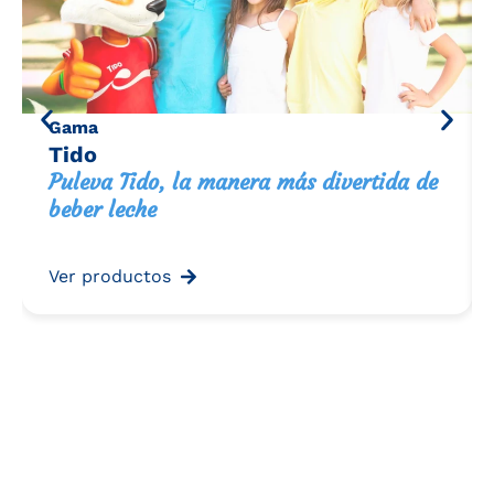
Gama
Tido
Puleva Tido, la manera más divertida de
beber leche
Ver productos