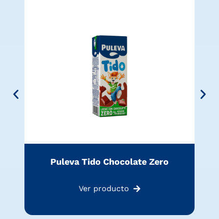
Puleva Tido Chocolate Zero
Ver producto