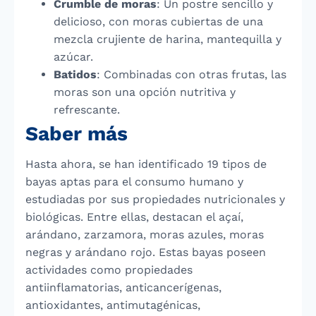
Crumble de moras
: Un postre sencillo y
delicioso, con moras cubiertas de una
mezcla crujiente de harina, mantequilla y
azúcar.
Batidos
: Combinadas con otras frutas, las
moras son una opción nutritiva y
refrescante.
Saber más
Hasta ahora, se han identificado 19 tipos de
bayas aptas para el consumo humano y
estudiadas por sus propiedades nutricionales y
biológicas. Entre ellas, destacan el açaí,
arándano, zarzamora, moras azules, moras
negras y arándano rojo. Estas bayas poseen
actividades como propiedades
antiinflamatorias, anticancerígenas,
antioxidantes, antimutagénicas,