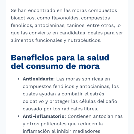
Se han encontrado en las moras compuestos
bioactivos, como flavonoides, compuestos
fenólicos, antocianinas, taninos, entre otros, lo
que las convierte en candidatas ideales para ser
alimentos funcionales y nutracéuticos.
Beneficios para la salud
del consumo de mora
Antioxidante
: Las moras son ricas en
compuestos fenólicos y antocianinas, los
cuales ayudan a combatir el estrés
oxidativo y proteger las células del daño
causado por los radicales libres.
Anti-inflamatorio
: Contienen antocianinas
y otros polifenoles que reducen la
inflamación al inhibir mediadores