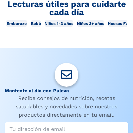
Lecturas útiles para cuidarte
cada día
Embarazo
Bebé
Niños 1-3 años
Niños 3+ años
Huesos Fuer
Mantente al día con Puleva
Recibe consejos de nutrición, recetas
saludables y novedades sobre nuestros
productos directamente en tu email.