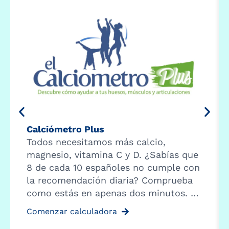
Calciómetro Plus
Todos necesitamos más calcio,
magnesio, vitamina C y D. ¿Sabías que
8 de cada 10 españoles no cumple con
la recomendación diaria? Comprueba
como estás en apenas dos minutos. …
Comenzar calculadora