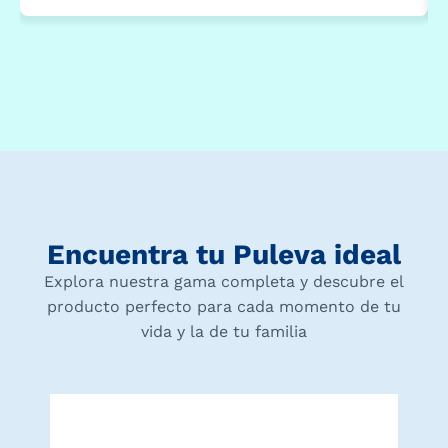
Encuentra tu Puleva ideal
Explora nuestra gama completa y descubre el
producto perfecto para cada momento de tu
vida y la de tu familia