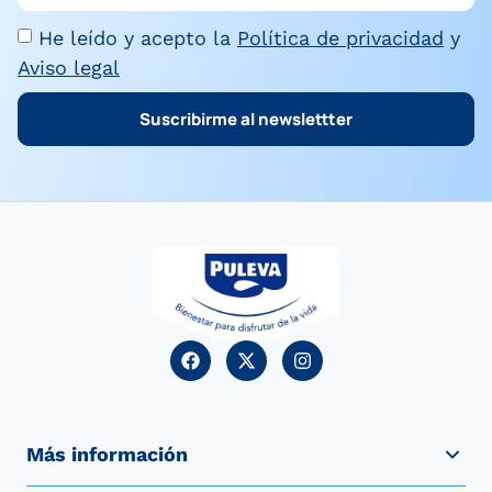
He leído y acepto la
Política de privacidad
y
Aviso legal
Suscribirme al newslettter
Más información