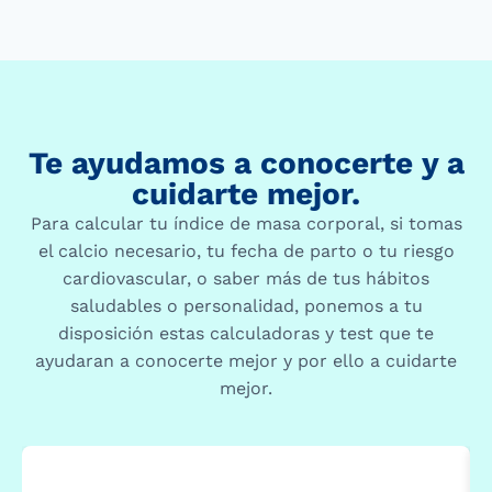
Te ayudamos a conocerte y a
cuidarte mejor.
Para calcular tu índice de masa corporal, si tomas
el calcio necesario, tu fecha de parto o tu riesgo
cardiovascular, o saber más de tus hábitos
saludables o personalidad, ponemos a tu
disposición estas calculadoras y test que te
ayudaran a conocerte mejor y por ello a cuidarte
mejor.