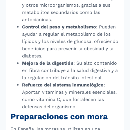
y otros microorganismos, gracias a sus
metabolitos secundarios como las
antocianinas.
Control del peso y metabolismo
: Pueden
ayudar a regular el metabolismo de los
lípidos y los niveles de glucosa, ofreciendo
beneficios para prevenir la obesidad y la
diabetes.
Mejora de la digestión
: Su alto contenido
en fibra contribuye a la salud digestiva y a
la regulación del tránsito intestinal.
Refuerzo del sistema inmunológico
:
Aportan vitaminas y minerales esenciales,
como vitamina C, que fortalecen las
defensas del organismo.
Preparaciones con mora
En España, las moras se utilizan en una