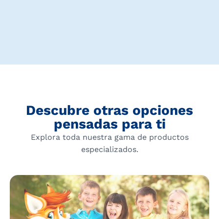
Descubre otras opciones
pensadas para ti
Explora toda nuestra gama de productos
especializados.