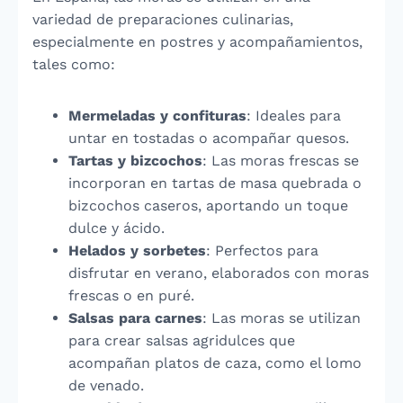
variedad de preparaciones culinarias,
especialmente en postres y acompañamientos,
tales como:
Mermeladas y confituras
: Ideales para
untar en tostadas o acompañar quesos.
Tartas y bizcochos
: Las moras frescas se
incorporan en tartas de masa quebrada o
bizcochos caseros, aportando un toque
dulce y ácido.
Helados y sorbetes
: Perfectos para
disfrutar en verano, elaborados con moras
frescas o en puré.
Salsas para carnes
: Las moras se utilizan
para crear salsas agridulces que
acompañan platos de caza, como el lomo
de venado.