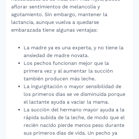
aflorar sentimientos de melancolía y
agotamiento. Sin embargo, mantener la
lactancia, aunque vuelva a quedarse
embarazada tiene algunas ventajas:
La madre ya es una experta, y no tiene la
ansiedad de madre novata.
Los pechos funcionan mejor que la
primera vez y al aumentar la succión
también producen más leche.
La ingurgitación o mayor sensibilidad de
los primeros días se ve disminuida porque
el lactante ayuda a vaciar la mama.
La succión del hermano mayor ayuda a la
rápida subida de la leche, de modo que el
recién nacido pierde menos peso durante
sus primeros días de vida. Un pecho ya