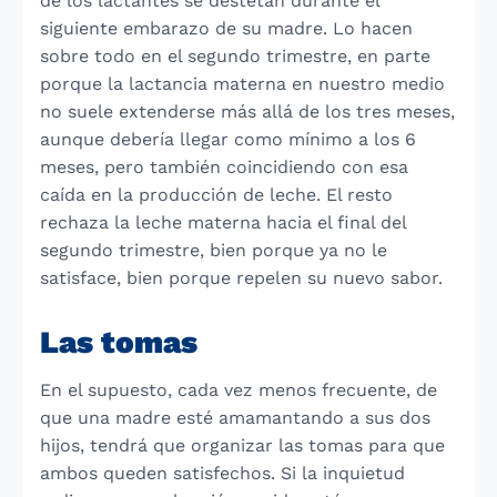
de los lactantes se destetan durante el
siguiente embarazo de su madre. Lo hacen
sobre todo en el segundo trimestre, en parte
porque la lactancia materna en nuestro medio
no suele extenderse más allá de los tres meses,
aunque debería llegar como mínimo a los 6
meses, pero también coincidiendo con esa
caída en la producción de leche. El resto
rechaza la leche materna hacia el final del
segundo trimestre, bien porque ya no le
satisface, bien porque repelen su nuevo sabor.
Las tomas
En el supuesto, cada vez menos frecuente, de
que una madre esté amamantando a sus dos
hijos, tendrá que organizar las tomas para que
ambos queden satisfechos. Si la inquietud