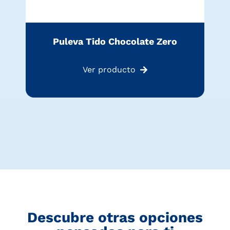
Puleva Tido Chocolate Zero
Ver producto
Descubre otras opciones