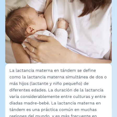
La lactancia materna en tándem se define
como la lactancia materna simultánea de dos o
más hijos (lactante y niño pequeño) de
diferentes edades. La duración de la lactancia
varía considerablemente entre culturas y entre
díadas madre-bebé. La lactancia materna en
tándem es una práctica común en muchas
regiones del mundo, y es más frecuente en