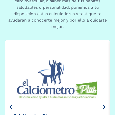
cardiovascular, o saber más de tus hábitos
saludables o personalidad, ponemos a tu
disposición estas calculadoras y test que te
ayudaran a conocerte mejor y por ello a cuidarte
mejor.