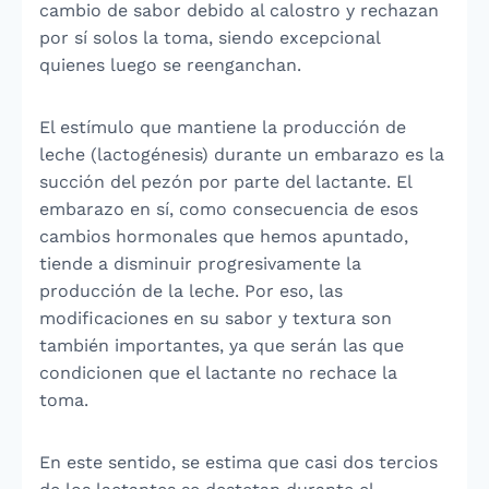
cambio de sabor debido al calostro y rechazan
por sí solos la toma, siendo excepcional
quienes luego se reenganchan.
El estímulo que mantiene la producción de
leche (lactogénesis) durante un embarazo es la
succión del pezón por parte del lactante. El
embarazo en sí, como consecuencia de esos
cambios hormonales que hemos apuntado,
tiende a disminuir progresivamente la
producción de la leche. Por eso, las
modificaciones en su sabor y textura son
también importantes, ya que serán las que
condicionen que el lactante no rechace la
toma.
En este sentido, se estima que casi dos tercios