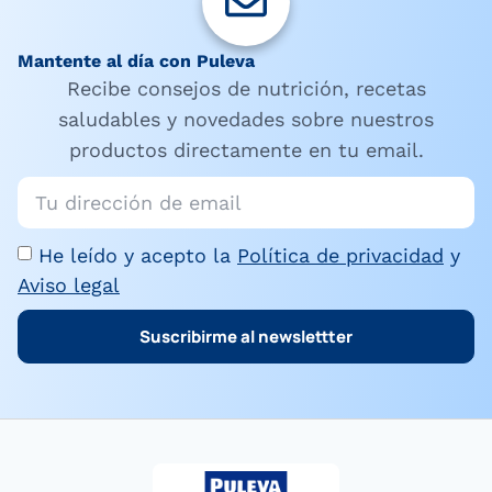
Mantente al día con Puleva
Recibe consejos de nutrición, recetas
saludables y novedades sobre nuestros
productos directamente en tu email.
He leído y acepto la
Política de privacidad
y
Aviso legal
Suscribirme al newslettter