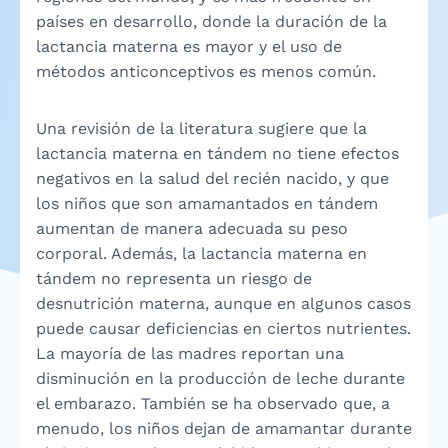
países en desarrollo, donde la duración de la
lactancia materna es mayor y el uso de
métodos anticonceptivos es menos común.
Una revisión de la literatura sugiere que la
lactancia materna en tándem no tiene efectos
negativos en la salud del recién nacido, y que
los niños que son amamantados en tándem
aumentan de manera adecuada su peso
corporal. Además, la lactancia materna en
tándem no representa un riesgo de
desnutrición materna, aunque en algunos casos
puede causar deficiencias en ciertos nutrientes.
La mayoría de las madres reportan una
disminución en la producción de leche durante
el embarazo. También se ha observado que, a
menudo, los niños dejan de amamantar durante