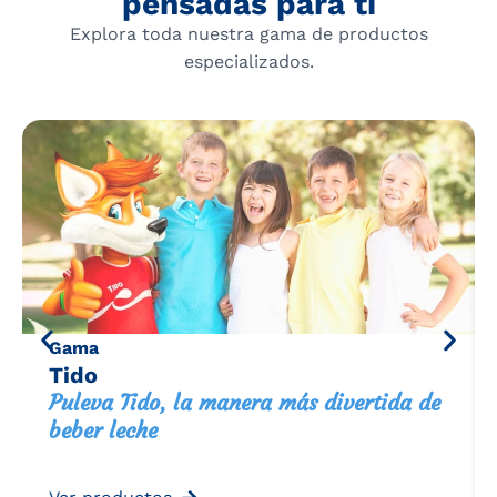
pensadas para ti
Explora toda nuestra gama de productos
especializados.
Gama
Tido
Puleva Tido, la manera más divertida de
beber leche