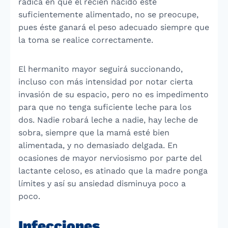
radica en que el recién nacido esté
suficientemente alimentado, no se preocupe,
pues éste ganará el peso adecuado siempre que
la toma se realice correctamente.
El hermanito mayor seguirá succionando,
incluso con más intensidad por notar cierta
invasión de su espacio, pero no es impedimento
para que no tenga suficiente leche para los
dos. Nadie robará leche a nadie, hay leche de
sobra, siempre que la mamá esté bien
alimentada, y no demasiado delgada. En
ocasiones de mayor nerviosismo por parte del
lactante celoso, es atinado que la madre ponga
límites y así su ansiedad disminuya poco a
poco.
Infecciones