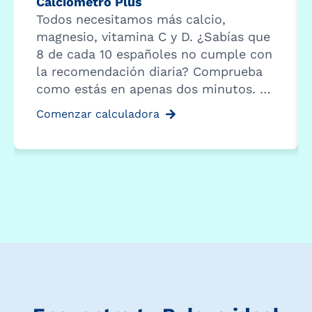
Calciómetro Plus
Todos necesitamos más calcio,
magnesio, vitamina C y D. ¿Sabías que
8 de cada 10 españoles no cumple con
la recomendación diaria? Comprueba
como estás en apenas dos minutos. …
Comenzar calculadora