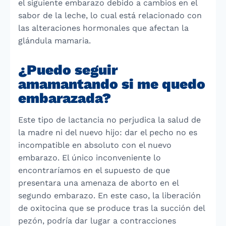
el siguiente embarazo debido a cambios en el
sabor de la leche, lo cual está relacionado con
las alteraciones hormonales que afectan la
glándula mamaria.
¿Puedo seguir
amamantando si me quedo
embarazada?
Este tipo de lactancia no perjudica la salud de
la madre ni del nuevo hijo: dar el pecho no es
incompatible en absoluto con el nuevo
embarazo. El único inconveniente lo
encontraríamos en el supuesto de que
presentara una amenaza de aborto en el
segundo embarazo. En este caso, la liberación
de oxitocina que se produce tras la succión del
pezón, podría dar lugar a contracciones