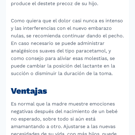
produce el destete precoz de su hijo.
Como quiera que el dolor casi nunca es intenso
y las interferencias con el nuevo embarazo
nulas, se recomienda continuar dando el pecho.
En caso necesario se puede administrar
analgésicos suaves del tipo paracetamol, y
como consejo para aliviar esas molestias, se
puede cambiar la posición del lactante en la
succión o disminuir la duración de la toma.
Ventajas
Es normal que la madre muestre emociones
negativas después del nacimiento de un bebé
no esperado, sobre todo si aún está
amamantando a otro. Ajustarse a las nuevas
necesidades de su vida, con más hijos, puede