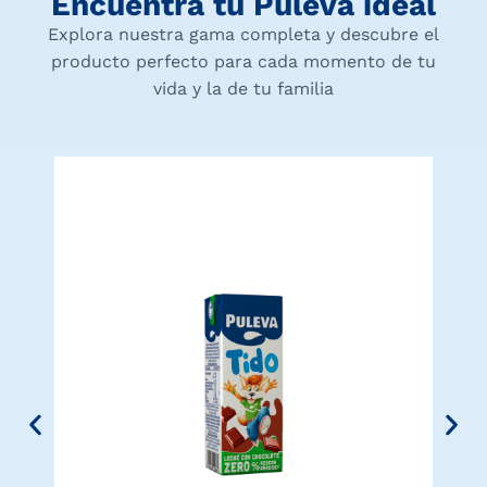
Encuentra tu Puleva ideal
Explora nuestra gama completa y descubre el
producto perfecto para cada momento de tu
vida y la de tu familia