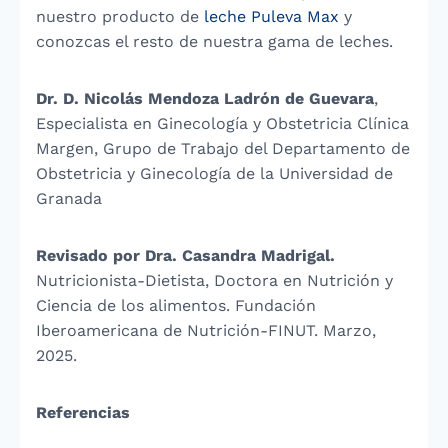
nuestro producto de
leche Puleva Max
y
conozcas el resto de nuestra gama de leches.
Dr. D. Nicolás Mendoza Ladrón de Guevara
,
Especialista en Ginecología y Obstetricia Clínica
Margen, Grupo de Trabajo del Departamento de
Obstetricia y Ginecología de la Universidad de
Granada
Revisado por Dra. Casandra Madrigal.
Nutricionista-Dietista, Doctora en Nutrición y
Ciencia de los alimentos. Fundación
Iberoamericana de Nutrición-FINUT. Marzo,
2025.
Referencias