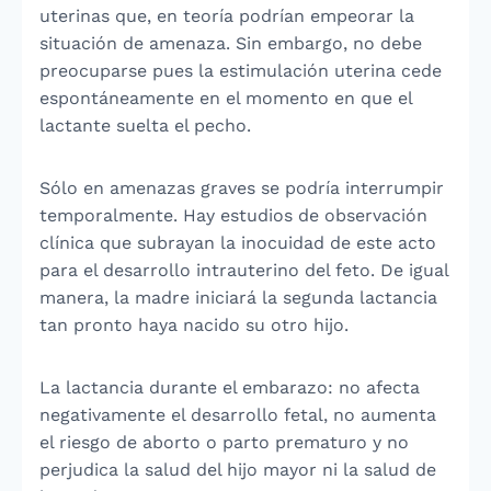
uterinas que, en teoría podrían empeorar la
situación de amenaza. Sin embargo, no debe
preocuparse pues la estimulación uterina cede
espontáneamente en el momento en que el
lactante suelta el pecho.
Sólo en amenazas graves se podría interrumpir
temporalmente. Hay estudios de observación
clínica que subrayan la inocuidad de este acto
para el desarrollo intrauterino del feto. De igual
manera, la madre iniciará la segunda lactancia
tan pronto haya nacido su otro hijo.
La lactancia durante el embarazo: no afecta
negativamente el desarrollo fetal, no aumenta
el riesgo de aborto o parto prematuro y no
perjudica la salud del hijo mayor ni la salud de