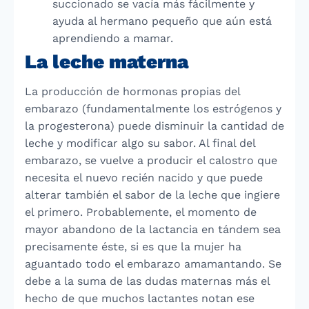
succionado se vacía más fácilmente y
ayuda al hermano pequeño que aún está
aprendiendo a mamar.
La leche materna
La producción de hormonas propias del
embarazo (fundamentalmente los estrógenos y
la progesterona) puede disminuir la cantidad de
leche y modificar algo su sabor. Al final del
embarazo, se vuelve a producir el calostro que
necesita el nuevo recién nacido y que puede
alterar también el sabor de la leche que ingiere
el primero. Probablemente, el momento de
mayor abandono de la lactancia en tándem sea
precisamente éste, si es que la mujer ha
aguantado todo el embarazo amamantando. Se
debe a la suma de las dudas maternas más el
hecho de que muchos lactantes notan ese