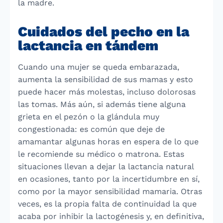
la madre.
Cuidados del pecho en la
lactancia en tándem
Cuando una mujer se queda embarazada,
aumenta la sensibilidad de sus mamas y esto
puede hacer más molestas, incluso dolorosas
las tomas. Más aún, si además tiene alguna
grieta en el pezón o la glándula muy
congestionada: es común que deje de
amamantar algunas horas en espera de lo que
le recomiende su médico o matrona. Estas
situaciones llevan a dejar la lactancia natural
en ocasiones, tanto por la incertidumbre en sí,
como por la mayor sensibilidad mamaria. Otras
veces, es la propia falta de continuidad la que
acaba por inhibir la lactogénesis y, en definitiva,