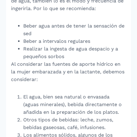
de agua, también lo es el modo y frecuencia de
ingerirla. Por lo que se recomienda:
Beber agua antes de tener la sensación de
sed
Beber a intervalos regulares
Realizar la ingesta de agua despacio y a
pequeños sorbos
Al considerar las fuentes de aporte hídrico en
la mujer embarazada y en la lactante, debemos
considerar:
El agua, bien sea natural o envasada
(aguas minerales), bebida directamente o
añadida en la preparación de los platos.
Otros tipos de bebidas: leche, zumos,
bebidas gaseosas, café, infusiones.
Los alimentos sólidos, algunos de los