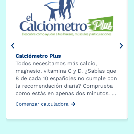
Calciómetro Plus
Todos necesitamos más calcio,
magnesio, vitamina C y D. ¿Sabías que
8 de cada 10 españoles no cumple con
la recomendación diaria? Comprueba
como estás en apenas dos minutos. …
Comenzar calculadora