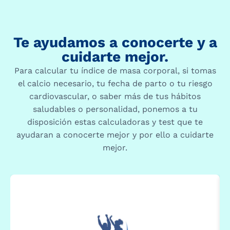
Te ayudamos a conocerte y a
cuidarte mejor.
Para calcular tu índice de masa corporal, si tomas
el calcio necesario, tu fecha de parto o tu riesgo
cardiovascular, o saber más de tus hábitos
saludables o personalidad, ponemos a tu
disposición estas calculadoras y test que te
ayudaran a conocerte mejor y por ello a cuidarte
mejor.