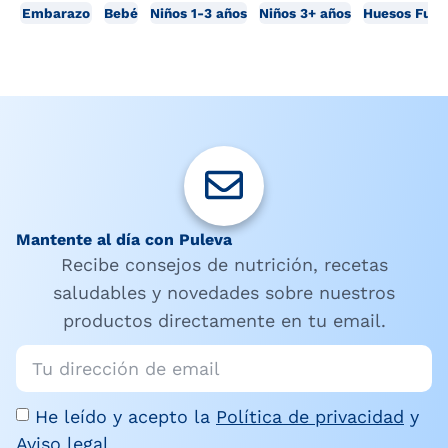
Embarazo
Bebé
Niños 1-3 años
Niños 3+ años
Huesos Fuer
Mantente al día con Puleva
Recibe consejos de nutrición, recetas
saludables y novedades sobre nuestros
productos directamente en tu email.
He leído y acepto la
Política de privacidad
y
Aviso legal