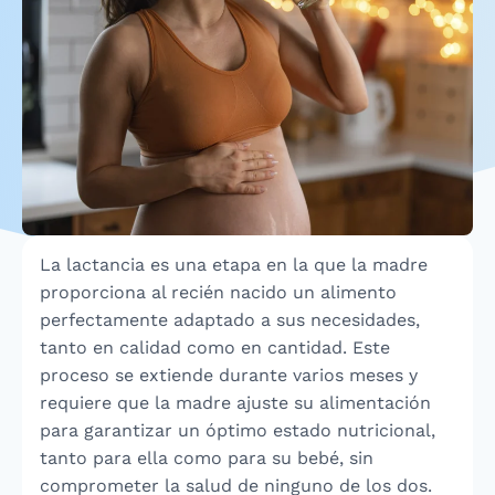
La lactancia es una etapa en la que la madre
proporciona al recién nacido un alimento
perfectamente adaptado a sus necesidades,
tanto en calidad como en cantidad. Este
proceso se extiende durante varios meses y
requiere que la madre ajuste su alimentación
para garantizar un óptimo estado nutricional,
tanto para ella como para su bebé, sin
comprometer la salud de ninguno de los dos.