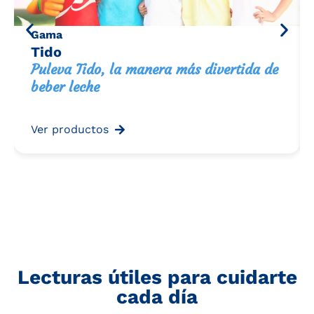
Gama
Tido
Puleva Tido, la manera más divertida de
beber leche
Ver productos
Lecturas útiles para cuidarte
cada día