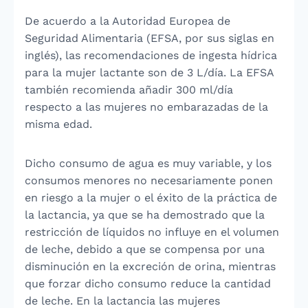
De acuerdo a la Autoridad Europea de
Seguridad Alimentaria (EFSA, por sus siglas en
inglés), las recomendaciones de ingesta hídrica
para la mujer lactante son de 3 L/día. La EFSA
también recomienda añadir 300 ml/día
respecto a las mujeres no embarazadas de la
misma edad.
Dicho consumo de agua es muy variable, y los
consumos menores no necesariamente ponen
en riesgo a la mujer o el éxito de la práctica de
la lactancia, ya que se ha demostrado que la
restricción de líquidos no influye en el volumen
de leche, debido a que se compensa por una
disminución en la excreción de orina, mientras
que forzar dicho consumo reduce la cantidad
de leche. En la lactancia las mujeres