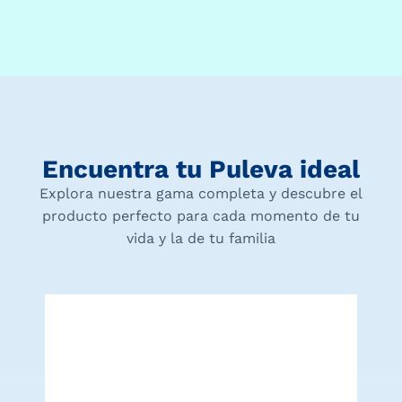
Encuentra tu Puleva ideal
Explora nuestra gama completa y descubre el
producto perfecto para cada momento de tu
vida y la de tu familia