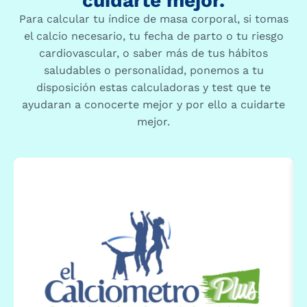
cuidarte mejor.
Para calcular tu índice de masa corporal, si tomas
el calcio necesario, tu fecha de parto o tu riesgo
cardiovascular, o saber más de tus hábitos
saludables o personalidad, ponemos a tu
disposición estas calculadoras y test que te
ayudaran a conocerte mejor y por ello a cuidarte
mejor.