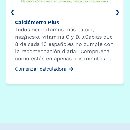
Calciómetro Plus
Todos necesitamos más calcio,
magnesio, vitamina C y D. ¿Sabías que
8 de cada 10 españoles no cumple con
la recomendación diaria? Comprueba
como estás en apenas dos minutos. …
Comenzar calculadora