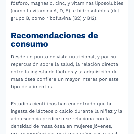
fósforo, magnesio, cinc, y vitaminas liposolubles
(como la vitamina A, D, E), e hidrosolubles (del
grupo B, como riboflavina (B2) y B12).
Recomendaciones de
consumo
Desde un punto de vista nutricional, y por su
repercusión sobre la salud, la relación directa
entre la ingesta de lácteos y la adquisición de
masa ósea confiere un mayor interés por este
tipo de alimentos.
Estudios científicos han encontrado que la
ingesta de lácteos o calcio durante la niñez y la
adolescencia predice o se relaciona con la
densidad de masa ósea en mujeres jóvenes,
pre-menopáusicas, peri-menopáusicas o post-