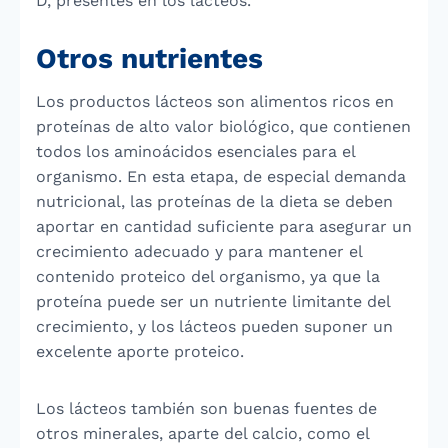
D, presentes en los lácteos.
Otros nutrientes
Los productos lácteos son alimentos ricos en
proteínas de alto valor biológico, que contienen
todos los aminoácidos esenciales para el
organismo. En esta etapa, de especial demanda
nutricional, las proteínas de la dieta se deben
aportar en cantidad suficiente para asegurar un
crecimiento adecuado y para mantener el
contenido proteico del organismo, ya que la
proteína puede ser un nutriente limitante del
crecimiento, y los lácteos pueden suponer un
excelente aporte proteico.
Los lácteos también son buenas fuentes de
otros minerales, aparte del calcio, como el