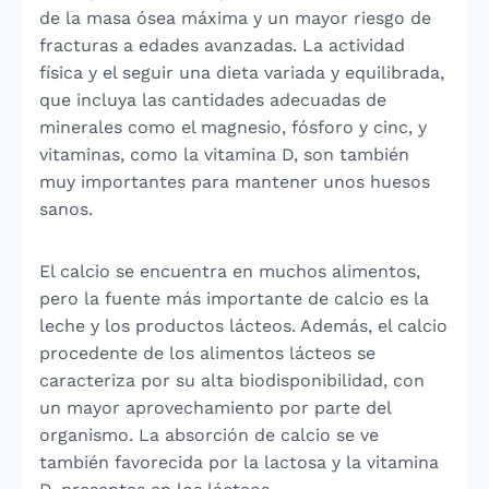
de la masa ósea máxima y un mayor riesgo de
fracturas a edades avanzadas. La actividad
física y el seguir una dieta variada y equilibrada,
que incluya las cantidades adecuadas de
minerales como el magnesio, fósforo y cinc, y
vitaminas, como la vitamina D, son también
muy importantes para mantener unos huesos
sanos.
El calcio se encuentra en muchos alimentos,
pero la fuente más importante de calcio es la
leche y los productos lácteos. Además, el calcio
procedente de los alimentos lácteos se
caracteriza por su alta biodisponibilidad, con
un mayor aprovechamiento por parte del
organismo. La absorción de calcio se ve
también favorecida por la lactosa y la vitamina