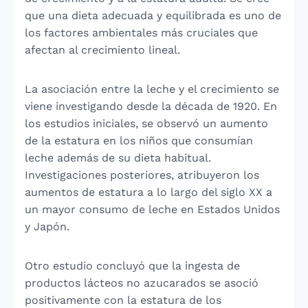
que una dieta adecuada y equilibrada es uno de
los factores ambientales más cruciales que
afectan al crecimiento lineal.
La asociación entre la leche y el crecimiento se
viene investigando desde la década de 1920. En
los estudios iniciales, se observó un aumento
de la estatura en los niños que consumían
leche además de su dieta habitual.
Investigaciones posteriores, atribuyeron los
aumentos de estatura a lo largo del siglo XX a
un mayor consumo de leche en Estados Unidos
y Japón.
Otro estudio concluyó que la ingesta de
productos lácteos no azucarados se asoció
positivamente con la estatura de los