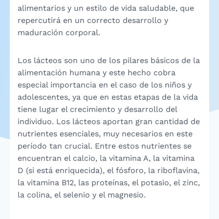
alimentarios y un estilo de vida saludable, que
repercutirá en un correcto desarrollo y
maduración corporal.
Los lácteos son uno de los pilares básicos de la
alimentación humana y este hecho cobra
especial importancia en el caso de los niños y
adolescentes, ya que en estas etapas de la vida
tiene lugar el crecimiento y desarrollo del
individuo. Los lácteos aportan gran cantidad de
nutrientes esenciales, muy necesarios en este
período tan crucial. Entre estos nutrientes se
encuentran el calcio, la vitamina A, la vitamina
D (si está enriquecida), el fósforo, la riboflavina,
la vitamina B12, las proteínas, el potasio, el zinc,
la colina, el selenio y el magnesio.