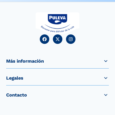
Más información
Legales
Contacto