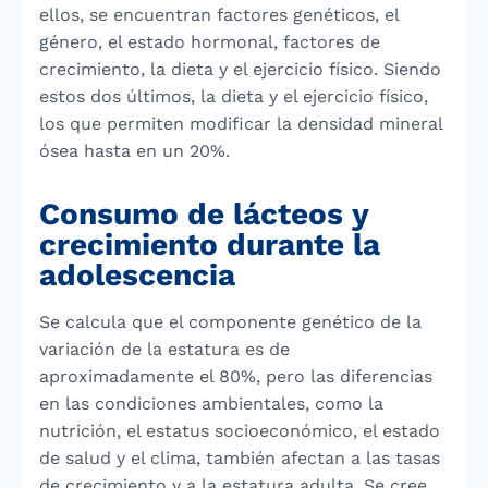
ellos, se encuentran factores genéticos, el
género, el estado hormonal, factores de
crecimiento, la dieta y el ejercicio físico. Siendo
estos dos últimos, la dieta y el ejercicio físico,
los que permiten modificar la densidad mineral
ósea hasta en un 20%.
Consumo de lácteos y
crecimiento durante la
adolescencia
Se calcula que el componente genético de la
variación de la estatura es de
aproximadamente el 80%, pero las diferencias
en las condiciones ambientales, como la
nutrición, el estatus socioeconómico, el estado
de salud y el clima, también afectan a las tasas
de crecimiento y a la estatura adulta. Se cree