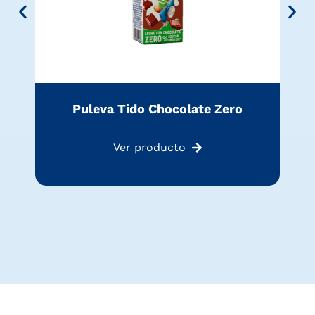
Puleva Tido Chocolate Zero
Ver producto