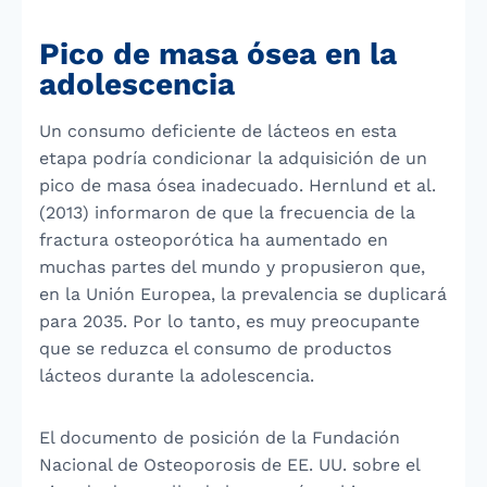
Pico de masa ósea en la
adolescencia
Un consumo deficiente de lácteos en esta
etapa podría condicionar la adquisición de un
pico de masa ósea inadecuado. Hernlund et al.
(2013) informaron de que la frecuencia de la
fractura osteoporótica ha aumentado en
muchas partes del mundo y propusieron que,
en la Unión Europea, la prevalencia se duplicará
para 2035. Por lo tanto, es muy preocupante
que se reduzca el consumo de productos
lácteos durante la adolescencia.
El documento de posición de la Fundación
Nacional de Osteoporosis de EE. UU. sobre el