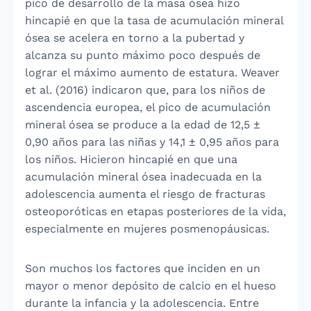
pico de desarrollo de la masa ósea hizo
hincapié en que la tasa de acumulación mineral
ósea se acelera en torno a la pubertad y
alcanza su punto máximo poco después de
lograr el máximo aumento de estatura. Weaver
et al. (2016) indicaron que, para los niños de
ascendencia europea, el pico de acumulación
mineral ósea se produce a la edad de 12,5 ±
0,90 años para las niñas y 14,1 ± 0,95 años para
los niños. Hicieron hincapié en que una
acumulación mineral ósea inadecuada en la
adolescencia aumenta el riesgo de fracturas
osteoporóticas en etapas posteriores de la vida,
especialmente en mujeres posmenopáusicas.
Son muchos los factores que inciden en un
mayor o menor depósito de calcio en el hueso
durante la infancia y la adolescencia. Entre