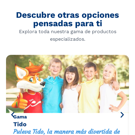
Descubre otras opciones
pensadas para ti
Explora toda nuestra gama de productos
especializados.
Gama
Tido
Puleva Tido, la manera más divertida de