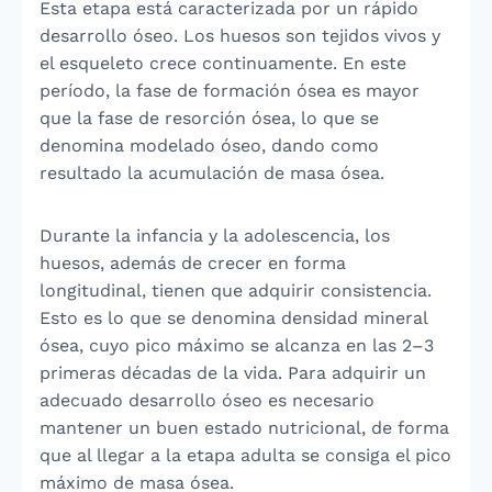
Esta etapa está caracterizada por un rápido
desarrollo óseo. Los huesos son tejidos vivos y
el esqueleto crece continuamente. En este
período, la fase de formación ósea es mayor
que la fase de resorción ósea, lo que se
denomina modelado óseo, dando como
resultado la acumulación de masa ósea.
Durante la infancia y la adolescencia, los
huesos, además de crecer en forma
longitudinal, tienen que adquirir consistencia.
Esto es lo que se denomina densidad mineral
ósea, cuyo pico máximo se alcanza en las 2–3
primeras décadas de la vida. Para adquirir un
adecuado desarrollo óseo es necesario
mantener un buen estado nutricional, de forma
que al llegar a la etapa adulta se consiga el pico
máximo de masa ósea.