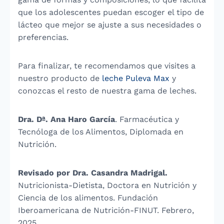
que los adolescentes puedan escoger el tipo de
lácteo que mejor se ajuste a sus necesidades o
preferencias.
Para finalizar, te recomendamos que visites a
nuestro producto de
leche Puleva Max
y
conozcas el resto de nuestra gama de leches.
Dra. Dª. Ana Haro García
. Farmacéutica y
Tecnóloga de los Alimentos, Diplomada en
Nutrición.
Revisado por Dra. Casandra Madrigal.
Nutricionista-Dietista, Doctora en Nutrición y
Ciencia de los alimentos. Fundación
Iberoamericana de Nutrición-FINUT. Febrero,
2025.