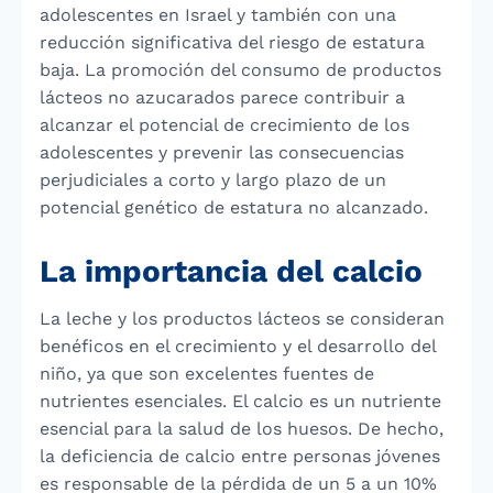
adolescentes en Israel y también con una
reducción significativa del riesgo de estatura
baja. La promoción del consumo de productos
lácteos no azucarados parece contribuir a
alcanzar el potencial de crecimiento de los
adolescentes y prevenir las consecuencias
perjudiciales a corto y largo plazo de un
potencial genético de estatura no alcanzado.
La importancia del calcio
La leche y los productos lácteos se consideran
benéficos en el crecimiento y el desarrollo del
niño, ya que son excelentes fuentes de
nutrientes esenciales. El calcio es un nutriente
esencial para la salud de los huesos. De hecho,
la deficiencia de calcio entre personas jóvenes
es responsable de la pérdida de un 5 a un 10%