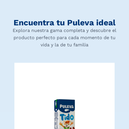
Encuentra tu Puleva ideal
Explora nuestra gama completa y descubre el
producto perfecto para cada momento de tu
vida y la de tu familia