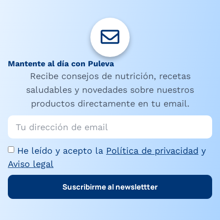
Mantente al día con Puleva
Recibe consejos de nutrición, recetas
saludables y novedades sobre nuestros
productos directamente en tu email.
He leído y acepto la
Política de privacidad
y
Aviso legal
Suscribirme al newslettter