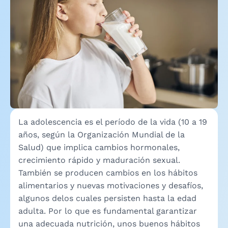
La adolescencia es el período de la vida (10 a 19
años, según la Organización Mundial de la
Salud) que implica cambios hormonales,
crecimiento rápido y maduración sexual.
También se producen cambios en los hábitos
alimentarios y nuevas motivaciones y desafíos,
algunos delos cuales persisten hasta la edad
adulta. Por lo que es fundamental garantizar
una adecuada nutrición, unos buenos hábitos