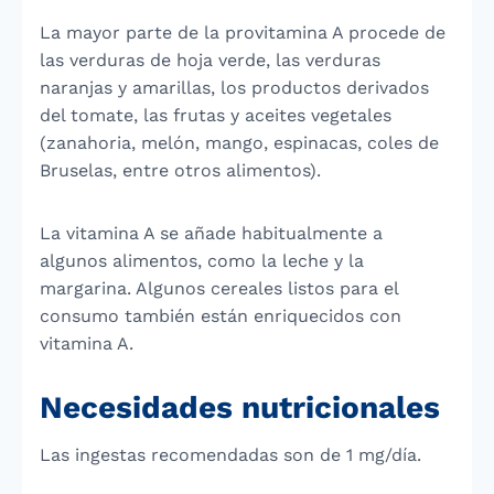
La mayor parte de la provitamina A procede de
las verduras de hoja verde, las verduras
naranjas y amarillas, los productos derivados
del tomate, las frutas y aceites vegetales
(zanahoria, melón, mango, espinacas, coles de
Bruselas, entre otros alimentos).
La vitamina A se añade habitualmente a
algunos alimentos, como la leche y la
margarina. Algunos cereales listos para el
consumo también están enriquecidos con
vitamina A.
Necesidades nutricionales
Las ingestas recomendadas son de 1 mg/día.