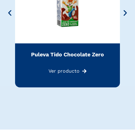
Puleva Tido Chocolate Zero
Ver producto