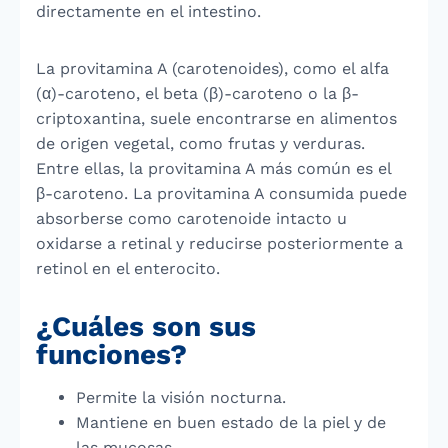
directamente en el intestino.
La provitamina A (carotenoides), como el alfa
(α)-caroteno, el beta (β)-caroteno o la β-
criptoxantina, suele encontrarse en alimentos
de origen vegetal, como frutas y verduras.
Entre ellas, la provitamina A más común es el
β-caroteno. La provitamina A consumida puede
absorberse como carotenoide intacto u
oxidarse a retinal y reducirse posteriormente a
retinol en el enterocito.
¿Cuáles son sus
funciones?
Permite la visión nocturna.
Mantiene en buen estado de la piel y de
las mucosas.