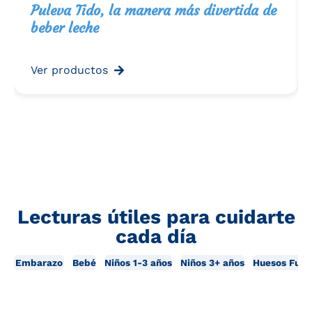
Puleva Tido, la manera más divertida de
beber leche
Ver productos
Lecturas útiles para cuidarte
cada día
Embarazo
Bebé
Niños 1-3 años
Niños 3+ años
Huesos Fuer