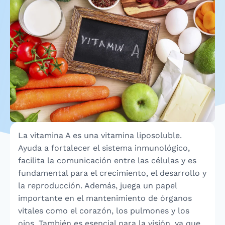
La vitamina A es una vitamina liposoluble.
Ayuda a fortalecer el sistema inmunológico,
facilita la comunicación entre las células y es
fundamental para el crecimiento, el desarrollo y
la reproducción. Además, juega un papel
importante en el mantenimiento de órganos
vitales como el corazón, los pulmones y los
ojos. También es esencial para la visión, ya que