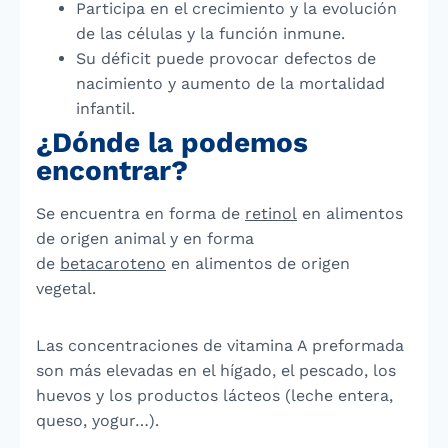
Participa en el crecimiento y la evolución
de las células y la función inmune.
Su déficit puede provocar defectos de
nacimiento y aumento de la mortalidad
infantil.
¿Dónde la podemos
encontrar?
Se encuentra en forma de
retinol
en alimentos
de origen animal y en forma
de
betacaroteno
en alimentos de origen
vegetal.
Las concentraciones de vitamina A preformada
son más elevadas en el hígado, el pescado, los
huevos y los productos lácteos (leche entera,
queso, yogur…).