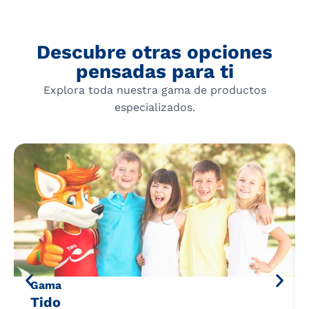
Descubre otras opciones
pensadas para ti
Explora toda nuestra gama de productos
especializados.
Gama
Tido