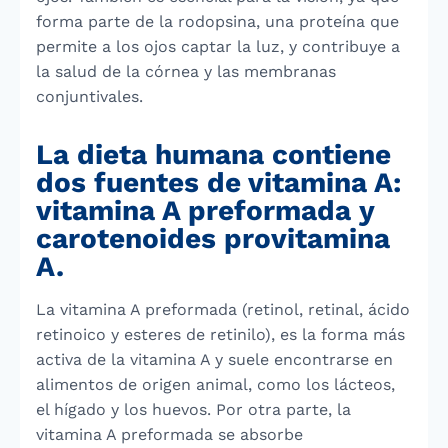
forma parte de la rodopsina, una proteína que
permite a los ojos captar la luz, y contribuye a
la salud de la córnea y las membranas
conjuntivales.
La dieta humana contiene
dos fuentes de vitamina A:
vitamina A preformada y
carotenoides provitamina
A.
La vitamina A preformada (retinol, retinal, ácido
retinoico y esteres de retinilo), es la forma más
activa de la vitamina A y suele encontrarse en
alimentos de origen animal, como los lácteos,
el hígado y los huevos. Por otra parte, la
vitamina A preformada se absorbe