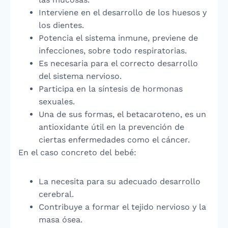
Interviene en el desarrollo de los huesos y
los dientes.
Potencia el sistema inmune, previene de
infecciones, sobre todo respiratorias.
Es necesaria para el correcto desarrollo
del sistema nervioso.
Participa en la síntesis de hormonas
sexuales.
Una de sus formas, el betacaroteno, es un
antioxidante útil en la prevención de
ciertas enfermedades como el cáncer.
En el caso concreto del bebé:
La necesita para su adecuado desarrollo
cerebral.
Contribuye a formar el tejido nervioso y la
masa ósea.