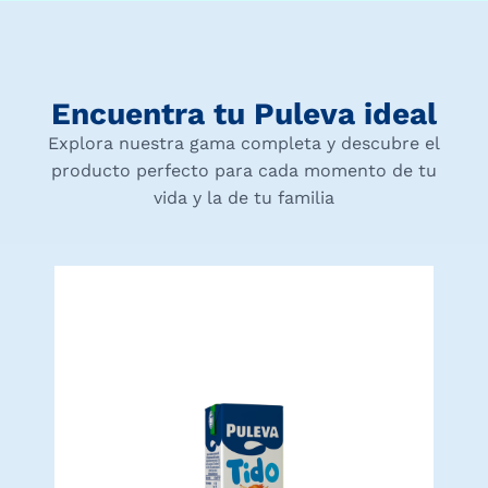
Encuentra tu Puleva ideal
Explora nuestra gama completa y descubre el
producto perfecto para cada momento de tu
vida y la de tu familia