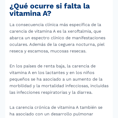
¿Qué ocurre si falta la
vitamina A?
La consecuencia clínica más específica de la
carencia de vitamina A es la xeroftalmia, que
abarca un espectro clínico de manifestaciones
oculares. Además de la ceguera nocturna, piel
reseca y escamosa, mucosas resecas.
En los países de renta baja, la carencia de
vitamina A en los lactantes y en los niños
pequeños se ha asociado a un aumento de la
morbilidad y la mortalidad infecciosas, incluidas
las infecciones respiratorias y la diarrea.
La carencia crónica de vitamina A también se
ha asociado con un desarrollo pulmonar