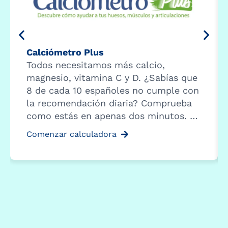
Calciómetro Plus
Todos necesitamos más calcio,
magnesio, vitamina C y D. ¿Sabías que
8 de cada 10 españoles no cumple con
la recomendación diaria? Comprueba
como estás en apenas dos minutos. …
Comenzar calculadora