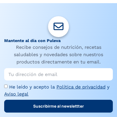
Mantente al día con Puleva
Recibe consejos de nutrición, recetas
saludables y novedades sobre nuestros
productos directamente en tu email.
He leído y acepto la
Política de privacidad
y
Aviso legal
Suscribirme al newslettter