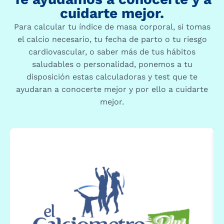
cuidarte mejor.
Para calcular tu índice de masa corporal, si tomas
el calcio necesario, tu fecha de parto o tu riesgo
cardiovascular, o saber más de tus hábitos
saludables o personalidad, ponemos a tu
disposición estas calculadoras y test que te
ayudaran a conocerte mejor y por ello a cuidarte
mejor.