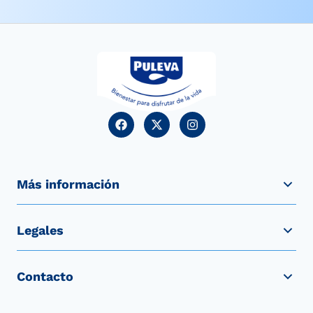
Más información
Legales
Contacto