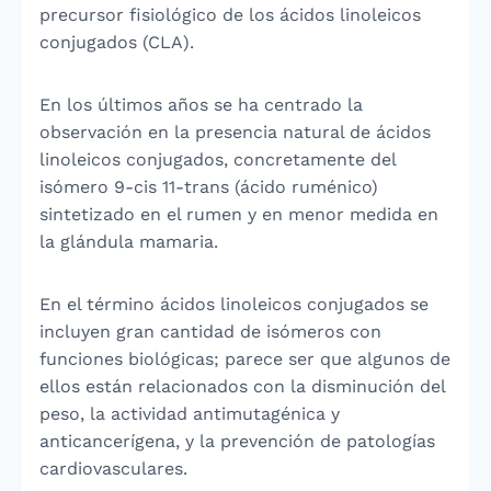
precursor fisiológico de los ácidos linoleicos
conjugados (CLA).
En los últimos años se ha centrado la
observación en la presencia natural de ácidos
linoleicos conjugados, concretamente del
isómero 9-cis 11-trans (ácido ruménico)
sintetizado en el rumen y en menor medida en
la glándula mamaria.
En el término ácidos linoleicos conjugados se
incluyen gran cantidad de isómeros con
funciones biológicas; parece ser que algunos de
ellos están relacionados con la disminución del
peso, la actividad antimutagénica y
anticancerígena, y la prevención de patologías
cardiovasculares.