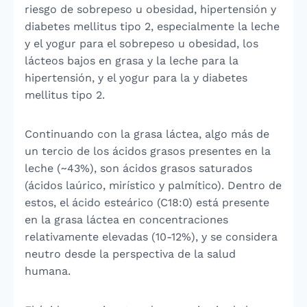
riesgo de sobrepeso u obesidad, hipertensión y
diabetes mellitus tipo 2, especialmente la leche
y el yogur para el sobrepeso u obesidad, los
lácteos bajos en grasa y la leche para la
hipertensión, y el yogur para la y diabetes
mellitus tipo 2.
Continuando con la grasa láctea, algo más de
un tercio de los ácidos grasos presentes en la
leche (~43%), son ácidos grasos saturados
(ácidos laúrico, mirístico y palmítico). Dentro de
estos, el ácido esteárico (C18:0) está presente
en la grasa láctea en concentraciones
relativamente elevadas (10-12%), y se considera
neutro desde la perspectiva de la salud
humana.