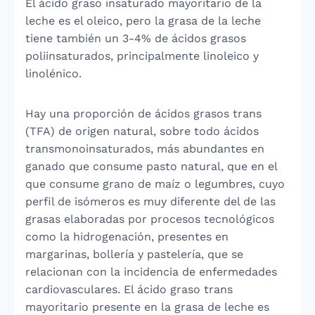
El ácido graso insaturado mayoritario de la
leche es el oleico, pero la grasa de la leche
tiene también un 3-4% de ácidos grasos
poliinsaturados, principalmente linoleico y
linolénico.
Hay una proporción de ácidos grasos trans
(TFA) de origen natural, sobre todo ácidos
transmonoinsaturados, más abundantes en
ganado que consume pasto natural, que en el
que consume grano de maíz o legumbres, cuyo
perfil de isómeros es muy diferente del de las
grasas elaboradas por procesos tecnológicos
como la hidrogenación, presentes en
margarinas, bollería y pastelería, que se
relacionan con la incidencia de enfermedades
cardiovasculares. El ácido graso trans
mayoritario presente en la grasa de leche es