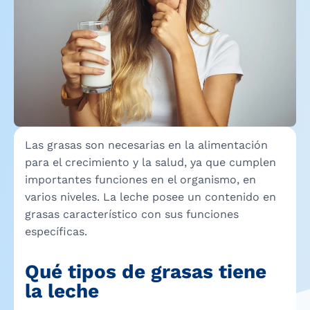
Las grasas son necesarias en la alimentación
para el crecimiento y la salud, ya que cumplen
importantes funciones en el organismo, en
varios niveles. La leche posee un contenido en
grasas característico con sus funciones
específicas.
Qué tipos de grasas tiene
la leche