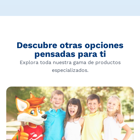
Descubre otras opciones
pensadas para ti
Explora toda nuestra gama de productos
especializados.