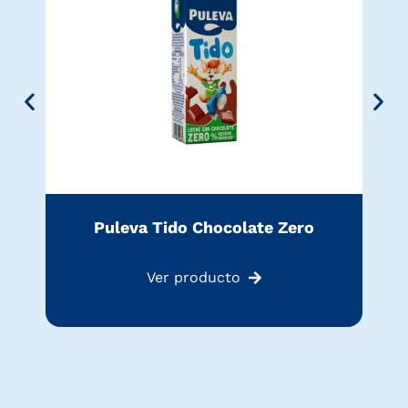
Puleva Tido Chocolate Zero
Ver producto