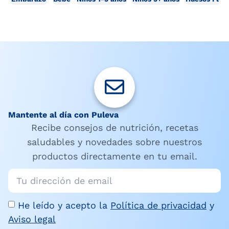
Mantente al día con Puleva
Recibe consejos de nutrición, recetas
saludables y novedades sobre nuestros
productos directamente en tu email.
He leído y acepto la
Política de privacidad
y
Aviso legal