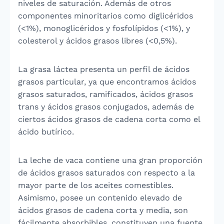
niveles de saturación. Además de otros
componentes minoritarios como diglicéridos
(<1%), monoglicéridos y fosfolípidos (<1%), y
colesterol y ácidos grasos libres (<0,5%).
La grasa láctea presenta un perfil de ácidos
grasos particular, ya que encontramos ácidos
grasos saturados, ramificados, ácidos grasos
trans y ácidos grasos conjugados, además de
ciertos ácidos grasos de cadena corta como el
ácido butírico.
La leche de vaca contiene una gran proporción
de ácidos grasos saturados con respecto a la
mayor parte de los aceites comestibles.
Asimismo, posee un contenido elevado de
ácidos grasos de cadena corta y media, son
fácilmente absorbibles, constituyen una fuente