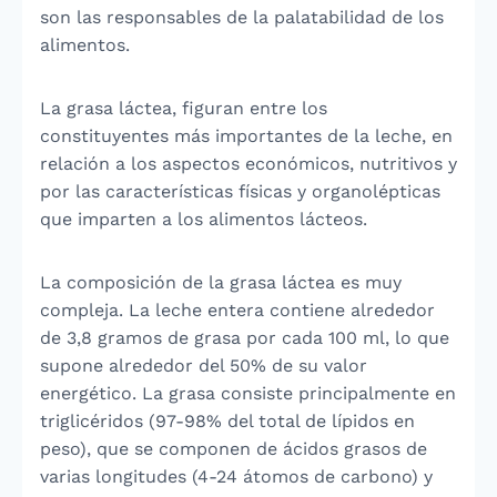
son las responsables de la palatabilidad de los
alimentos.
La grasa láctea, figuran entre los
constituyentes más importantes de la leche, en
relación a los aspectos económicos, nutritivos y
por las características físicas y organolépticas
que imparten a los alimentos lácteos.
La composición de la grasa láctea es muy
compleja. La leche entera contiene alrededor
de 3,8 gramos de grasa por cada 100 ml, lo que
supone alrededor del 50% de su valor
energético. La grasa consiste principalmente en
triglicéridos (97-98% del total de lípidos en
peso), que se componen de ácidos grasos de
varias longitudes (4-24 átomos de carbono) y