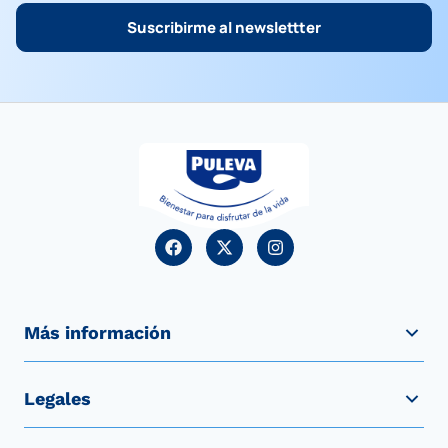
Suscribirme al newslettter
Más información
Legales