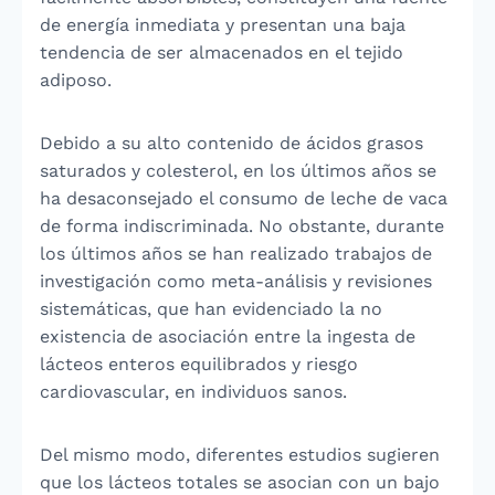
de energía inmediata y presentan una baja
tendencia de ser almacenados en el tejido
adiposo.
Debido a su alto contenido de ácidos grasos
saturados y colesterol, en los últimos años se
ha desaconsejado el consumo de leche de vaca
de forma indiscriminada. No obstante, durante
los últimos años se han realizado trabajos de
investigación como meta-análisis y revisiones
sistemáticas, que han evidenciado la no
existencia de asociación entre la ingesta de
lácteos enteros equilibrados y riesgo
cardiovascular, en individuos sanos.
Del mismo modo, diferentes estudios sugieren
que los lácteos totales se asocian con un bajo