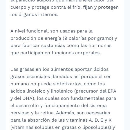
cuerpo y protege contra el frío, fijan y protegen
los órganos internos.
A nivel funcional, son usadas para la
producción de energía (9 calorías por gramo) y
para fabricar sustancias como las hormonas
que participan en funciones corporales.
Las grasas en los alimentos aportan ácidos
grasos esenciales llamados así porque el ser
humano no puede sintetizarlos, como los
ácidos linoleico y linolénico (precursor del EPA
y del DHA), los cuales son fundamentales para
el desarrollo y funcionamiento del sistema
nervioso y la retina. Además, son necesarias
para la absorción de las vitaminas A, D, E y K
(vitaminas solubles en grasas o liposolubles) y