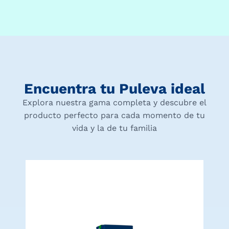
Encuentra tu Puleva ideal
Explora nuestra gama completa y descubre el
producto perfecto para cada momento de tu
vida y la de tu familia