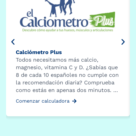
Calciómetro Plus
Todos necesitamos más calcio,
magnesio, vitamina C y D. ¿Sabías que
8 de cada 10 españoles no cumple con
la recomendación diaria? Comprueba
como estás en apenas dos minutos. …
Comenzar calculadora