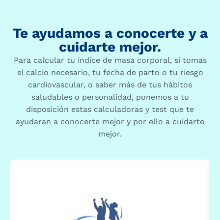
Te ayudamos a conocerte y a
cuidarte mejor.
Para calcular tu índice de masa corporal, si tomas
el calcio necesario, tu fecha de parto o tu riesgo
cardiovascular, o saber más de tus hábitos
saludables o personalidad, ponemos a tu
disposición estas calculadoras y test que te
ayudaran a conocerte mejor y por ello a cuidarte
mejor.