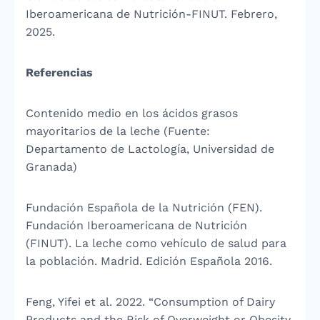
Iberoamericana de Nutrición-FINUT. Febrero,
2025.
Referencias
Contenido medio en los ácidos grasos
mayoritarios de la leche (Fuente:
Departamento de Lactología, Universidad de
Granada)
Fundación Española de la Nutrición (FEN).
Fundación Iberoamericana de Nutrición
(FINUT). La leche como vehículo de salud para
la población. Madrid. Edición Española 2016.
Feng, Yifei et al. 2022. “Consumption of Dairy
Products and the Risk of Overweight or Obesity,