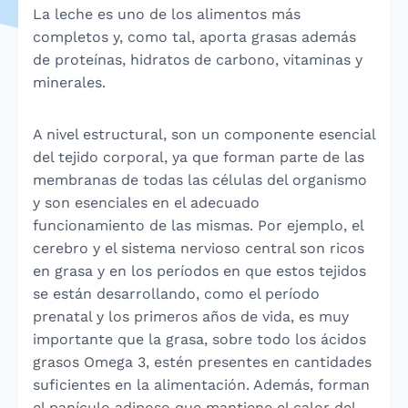
La leche es uno de los alimentos más
completos y, como tal, aporta grasas además
de proteínas, hidratos de carbono, vitaminas y
minerales.
A nivel estructural, son un componente esencial
del tejido corporal, ya que forman parte de las
membranas de todas las células del organismo
y son esenciales en el adecuado
funcionamiento de las mismas. Por ejemplo, el
cerebro y el sistema nervioso central son ricos
en grasa y en los períodos en que estos tejidos
se están desarrollando, como el período
prenatal y los primeros años de vida, es muy
importante que la grasa, sobre todo los ácidos
grasos Omega 3, estén presentes en cantidades
suficientes en la alimentación. Además, forman
el panículo adiposo que mantiene el calor del