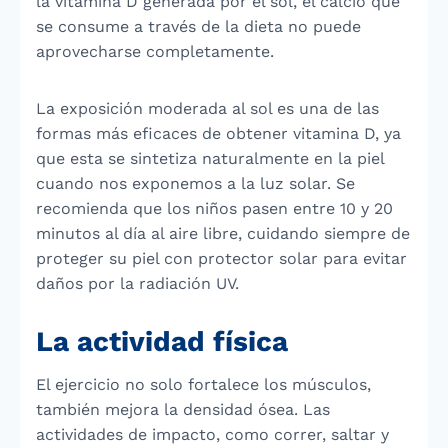
la vitamina D generada por el sol, el calcio que
se consume a través de la dieta no puede
aprovecharse completamente.
La exposición moderada al sol es una de las
formas más eficaces de obtener vitamina D, ya
que esta se sintetiza naturalmente en la piel
cuando nos exponemos a la luz solar. Se
recomienda que los niños pasen entre 10 y 20
minutos al día al aire libre, cuidando siempre de
proteger su piel con protector solar para evitar
daños por la radiación UV.
La actividad física
El ejercicio no solo fortalece los músculos,
también mejora la densidad ósea. Las
actividades de impacto, como correr, saltar y