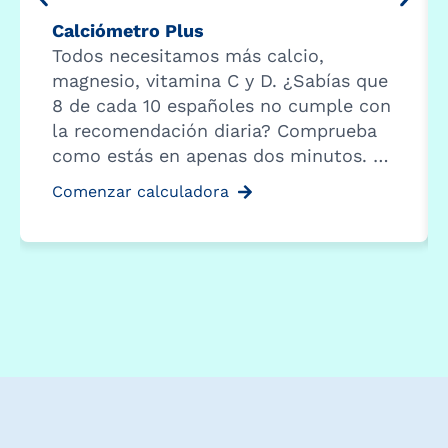
Calciómetro Plus
Todos necesitamos más calcio,
magnesio, vitamina C y D. ¿Sabías que
8 de cada 10 españoles no cumple con
la recomendación diaria? Comprueba
como estás en apenas dos minutos. …
Comenzar calculadora