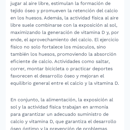
jugar al aire libre, estimulan la formación de
tejido óseo y promueven la retención del calcio
en los huesos. Además, la actividad física al aire
libre suele combinarse con la exposición al sol,
maximizando la generación de vitamina D y, por
ende, el aprovechamiento del calcio. El ejercicio
físico no solo fortalece los músculos, sino
también los huesos, promoviendo la absorción
eficiente de calcio. Actividades como saltar,
correr, montar bicicleta o practicar deportes
favorecen el desarrollo óseo y mejoran el
equilibrio general entre el calcio y la vitamina D.
En conjunto, la alimentación, la exposición al
sol y la actividad física trabajan en armonía
para garantizar un adecuado suministro de
calcio y vitamina D, que garantiza el desarrollo
óseo óptimo y la prevención de problemas