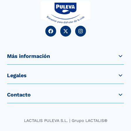
Más información
Legales
Contacto
LACTALIS PULEVA S.L. | Grupo LACTALIS®