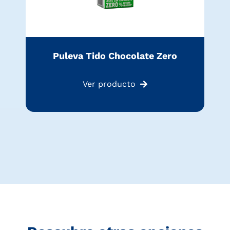
Puleva Tido Chocolate Zero
Ver producto