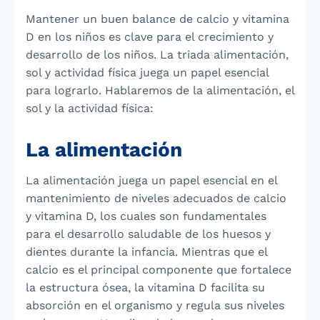
Mantener un buen balance de calcio y vitamina
D en los niños es clave para el crecimiento y
desarrollo de los niños. La triada alimentación,
sol y actividad física juega un papel esencial
para lograrlo. Hablaremos de la alimentación, el
sol y la actividad física:
La alimentación
La alimentación juega un papel esencial en el
mantenimiento de niveles adecuados de calcio
y vitamina D, los cuales son fundamentales
para el desarrollo saludable de los huesos y
dientes durante la infancia. Mientras que el
calcio es el principal componente que fortalece
la estructura ósea, la vitamina D facilita su
absorción en el organismo y regula sus niveles