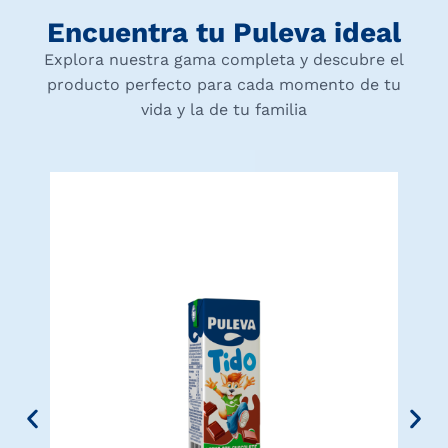
Encuentra tu Puleva ideal
Explora nuestra gama completa y descubre el
producto perfecto para cada momento de tu
vida y la de tu familia