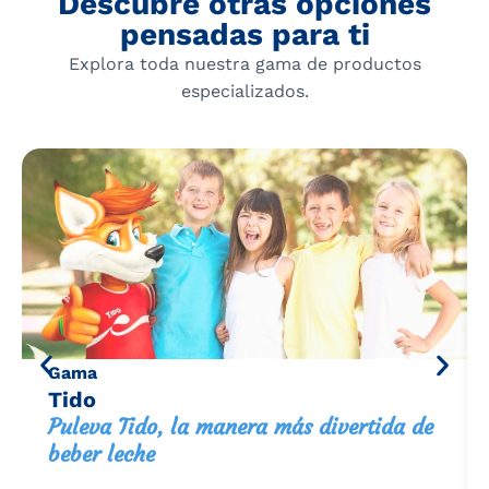
Descubre otras opciones
pensadas para ti
Explora toda nuestra gama de productos
especializados.
Gama
Tido
Puleva Tido, la manera más divertida de
beber leche