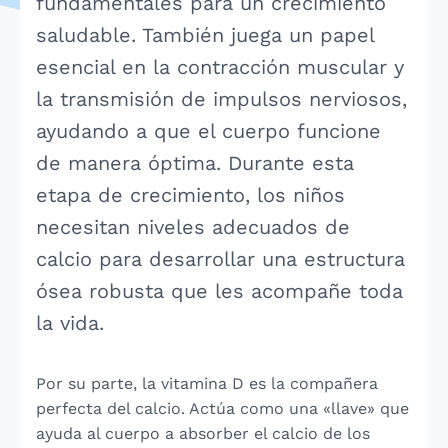
fundamentales para un crecimiento
saludable. También juega un papel
esencial en la contracción muscular y
la transmisión de impulsos nerviosos,
ayudando a que el cuerpo funcione
de manera óptima. Durante esta
etapa de crecimiento, los niños
necesitan niveles adecuados de
calcio para desarrollar una estructura
ósea robusta que les acompañe toda
la vida.
Por su parte, la vitamina D es la compañera
perfecta del calcio. Actúa como una «llave» que
ayuda al cuerpo a absorber el calcio de los