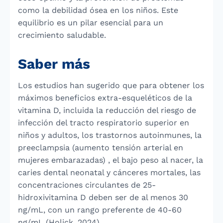
como la debilidad ósea en los niños. Este
equilibrio es un pilar esencial para un
crecimiento saludable.
Saber más
Los estudios han sugerido que para obtener los
máximos beneficios extra-esqueléticos de la
vitamina D, incluida la reducción del riesgo de
infección del tracto respiratorio superior en
niños y adultos, los trastornos autoinmunes, la
preeclampsia (aumento tensión arterial en
mujeres embarazadas) , el bajo peso al nacer, la
caries dental neonatal y cánceres mortales, las
concentraciones circulantes de 25-
hidroxivitamina D deben ser de al menos 30
ng/mL, con un rango preferente de 40-60
ng/mL (Holick, 2024).