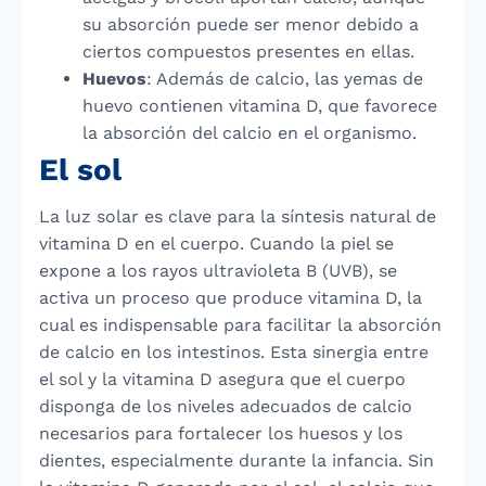
su absorción puede ser menor debido a
ciertos compuestos presentes en ellas.
Huevos
: Además de calcio, las yemas de
huevo contienen vitamina D, que favorece
la absorción del calcio en el organismo.
El sol
La luz solar es clave para la síntesis natural de
vitamina D en el cuerpo. Cuando la piel se
expone a los rayos ultravioleta B (UVB), se
activa un proceso que produce vitamina D, la
cual es indispensable para facilitar la absorción
de calcio en los intestinos. Esta sinergia entre
el sol y la vitamina D asegura que el cuerpo
disponga de los niveles adecuados de calcio
necesarios para fortalecer los huesos y los
dientes, especialmente durante la infancia. Sin