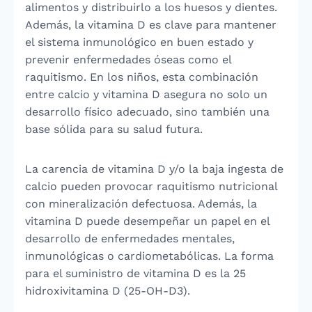
alimentos y distribuirlo a los huesos y dientes.
Además, la vitamina D es clave para mantener
el sistema inmunológico en buen estado y
prevenir enfermedades óseas como el
raquitismo. En los niños, esta combinación
entre calcio y vitamina D asegura no solo un
desarrollo físico adecuado, sino también una
base sólida para su salud futura.
La carencia de vitamina D y/o la baja ingesta de
calcio pueden provocar raquitismo nutricional
con mineralización defectuosa. Además, la
vitamina D puede desempeñar un papel en el
desarrollo de enfermedades mentales,
inmunológicas o cardiometabólicas. La forma
para el suministro de vitamina D es la 25
hidroxivitamina D (25-OH-D3).