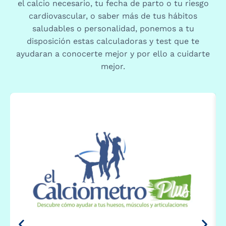
el calcio necesario, tu fecha de parto o tu riesgo
cardiovascular, o saber más de tus hábitos
saludables o personalidad, ponemos a tu
disposición estas calculadoras y test que te
ayudaran a conocerte mejor y por ello a cuidarte
mejor.