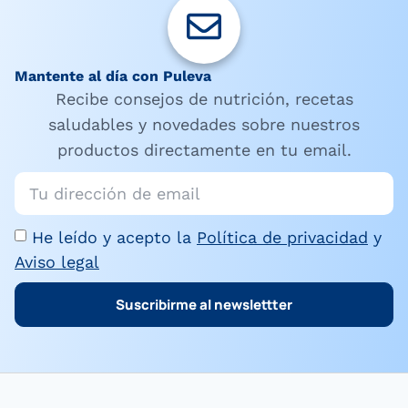
Mantente al día con Puleva
Recibe consejos de nutrición, recetas
saludables y novedades sobre nuestros
productos directamente en tu email.
He leído y acepto la
Política de privacidad
y
Aviso legal
Suscribirme al newslettter