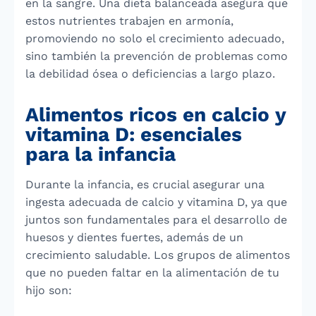
en la sangre. Una dieta balanceada asegura que
estos nutrientes trabajen en armonía,
promoviendo no solo el crecimiento adecuado,
sino también la prevención de problemas como
la debilidad ósea o deficiencias a largo plazo.
Alimentos ricos en calcio y
vitamina D: esenciales
para la infancia
Durante la infancia, es crucial asegurar una
ingesta adecuada de calcio y vitamina D, ya que
juntos son fundamentales para el desarrollo de
huesos y dientes fuertes, además de un
crecimiento saludable. Los grupos de alimentos
que no pueden faltar en la alimentación de tu
hijo son: