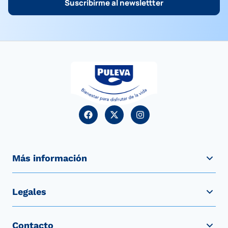
Suscribirme al newslettter
Más información
Legales
Contacto