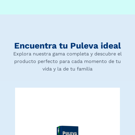
Encuentra tu Puleva ideal
Explora nuestra gama completa y descubre el
producto perfecto para cada momento de tu
vida y la de tu familia