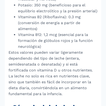
Potasio: 350 mg (beneficioso para el
equilibrio electrolítico y la presión arterial)
Vitaminas B2 (Riboflavina): 0.3 mg
(conversión de energía a partir de
alimentos)
Vitamina B12: 1,2 mcg (esencial para la
formación de glóbulos rojos y la función
neurológica)
Estos valores pueden variar ligeramente
dependiendo del tipo de leche (entera,
semidesnatada o desnatada) y si está
fortificada con vitamina D u otros nutrientes.
La leche no solo es rica en nutrientes clave,
sino que también es fácil de incorporar en la
dieta diaria, convirtiéndola en un alimento
fundamental para la infancia.