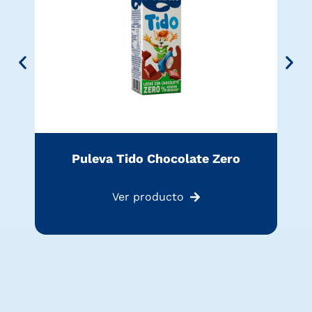
Puleva Tido Chocolate Zero
Ver producto