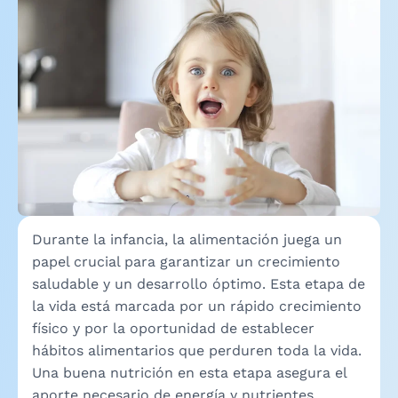
Durante la infancia, la alimentación juega un
papel crucial para garantizar un crecimiento
saludable y un desarrollo óptimo. Esta etapa de
la vida está marcada por un rápido crecimiento
físico y por la oportunidad de establecer
hábitos alimentarios que perduren toda la vida.
Una buena nutrición en esta etapa asegura el
aporte necesario de energía y nutrientes