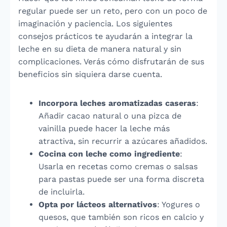
regular puede ser un reto, pero con un poco de
imaginación y paciencia. Los siguientes
consejos prácticos te ayudarán a integrar la
leche en su dieta de manera natural y sin
complicaciones. Verás cómo disfrutarán de sus
beneficios sin siquiera darse cuenta.
Incorpora leches aromatizadas caseras
:
Añadir cacao natural o una pizca de
vainilla puede hacer la leche más
atractiva, sin recurrir a azúcares añadidos.
Cocina con leche como ingrediente
:
Usarla en recetas como cremas o salsas
para pastas puede ser una forma discreta
de incluirla.
Opta por lácteos alternativos
: Yogures o
quesos, que también son ricos en calcio y