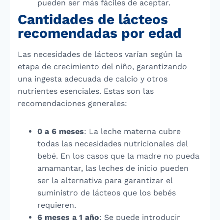
pueden ser más fáciles de aceptar.
Cantidades de lácteos
recomendadas por edad
Las necesidades de lácteos varían según la
etapa de crecimiento del niño, garantizando
una ingesta adecuada de calcio y otros
nutrientes esenciales. Estas son las
recomendaciones generales:
0 a 6 meses
: La leche materna cubre
todas las necesidades nutricionales del
bebé. En los casos que la madre no pueda
amamantar, las leches de inicio pueden
ser la alternativa para garantizar el
suministro de lácteos que los bebés
requieren.
6 meses a 1 año
: Se puede introducir