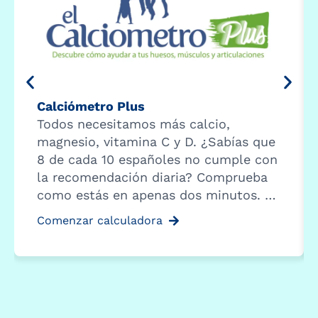
Calciómetro Plus
Todos necesitamos más calcio,
magnesio, vitamina C y D. ¿Sabías que
8 de cada 10 españoles no cumple con
la recomendación diaria? Comprueba
como estás en apenas dos minutos. …
Comenzar calculadora