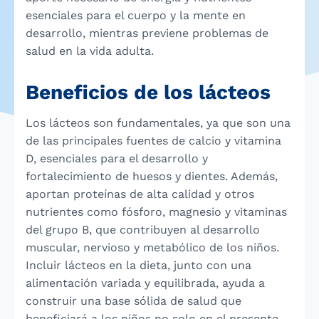
esenciales para el cuerpo y la mente en
desarrollo, mientras previene problemas de
salud en la vida adulta.
Beneficios de los lácteos
Los lácteos son fundamentales, ya que son una
de las principales fuentes de calcio y vitamina
D, esenciales para el desarrollo y
fortalecimiento de huesos y dientes. Además,
aportan proteínas de alta calidad y otros
nutrientes como fósforo, magnesio y vitaminas
del grupo B, que contribuyen al desarrollo
muscular, nervioso y metabólico de los niños.
Incluir lácteos en la dieta, junto con una
alimentación variada y equilibrada, ayuda a
construir una base sólida de salud que
beneficiará a los niños no solo en el presente,