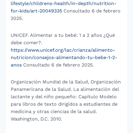
lifestyle/childrens-health/in-depth/nutrition-
for-kids/art-20049335
Consultado 6 de febrero
2025.
UNICEF. Alimentar a tu bebé: 1 a 2 años ¿Qué
debe comer?.
https://www.unicef.org/lac/crianza/alimento-
nutricion/consejos-alimentando-tu-bebe-1-2-
anos
Consultado 6 de febrero 2025.
Organización Mundial de la Salud, Organización
Panamericana de la Salud. La alimentación del
lactante y del niño pequeño: Capítulo Modelo
para libros de texto dirigidos a estudiantes de
medicina y otras ciencias de la salud.
Washington, D.C. 2010.