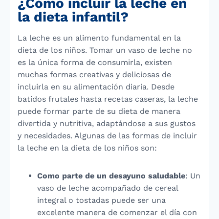
¿Cómo incluir la leche en
la dieta infantil?
La leche es un alimento fundamental en la
dieta de los niños. Tomar un vaso de leche no
es la única forma de consumirla, existen
muchas formas creativas y deliciosas de
incluirla en su alimentación diaria. Desde
batidos frutales hasta recetas caseras, la leche
puede formar parte de su dieta de manera
divertida y nutritiva, adaptándose a sus gustos
y necesidades. Algunas de las formas de incluir
la leche en la dieta de los niños son:
Como parte de un desayuno saludable
: Un
vaso de leche acompañado de cereal
integral o tostadas puede ser una
excelente manera de comenzar el día con