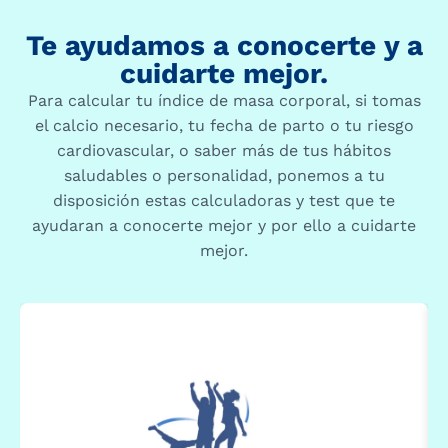
Te ayudamos a conocerte y a
cuidarte mejor.
Para calcular tu índice de masa corporal, si tomas
el calcio necesario, tu fecha de parto o tu riesgo
cardiovascular, o saber más de tus hábitos
saludables o personalidad, ponemos a tu
disposición estas calculadoras y test que te
ayudaran a conocerte mejor y por ello a cuidarte
mejor.