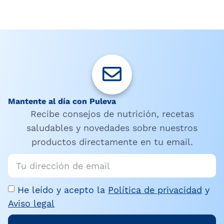
Mantente al día con Puleva
Recibe consejos de nutrición, recetas
saludables y novedades sobre nuestros
productos directamente en tu email.
He leído y acepto la
Política de privacidad
y
Aviso legal