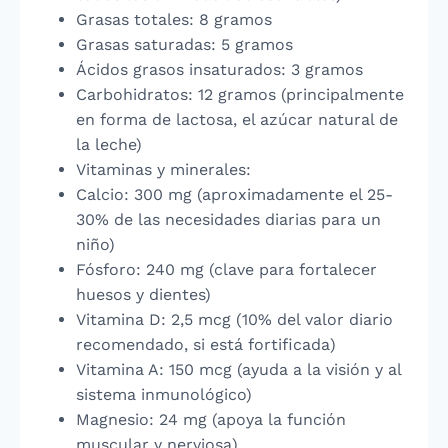
Grasas totales: 8 gramos
Grasas saturadas: 5 gramos
Ácidos grasos insaturados: 3 gramos
Carbohidratos: 12 gramos (principalmente
en forma de lactosa, el azúcar natural de
la leche)
Vitaminas y minerales:
Calcio: 300 mg (aproximadamente el 25-
30% de las necesidades diarias para un
niño)
Fósforo: 240 mg (clave para fortalecer
huesos y dientes)
Vitamina D: 2,5 mcg (10% del valor diario
recomendado, si está fortificada)
Vitamina A: 150 mcg (ayuda a la visión y al
sistema inmunológico)
Magnesio: 24 mg (apoya la función
muscular y nerviosa)