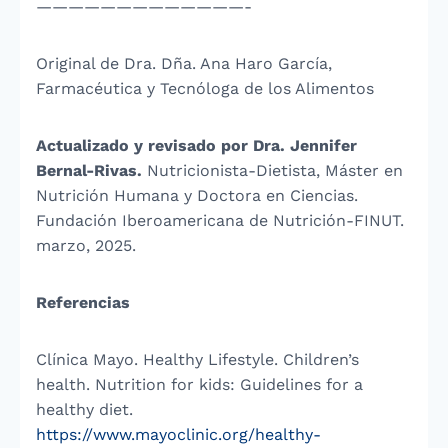
—————————————-
Original de Dra. Dña. Ana Haro García,
Farmacéutica y Tecnóloga de los Alimentos
Actualizado y revisado por Dra. Jennifer
Bernal-Rivas.
Nutricionista-Dietista, Máster en
Nutrición Humana y Doctora en Ciencias.
Fundación Iberoamericana de Nutrición-FINUT.
marzo, 2025.
Referencias
Clínica Mayo. Healthy Lifestyle. Children’s
health. Nutrition for kids: Guidelines for a
healthy diet.
https://www.mayoclinic.org/healthy-