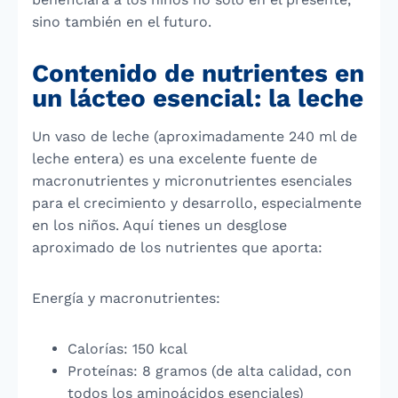
sino también en el futuro.
Contenido de nutrientes en
un lácteo esencial: la leche
Un vaso de leche (aproximadamente 240 ml de
leche entera) es una excelente fuente de
macronutrientes y micronutrientes esenciales
para el crecimiento y desarrollo, especialmente
en los niños. Aquí tienes un desglose
aproximado de los nutrientes que aporta:
Energía y macronutrientes:
Calorías: 150 kcal
Proteínas: 8 gramos (de alta calidad, con
todos los aminoácidos esenciales)