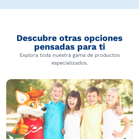
Descubre otras opciones
pensadas para ti
Explora toda nuestra gama de productos
especializados.