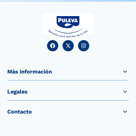
Más información
Legales
Contacto