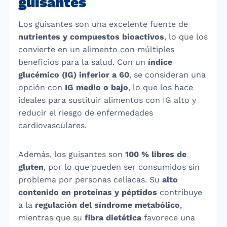
guisantes
Los guisantes son una excelente fuente de
nutrientes y compuestos bioactivos
, lo que los
convierte en un alimento con múltiples
beneficios para la salud. Con un
índice
glucémico (IG) inferior a 60
, se consideran una
opción con
IG medio o bajo
, lo que los hace
ideales para sustituir alimentos con IG alto y
reducir el riesgo de enfermedades
cardiovasculares.
Además, los guisantes son
100 % libres de
gluten
, por lo que pueden ser consumidos sin
problema por personas celíacas. Su
alto
contenido en proteínas y péptidos
contribuye
a la
regulación del síndrome metabólico
,
mientras que su
fibra dietética
favorece una