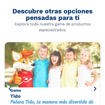
Descubre otras opciones
pensadas para ti
Explora toda nuestra gama de productos
especializados.
Gama
Tido
Puleva Tido, la manera más divertida de