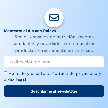
Mantente al día con Puleva
Recibe consejos de nutrición, recetas
saludables y novedades sobre nuestros
productos directamente en tu email.
He leído y acepto la
Política de privacidad
y
Aviso legal
Suscribirme al newslettter