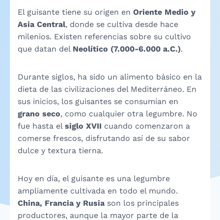
El guisante tiene su origen en
Oriente Medio y
Asia Central
, donde se cultiva desde hace
milenios. Existen referencias sobre su cultivo
que datan del
Neolítico (7.000-6.000 a.C.)
.
Durante siglos, ha sido un alimento básico en la
dieta de las civilizaciones del Mediterráneo. En
sus inicios, los guisantes se consumían en
grano seco
, como cualquier otra legumbre. No
fue hasta el
siglo XVII
cuando comenzaron a
comerse frescos, disfrutando así de su sabor
dulce y textura tierna.
Hoy en día, el guisante es una legumbre
ampliamente cultivada en todo el mundo.
China, Francia y Rusia
son los principales
productores, aunque la mayor parte de la