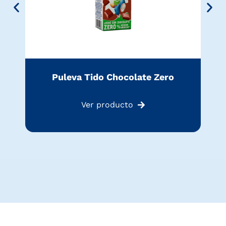
Puleva Tido Chocolate Zero
Ver producto