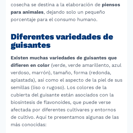
cosecha se destina a la elaboración de
piensos
para animales
, dejando solo un pequeño
porcentaje para el consumo humano.
Diferentes variedades de
guisantes
Existen muchas variedades de guisantes que
difieren en color
(verde, verde amarillento, azul
verdoso, marrón), tamaño, forma (redonda,
aplastada), así como el aspecto de la piel de sus
semillas (liso o rugoso). Los colores de la
cubierta del guisante están asociados con la
biosíntesis de flavonoides, que puede verse
afectada por diferentes cultivares y entornos
de cultivo. Aquí te presentamos algunas de las
más conocidas: