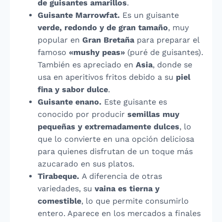
de guisantes amarillos
.
Guisante Marrowfat.
Es un guisante
verde, redondo y de gran tamaño
, muy
popular en
Gran Bretaña
para preparar el
famoso
«mushy peas»
(puré de guisantes).
También es apreciado en
Asia
, donde se
usa en aperitivos fritos debido a su
piel
fina y sabor dulce
.
Guisante enano.
Este guisante es
conocido por producir
semillas muy
pequeñas y extremadamente dulces
, lo
que lo convierte en una opción deliciosa
para quienes disfrutan de un toque más
azucarado en sus platos.
Tirabeque.
A diferencia de otras
variedades, su
vaina es tierna y
comestible
, lo que permite consumirlo
entero. Aparece en los mercados a finales