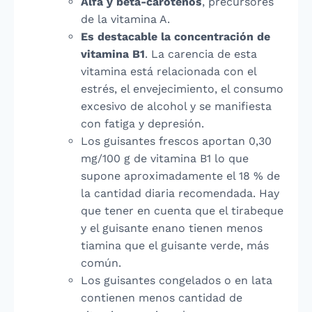
Alfa y beta-carotenos
, precursores
de la vitamina A.
Es destacable la concentración de
vitamina B1
. La carencia de esta
vitamina está relacionada con el
estrés, el envejecimiento, el consumo
excesivo de alcohol y se manifiesta
con fatiga y depresión.
Los guisantes frescos aportan 0,30
mg/100 g de vitamina B1 lo que
supone aproximadamente el 18 % de
la cantidad diaria recomendada. Hay
que tener en cuenta que el tirabeque
y el guisante enano tienen menos
tiamina que el guisante verde, más
común.
Los guisantes congelados o en lata
contienen menos cantidad de