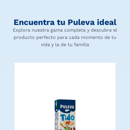
Encuentra tu Puleva ideal
Explora nuestra gama completa y descubre el
producto perfecto para cada momento de tu
vida y la de tu familia