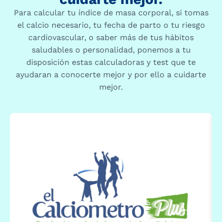
Para calcular tu índice de masa corporal, si tomas
el calcio necesario, tu fecha de parto o tu riesgo
cardiovascular, o saber más de tus hábitos
saludables o personalidad, ponemos a tu
disposición estas calculadoras y test que te
ayudaran a conocerte mejor y por ello a cuidarte
mejor.