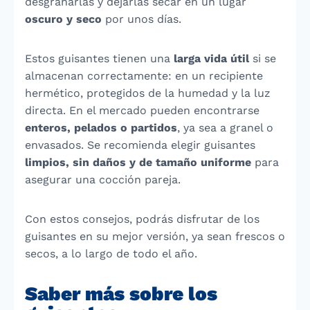
desgranarlas y dejarlas secar en un lugar
oscuro y seco
por unos días.
Estos guisantes tienen una
larga vida útil
si se
almacenan correctamente: en un recipiente
hermético, protegidos de la humedad y la luz
directa. En el mercado pueden encontrarse
enteros, pelados o partidos
, ya sea a granel o
envasados. Se recomienda elegir guisantes
limpios, sin daños y de tamaño uniforme
para
asegurar una cocción pareja.
Con estos consejos, podrás disfrutar de los
guisantes en su mejor versión, ya sean frescos o
secos, a lo largo de todo el año.
Saber más sobre los