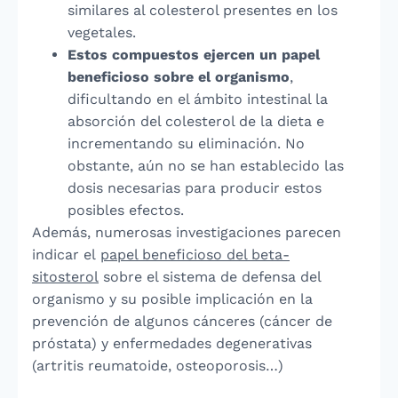
similares al colesterol presentes en los
vegetales.
Estos compuestos ejercen un papel
beneficioso sobre el organismo
,
dificultando en el ámbito intestinal la
absorción del colesterol de la dieta e
incrementando su eliminación. No
obstante, aún no se han establecido las
dosis necesarias para producir estos
posibles efectos.
Además, numerosas investigaciones parecen
indicar el
papel beneficioso del beta-
sitosterol
sobre el sistema de defensa del
organismo y su posible implicación en la
prevención de algunos cánceres (cáncer de
próstata) y enfermedades degenerativas
(artritis reumatoide, osteoporosis…)