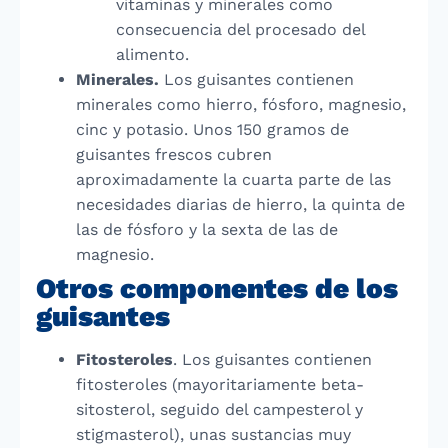
vitaminas y minerales como
consecuencia del procesado del
alimento.
Minerales.
Los guisantes contienen
minerales como hierro, fósforo, magnesio,
cinc y potasio. Unos 150 gramos de
guisantes frescos cubren
aproximadamente la cuarta parte de las
necesidades diarias de hierro, la quinta de
las de fósforo y la sexta de las de
magnesio.
Otros componentes de los
guisantes
Fitosteroles
. Los guisantes contienen
fitosteroles (mayoritariamente beta-
sitosterol, seguido del campesterol y
stigmasterol), unas sustancias muy