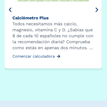
Calciómetro Plus
Todos necesitamos más calcio,
magnesio, vitamina C y D. ¿Sabías que
8 de cada 10 españoles no cumple con
la recomendación diaria? Comprueba
como estás en apenas dos minutos. …
Comenzar calculadora