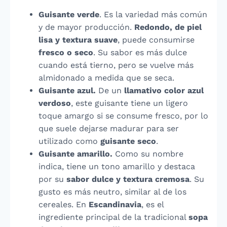
Guisante verde
. Es la variedad más común
y de mayor producción.
Redondo, de piel
lisa y textura suave
, puede consumirse
fresco o seco
. Su sabor es más dulce
cuando está tierno, pero se vuelve más
almidonado a medida que se seca.
Guisante azul.
De un
llamativo color azul
verdoso
, este guisante tiene un ligero
toque amargo si se consume fresco, por lo
que suele dejarse madurar para ser
utilizado como
guisante seco
.
Guisante amarillo.
Como su nombre
indica, tiene un tono amarillo y destaca
por su
sabor dulce y textura cremosa
. Su
gusto es más neutro, similar al de los
cereales. En
Escandinavia
, es el
ingrediente principal de la tradicional
sopa