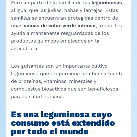
Forman parte de la familia de las
leguminosas
,
al igual que las judías, habas y lentejas. Estas
semillas se encuentran protegidas dentro de
unas
vainas de color verde intenso
, lo que les
ayuda a mantenerse resguardadas de los
productos químicos empleados en la
agricultura.
Los guisantes son un importante cultivo
leguminoso que proporciona una buena fuente
de proteínas, vitaminas, minerales y
compuestos bioactivos que son beneficiosos
para la salud humana.
Es una leguminosa cuyo
consumo está extendido
por todo el mundo