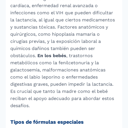
cardíaca, enfermedad renal avanzada o
infecciones como el VIH que pueden dificultar
la lactancia, al igual que ciertos medicamentos
y sustancias tóxicas. Factores anatómicos y
quirúrgicos, como hipoplasia mamaria o
cirugías previas, y la exposición laboral a
químicos dañinos también pueden ser
obstáculos.
En los bebés
, trastornos
metabólicos como la fenilcetonuria y la
galactosemia, malformaciones anatómicas
como el labio leporino o enfermedades
digestivas graves, pueden impedir la lactancia.
Es crucial que tanto la madre como el bebé
reciban el apoyo adecuado para abordar estos
desafíos.
Tipos de fórmulas especiales