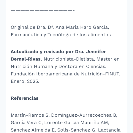
—————————————-
Original de Dra. Dª. Ana María Haro García,
Farmacéutica y Tecnóloga de los alimentos
Actualizado y revisado por Dra. Jennifer
Bernal-Rivas.
Nutricionista-Dietista, Máster en
Nutrición Humana y Doctora en Ciencias.
Fundación Iberoamericana de Nutrición-FINUT.
Enero, 2025.
Referencias
Martín-Ramos S, Domínguez-Aurrecoechea B,
García Vera C, Lorente García Mauriño AM,
Sánchez Almeida E, Solís-Sánchez G. Lactancia