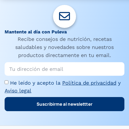
Mantente al día con Puleva
Recibe consejos de nutrición, recetas
saludables y novedades sobre nuestros
productos directamente en tu email.
He leído y acepto la
Política de privacidad
y
Aviso legal
Suscribirme al newslettter