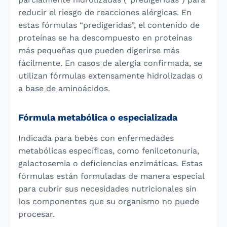
reducir el riesgo de reacciones alérgicas. En
estas fórmulas “predigeridas”, el contenido de
proteínas se ha descompuesto en proteínas
más pequeñas que pueden digerirse más
fácilmente. En casos de alergia confirmada, se
utilizan fórmulas extensamente hidrolizadas o
a base de aminoácidos.
Fórmula metabólica o especializada
Indicada para bebés con enfermedades
metabólicas específicas, como fenilcetonuria,
galactosemia o deficiencias enzimáticas. Estas
fórmulas están formuladas de manera especial
para cubrir sus necesidades nutricionales sin
los componentes que su organismo no puede
procesar.