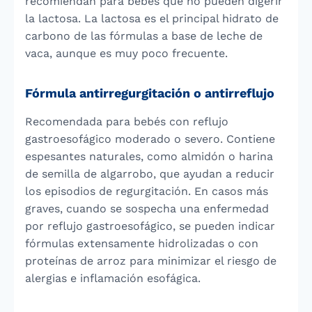
recomiendan para bebés que no pueden digerir
la lactosa. La lactosa es el principal hidrato de
carbono de las fórmulas a base de leche de
vaca, aunque es muy poco frecuente.
Fórmula antirregurgitación o antirreflujo
Recomendada para bebés con reflujo
gastroesofágico moderado o severo. Contiene
espesantes naturales, como almidón o harina
de semilla de algarrobo, que ayudan a reducir
los episodios de regurgitación. En casos más
graves, cuando se sospecha una enfermedad
por reflujo gastroesofágico, se pueden indicar
fórmulas extensamente hidrolizadas o con
proteínas de arroz para minimizar el riesgo de
alergias e inflamación esofágica.