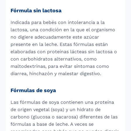
Fórmula sin lactosa
Indicada para bebés con intolerancia a la
lactosa, una condición en la que el organismo
no digiere adecuadamente este azúcar
presente en la leche. Estas fórmulas están
elaboradas con proteínas lácteas sin lactosa o
con carbohidratos alternativos, como
maltodextrinas, para evitar síntomas como
diarrea, hinchazón y malestar digestivo.
Fórmulas de soya
Las fórmulas de soya contienen una proteína
de origen vegetal (soya) y un hidrato de
carbono (glucosa o sacarosa) diferentes de las
fórmulas a base de leche. A veces se