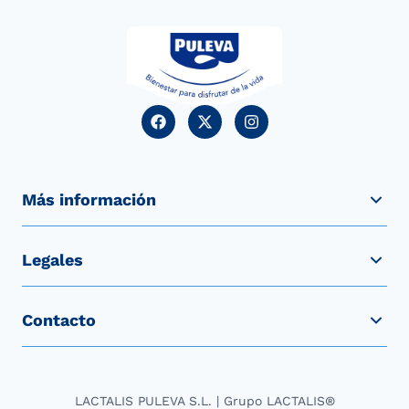
Más información
Legales
Contacto
LACTALIS PULEVA S.L. | Grupo LACTALIS®