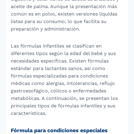
aceite de palma. Aunque la presentación más
común es en polvo, existen versiones líquidas
listas para su consumo, lo que facilita su
preparación y administración.
Las fórmulas infantiles se clasifican en
diferentes tipos según la edad del bebé y sus
necesidades específicas. Existen fórmulas
estándar para lactantes sanos, así como
fórmulas especializadas para condiciones
médicas como alergias, intolerancias, reflujo
gastroesofágico, cólicos o enfermedades
metabólicas. A continuación, se presentan los
principales tipos de fórmulas infantiles y sus
características.
Fórmula para condiciones especiales