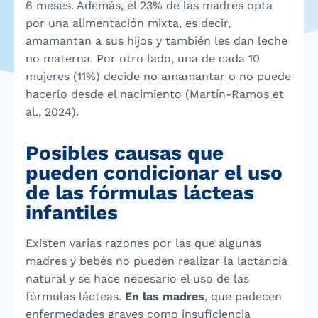
6 meses. Además, el 23% de las madres opta
por una alimentación mixta, es decir,
amamantan a sus hijos y también les dan leche
no materna. Por otro lado, una de cada 10
mujeres (11%) decide no amamantar o no puede
hacerlo desde el nacimiento (Martín-Ramos et
al., 2024).
Posibles causas que
pueden condicionar el uso
de las fórmulas lácteas
infantiles
Existen varias razones por las que algunas
madres y bebés no pueden realizar la lactancia
natural y se hace necesario el uso de las
fórmulas lácteas.
En las madres
, que padecen
enfermedades graves como insuficiencia