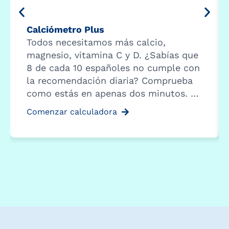
Calciómetro Plus
Todos necesitamos más calcio,
magnesio, vitamina C y D. ¿Sabías que
8 de cada 10 españoles no cumple con
la recomendación diaria? Comprueba
como estás en apenas dos minutos. …
Comenzar calculadora