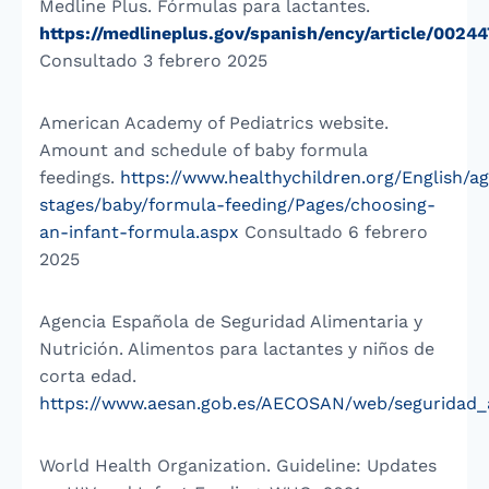
Medline Plus. Fórmulas para lactantes.
https://medlineplus.gov/spanish/ency/article/0024
Consultado 3 febrero 2025
American Academy of Pediatrics website.
Amount and schedule of baby formula
feedings.
https://www.healthychildren.org/English/a
stages/baby/formula-feeding/Pages/choosing-
an-infant-formula.aspx
Consultado 6 febrero
2025
Agencia Española de Seguridad Alimentaria y
Nutrición. Alimentos para lactantes y niños de
corta edad.
https://www.aesan.gob.es/AECOSAN/web/seguridad_a
World Health Organization. Guideline: Updates