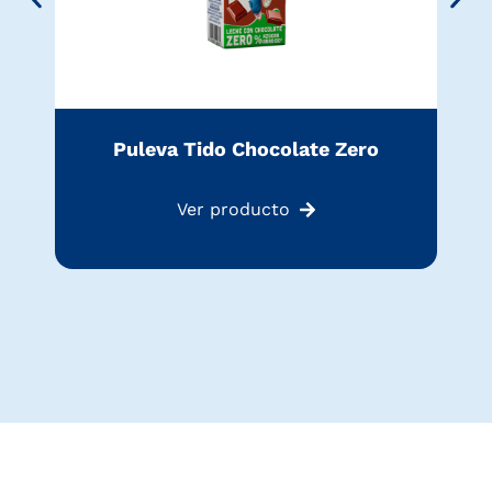
Puleva Tido Chocolate Zero
Ver producto