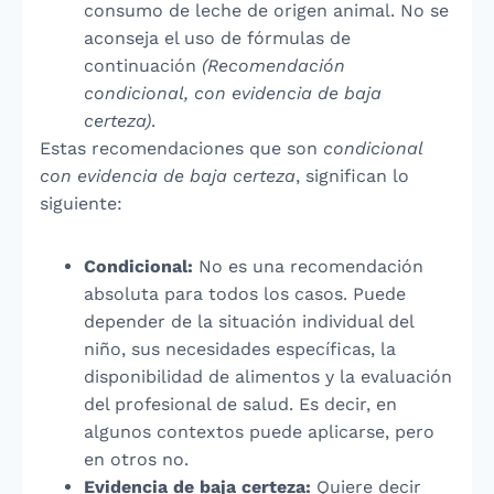
consumo de leche de origen animal. No se
aconseja el uso de fórmulas de
continuación
(Recomendación
condicional, con evidencia de baja
certeza)
.
Estas recomendaciones que son
condicional
con evidencia de baja certeza
, significan lo
siguiente:
Condicional:
No es una recomendación
absoluta para todos los casos. Puede
depender de la situación individual del
niño, sus necesidades específicas, la
disponibilidad de alimentos y la evaluación
del profesional de salud. Es decir, en
algunos contextos puede aplicarse, pero
en otros no.
Evidencia de baja certeza:
Quiere decir