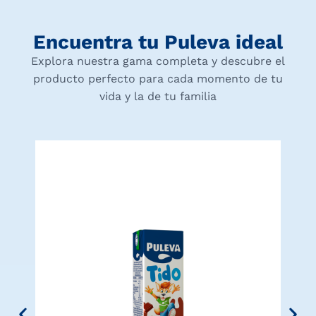
Encuentra tu Puleva ideal
Explora nuestra gama completa y descubre el
producto perfecto para cada momento de tu
vida y la de tu familia