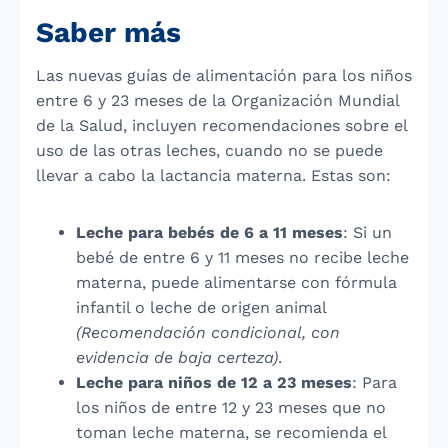
Saber más
Las nuevas guías de alimentación para los niños
entre 6 y 23 meses de la Organización Mundial
de la Salud, incluyen recomendaciones sobre el
uso de las otras leches, cuando no se puede
llevar a cabo la lactancia materna. Estas son:
Leche para bebés de 6 a 11 meses
: Si un
bebé de entre 6 y 11 meses no recibe leche
materna, puede alimentarse con fórmula
infantil o leche de origen animal
(Recomendación condicional, con
evidencia de baja certeza)
.
Leche para niños de 12 a 23 meses
: Para
los niños de entre 12 y 23 meses que no
toman leche materna, se recomienda el