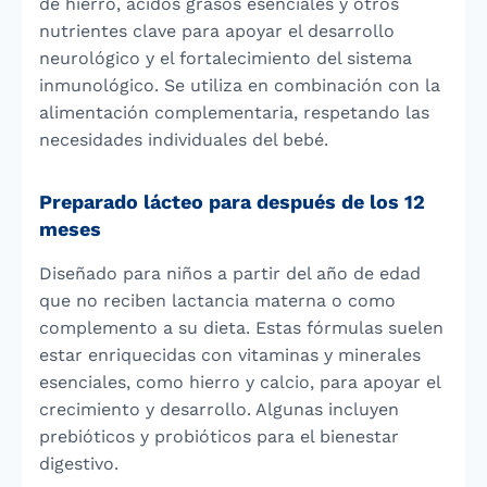
de hierro, ácidos grasos esenciales y otros
nutrientes clave para apoyar el desarrollo
neurológico y el fortalecimiento del sistema
inmunológico. Se utiliza en combinación con la
alimentación complementaria, respetando las
necesidades individuales del bebé.
Preparado lácteo para después de los 12
meses
Diseñado para niños a partir del año de edad
que no reciben lactancia materna o como
complemento a su dieta. Estas fórmulas suelen
estar enriquecidas con vitaminas y minerales
esenciales, como hierro y calcio, para apoyar el
crecimiento y desarrollo. Algunas incluyen
prebióticos y probióticos para el bienestar
digestivo.