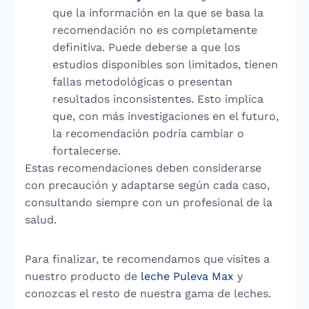
que la información en la que se basa la
recomendación no es completamente
definitiva. Puede deberse a que los
estudios disponibles son limitados, tienen
fallas metodológicas o presentan
resultados inconsistentes. Esto implica
que, con más investigaciones en el futuro,
la recomendación podría cambiar o
fortalecerse.
Estas recomendaciones deben considerarse
con precaución y adaptarse según cada caso,
consultando siempre con un profesional de la
salud.
Para finalizar, te recomendamos que visites a
nuestro producto de
leche Puleva Max
y
conozcas el resto de nuestra gama de leches.