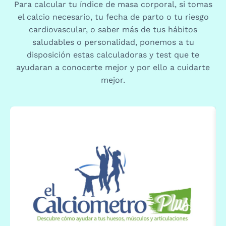
Para calcular tu índice de masa corporal, si tomas
el calcio necesario, tu fecha de parto o tu riesgo
cardiovascular, o saber más de tus hábitos
saludables o personalidad, ponemos a tu
disposición estas calculadoras y test que te
ayudaran a conocerte mejor y por ello a cuidarte
mejor.