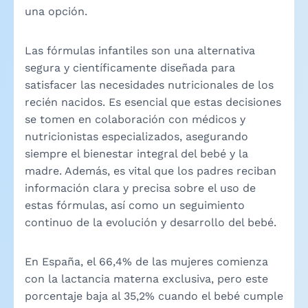
una opción.
Las fórmulas infantiles son una alternativa
segura y científicamente diseñada para
satisfacer las necesidades nutricionales de los
recién nacidos. Es esencial que estas decisiones
se tomen en colaboración con médicos y
nutricionistas especializados, asegurando
siempre el bienestar integral del bebé y la
madre. Además, es vital que los padres reciban
información clara y precisa sobre el uso de
estas fórmulas, así como un seguimiento
continuo de la evolución y desarrollo del bebé.
En España, el 66,4% de las mujeres comienza
con la lactancia materna exclusiva, pero este
porcentaje baja al 35,2% cuando el bebé cumple