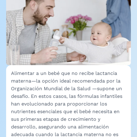
Alimentar a un bebé que no recibe lactancia
materna—la opción ideal recomendada por la
Organización Mundial de la Salud —supone un
desafío. En estos casos, las fórmulas infantiles
han evolucionado para proporcionar los
nutrientes esenciales que el bebé necesita en
sus primeras etapas de crecimiento y
desarrollo, asegurando una alimentación
adecuada cuando la lactancia materna no es