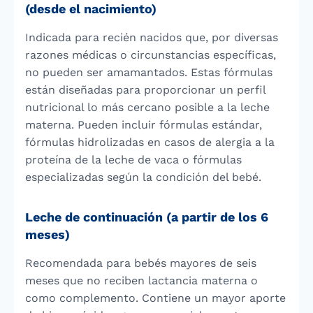
(desde el nacimiento)
Indicada para recién nacidos que, por diversas
razones médicas o circunstancias específicas,
no pueden ser amamantados. Estas fórmulas
están diseñadas para proporcionar un perfil
nutricional lo más cercano posible a la leche
materna. Pueden incluir fórmulas estándar,
fórmulas hidrolizadas en casos de alergia a la
proteína de la leche de vaca o fórmulas
especializadas según la condición del bebé.
Leche de continuación (a partir de los 6
meses)
Recomendada para bebés mayores de seis
meses que no reciben lactancia materna o
como complemento. Contiene un mayor aporte