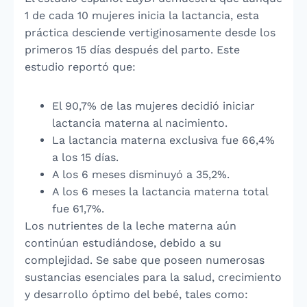
1 de cada 10 mujeres inicia la lactancia, esta
práctica desciende vertiginosamente desde los
primeros 15 días después del parto. Este
estudio reportó que:
El 90,7% de las mujeres decidió iniciar
lactancia materna al nacimiento.
La lactancia materna exclusiva fue 66,4%
a los 15 días.
A los 6 meses disminuyó a 35,2%.
A los 6 meses la lactancia materna total
fue 61,7%.
Los nutrientes de la leche materna aún
continúan estudiándose, debido a su
complejidad. Se sabe que poseen numerosas
sustancias esenciales para la salud, crecimiento
y desarrollo óptimo del bebé, tales como: