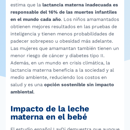
estima que la
lactancia materna inadecuada es
responsable del 16% de las muertes infantiles
en el mundo cada año
. Los niños amamantados
obtienen mejores resultados en las pruebas de
inteligencia y tienen menos probabilidades de
padecer sobrepeso u obesidad más adelante.
Las mujeres que amamantan también tienen un
menor riesgo de cáncer y diabetes tipo II.
Además, en un mundo en crisis climática, la
lactancia materna beneficia a la sociedad y al
medio ambiente, reduciendo los costos en
salud y es una
opción sostenible sin impacto
ambiental
.
Impacto de la leche
materna en el bebé
El estudio español LayDi demuestra que aunque