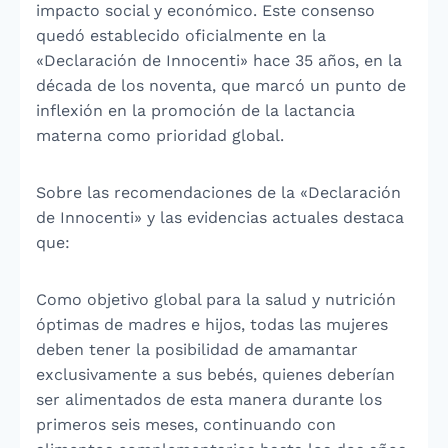
impacto social y económico. Este consenso
quedó establecido oficialmente en la
«Declaración de Innocenti» hace 35 años, en la
década de los noventa, que marcó un punto de
inflexión en la promoción de la lactancia
materna como prioridad global.
Sobre las recomendaciones de la «Declaración
de Innocenti» y las evidencias actuales destaca
que:
Como objetivo global para la salud y nutrición
óptimas de madres e hijos, todas las mujeres
deben tener la posibilidad de amamantar
exclusivamente a sus bebés, quienes deberían
ser alimentados de esta manera durante los
primeros seis meses, continuando con