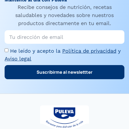
Recibe consejos de nutrición, recetas
saludables y novedades sobre nuestros
productos directamente en tu email.
He leído y acepto la
Política de privacidad
y
Aviso legal
Suscribirme al newslettter