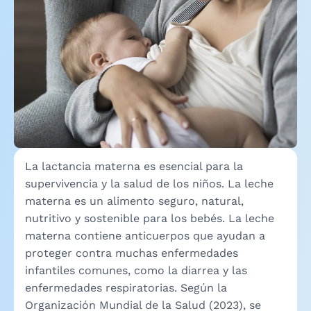
La lactancia materna es esencial para la
supervivencia y la salud de los niños. La leche
materna es un alimento seguro, natural,
nutritivo y sostenible para los bebés. La leche
materna contiene anticuerpos que ayudan a
proteger contra muchas enfermedades
infantiles comunes, como la diarrea y las
enfermedades respiratorias. Según la
Organización Mundial de la Salud (2023), se