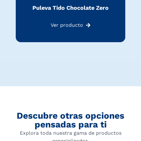
Puleva Tido Chocolate Zero
Ver producto
Descubre otras opciones
pensadas para ti
Explora toda nuestra gama de productos
especializados.