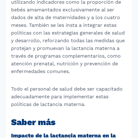
utilizando indicadores como la proporción de
bebés amamantados exclusivamente al ser
dados de alta de maternidades y a los cuatro
meses. También se les insta a integrar estas
políticas con las estrategias generales de salud
y desarrollo, reforzando todas las medidas que
protejan y promuevan la lactancia materna a
través de programas complementarios, como
atención prenatal, nutrición y prevención de
enfermedades comunes.
Todo el personal de salud debe ser capacitado
adecuadamente para implementar estas
políticas de lactancia materna.
Saber más
Impacto de la lactancia materna en la