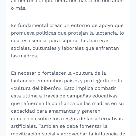
alimentos complementarios hasta los dos años
o más.
Es fundamental crear un entorno de apoyo que
promueva políticas que protejan la lactancia, lo
cual es esencial para superar las barreras
sociales, culturales y laborales que enfrentan
las madres.
Es necesario fortalecer la «cultura de la
lactancia» en muchos países y protegerla de la
«cultura del biberón». Esto implica combatir
esta última a través de campañas educativas
que refuercen la confianza de las madres en su
capacidad para amamantar y generen
conciencia sobre los riesgos de las alternativas
artificiales. También se debe fomentar la
movilización social y aprovechar la influencia de