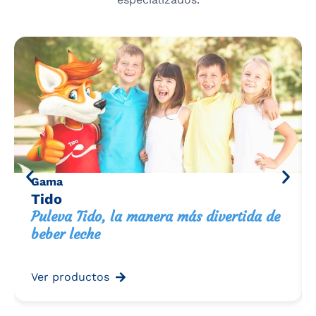
Gama
Tido
Puleva Tido, la manera más divertida de
beber leche
Ver productos