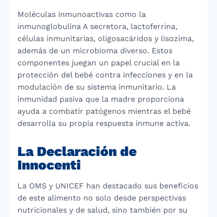
Moléculas inmunoactivas como la
inmunoglobulina A secretora, lactoferrina,
células inmunitarias, oligosacáridos y lisozima,
además de un microbioma diverso. Estos
componentes juegan un papel crucial en la
protección del bebé contra infecciones y en la
modulación de su sistema inmunitario. La
inmunidad pasiva que la madre proporciona
ayuda a combatir patógenos mientras el bebé
desarrolla su propia respuesta inmune activa.
La Declaración de
Innocenti
La OMS y UNICEF han destacado sus beneficios
de este alimento no solo desde perspectivas
nutricionales y de salud, sino también por su