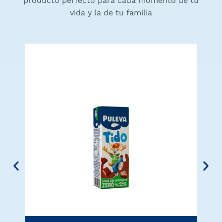
producto perfecto para cada momento de tu
vida y la de tu familia