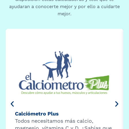
ayudaran a conocerte mejor y por ello a cuidarte
mejor.
Calciómetro Plus
Todos necesitamos más calcio,
magnesio, vitamina C y D. ¿Sabías que