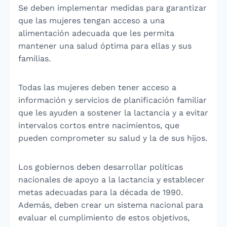
Se deben implementar medidas para garantizar
que las mujeres tengan acceso a una
alimentación adecuada que les permita
mantener una salud óptima para ellas y sus
familias.
Todas las mujeres deben tener acceso a
información y servicios de planificación familiar
que les ayuden a sostener la lactancia y a evitar
intervalos cortos entre nacimientos, que
pueden comprometer su salud y la de sus hijos.
Los gobiernos deben desarrollar políticas
nacionales de apoyo a la lactancia y establecer
metas adecuadas para la década de 1990.
Además, deben crear un sistema nacional para
evaluar el cumplimiento de estos objetivos,