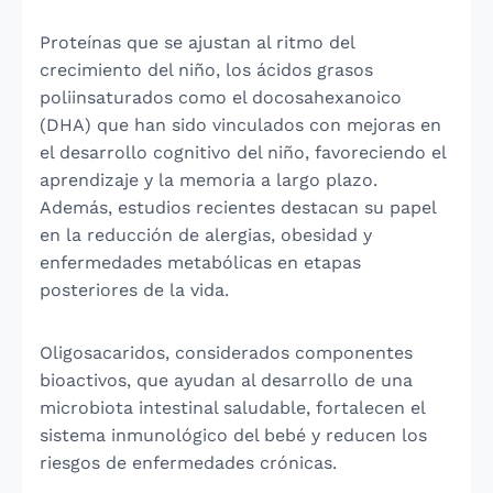
Proteínas que se ajustan al ritmo del
crecimiento del niño, los ácidos grasos
poliinsaturados como el docosahexanoico
(DHA) que han sido vinculados con mejoras en
el desarrollo cognitivo del niño, favoreciendo el
aprendizaje y la memoria a largo plazo.
Además, estudios recientes destacan su papel
en la reducción de alergias, obesidad y
enfermedades metabólicas en etapas
posteriores de la vida.
Oligosacaridos, considerados componentes
bioactivos, que ayudan al desarrollo de una
microbiota intestinal saludable, fortalecen el
sistema inmunológico del bebé y reducen los
riesgos de enfermedades crónicas.