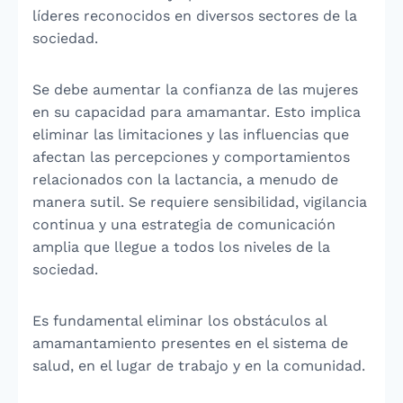
líderes reconocidos en diversos sectores de la
sociedad.
Se debe aumentar la confianza de las mujeres
en su capacidad para amamantar. Esto implica
eliminar las limitaciones y las influencias que
afectan las percepciones y comportamientos
relacionados con la lactancia, a menudo de
manera sutil. Se requiere sensibilidad, vigilancia
continua y una estrategia de comunicación
amplia que llegue a todos los niveles de la
sociedad.
Es fundamental eliminar los obstáculos al
amamantamiento presentes en el sistema de
salud, en el lugar de trabajo y en la comunidad.