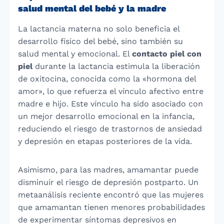
salud mental del bebé y la madre
La lactancia materna no solo beneficia el
desarrollo físico del bebé, sino también su
salud mental y emocional. El
contacto piel con
piel
durante la lactancia estimula la liberación
de oxitocina, conocida como la «hormona del
amor», lo que refuerza el vínculo afectivo entre
madre e hijo. Este vínculo ha sido asociado con
un mejor desarrollo emocional en la infancia,
reduciendo el riesgo de trastornos de ansiedad
y depresión en etapas posteriores de la vida.
Asimismo, para las madres, amamantar puede
disminuir el riesgo de depresión postparto. Un
metaanálisis reciente encontró que las mujeres
que amamantan tienen menores probabilidades
de experimentar síntomas depresivos en