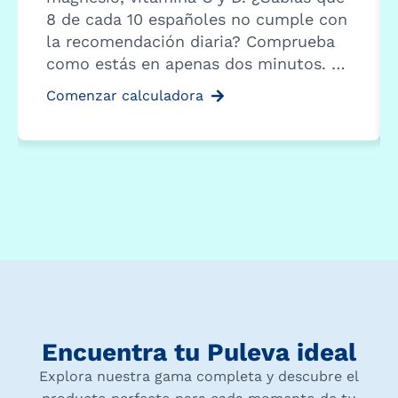
8 de cada 10 españoles no cumple con
la recomendación diaria? Comprueba
como estás en apenas dos minutos. …
Comenzar calculadora
Encuentra tu Puleva ideal
Explora nuestra gama completa y descubre el