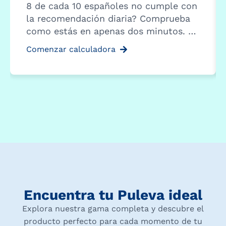
8 de cada 10 españoles no cumple con
la recomendación diaria? Comprueba
como estás en apenas dos minutos. …
Comenzar calculadora
Encuentra tu Puleva ideal
Explora nuestra gama completa y descubre el
producto perfecto para cada momento de tu