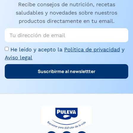
Recibe consejos de nutrición, recetas
saludables y novedades sobre nuestros
productos directamente en tu email.
He leído y acepto la
Política de privacidad
y
Aviso legal
Suscribirme al newslettter