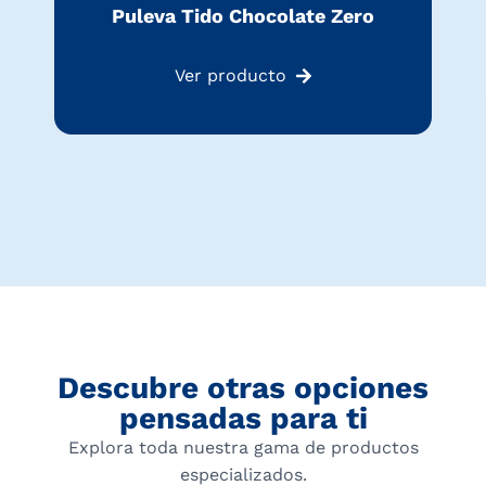
Puleva Tido Chocolate Zero
Ver producto
Descubre otras opciones
pensadas para ti
Explora toda nuestra gama de productos
especializados.