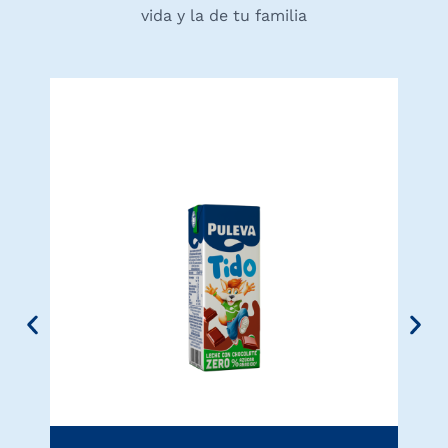
vida y la de tu familia