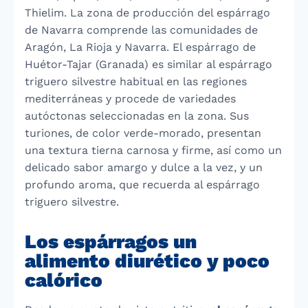
Thielim. La zona de producción del espárrago
de Navarra comprende las comunidades de
Aragón, La Rioja y Navarra. El espárrago de
Huétor-Tajar (Granada) es similar al espárrago
triguero silvestre habitual en las regiones
mediterráneas y procede de variedades
autóctonas seleccionadas en la zona. Sus
turiones, de color verde-morado, presentan
una textura tierna carnosa y firme, así como un
delicado sabor amargo y dulce a la vez, y un
profundo aroma, que recuerda al espárrago
triguero silvestre.
Los espárragos un
alimento diurético y poco
calórico