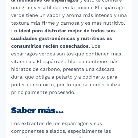
una gran versatilidad en la cocina. El espárrago
verde tiene un sabor y aroma más intenso y una
textura más firme y carnosa y es más nutritivo.
L
o ideal para disfrutar mejor de todas sus
cualidades gastronómicas y nutritivas es
consumirlos recién cosechados
. Los
espárragos verdes son los que contienen más
vitaminas. El espárrago blanco contiene más
hidratos de carbono, presenta una cáscara
dura, que obliga a pelarlo y a cocinarlo para
poder consumirlo, por lo que se comercializa
principalmente procesado.
Saber más…
Los extractos de los espárragos y sus
componentes aislados, especialmente las