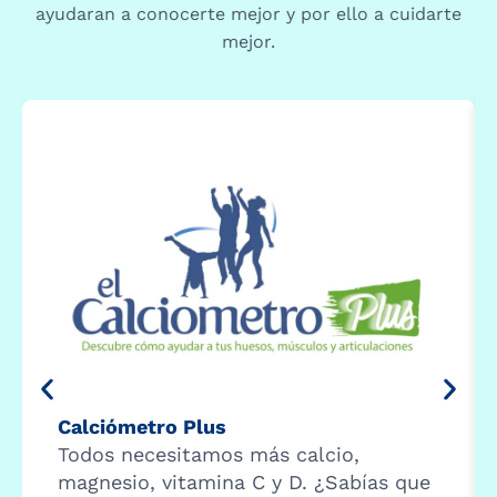
ayudaran a conocerte mejor y por ello a cuidarte
mejor.
Calciómetro Plus
Todos necesitamos más calcio,
magnesio, vitamina C y D. ¿Sabías que