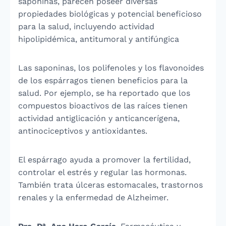
saponinas, parecen poseer diversas
propiedades biológicas y potencial beneficioso
para la salud, incluyendo actividad
hipolipidémica, antitumoral y antifúngica
Las saponinas, los polifenoles y los flavonoides
de los espárragos tienen beneficios para la
salud. Por ejemplo, se ha reportado que los
compuestos bioactivos de las raíces tienen
actividad antiglicación y anticancerígena,
antinociceptivos y antioxidantes.
El espárrago ayuda a promover la fertilidad,
controlar el estrés y regular las hormonas.
También trata úlceras estomacales, trastornos
renales y la enfermedad de Alzheimer.