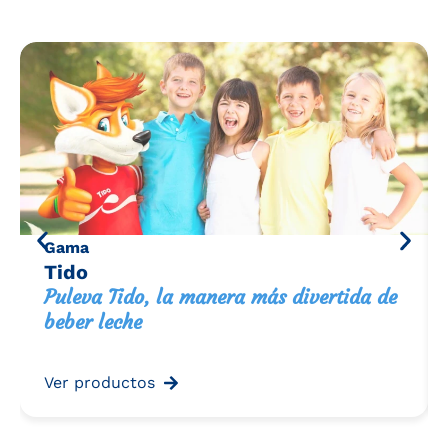
Gama
Tido
Puleva Tido, la manera más divertida de
beber leche
Ver productos