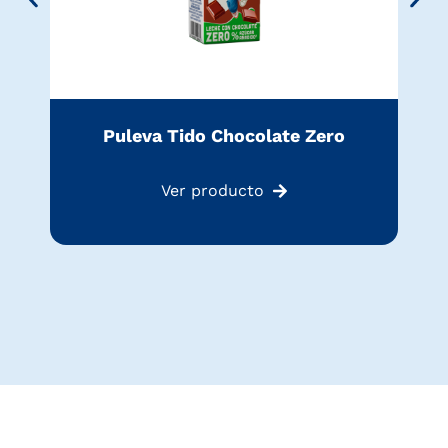
Puleva Tido Chocolate Zero
Ver producto