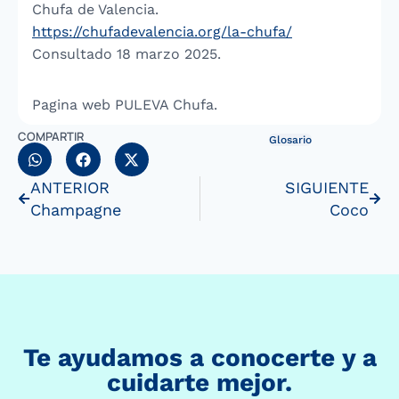
Chufa de Valencia.
https://chufadevalencia.org/la-chufa/
Consultado 18 marzo 2025.
Pagina web PULEVA Chufa.
COMPARTIR
Glosario
ANTERIOR
SIGUIENTE
Champagne
Coco
Te ayudamos a conocerte y a
cuidarte mejor.