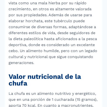
vista como una mala hierba por su rápido
crecimiento, en otros es altamente valorada
por sus propiedades. Además de usarse para
elaborar horchata, este tubérculo puede
consumirse de diversas formas, adaptándose a
diferentes estilos de vida, desde seguidores de
la dieta paleolítica hasta aficionados a la pesca
deportiva, donde es considerado un excelente
cebo. Un alimento humilde, pero con un legado
cultural y nutricional que sigue conquistando
generaciones.
Valor nutricional de la
chufa
La chufa es un alimento nutritivo y energético,
que en una porción de 1 cucharada (15 gramos),
aporta 70 kcal. En cuanto a macronutrientes,