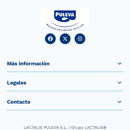
Más información
Legales
Contacto
LACTALIS PULEVA S.L. | Grupo LACTALIS®