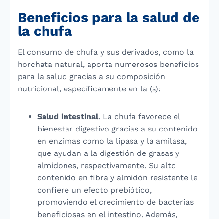
Beneficios para la salud de
la chufa
El consumo de chufa y sus derivados, como la
horchata natural, aporta numerosos beneficios
para la salud gracias a su composición
nutricional, específicamente en la (s):
Salud intestinal
. La chufa favorece el
bienestar digestivo gracias a su contenido
en enzimas como la lipasa y la amilasa,
que ayudan a la digestión de grasas y
almidones, respectivamente. Su alto
contenido en fibra y almidón resistente le
confiere un efecto prebiótico,
promoviendo el crecimiento de bacterias
beneficiosas en el intestino. Además,