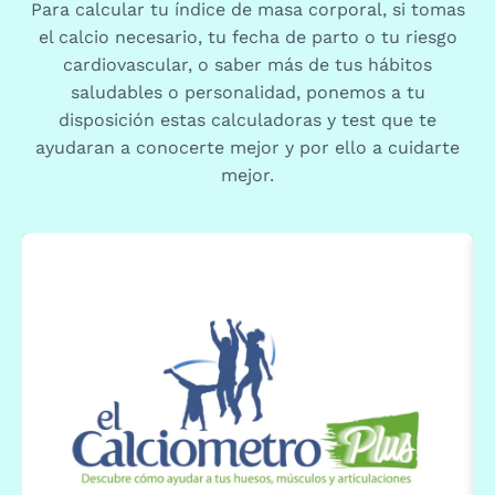
Para calcular tu índice de masa corporal, si tomas
el calcio necesario, tu fecha de parto o tu riesgo
cardiovascular, o saber más de tus hábitos
saludables o personalidad, ponemos a tu
disposición estas calculadoras y test que te
ayudaran a conocerte mejor y por ello a cuidarte
mejor.