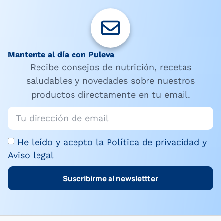
Mantente al día con Puleva
Recibe consejos de nutrición, recetas
saludables y novedades sobre nuestros
productos directamente en tu email.
He leído y acepto la
Política de privacidad
y
Aviso legal
Suscribirme al newslettter