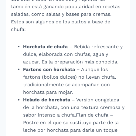
también está ganando popularidad en recetas
saladas, como salsas y bases para cremas.
Estos son algunos de los platos a base de
chufa:
Horchata de chufa
– Bebida refrescante y
dulce, elaborada con chufas, agua y
azúcar. Es la preparación más conocida.
Fartons con horchata
– Aunque los
fartons (bollos dulces) no llevan chufa,
tradicionalmente se acompañan con
horchata para mojar.
Helado de horchata
– Versión congelada
de la horchata, con una textura cremosa y
sabor intenso a chufa.Flan de chufa –
Postre en el que se sustituye parte de la
leche por horchata para darle un toque