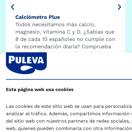
Calciómetro Plus
Todos necesitamos más calcio,
magnesio, vitamina C y D. ¿Sabías que
8 de cada 10 españoles no cumple con
la recomendación diaria? Comprueba
como estás en apenas dos minutos. …
Comenzar calculadora
Esta página web usa cookies
Las cookies de este sitio web se usan para personaliza
analizar el tráfico. Además, compartimos información 
del sitio web con nuestros partners de redes sociales, 
web, quienes pueden combinarla con otra información