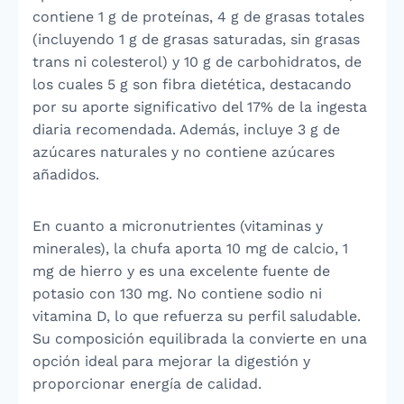
contiene 1 g de proteínas, 4 g de grasas totales
(incluyendo 1 g de grasas saturadas, sin grasas
trans ni colesterol) y 10 g de carbohidratos, de
los cuales 5 g son fibra dietética, destacando
por su aporte significativo del 17% de la ingesta
diaria recomendada. Además, incluye 3 g de
azúcares naturales y no contiene azúcares
añadidos.
En cuanto a micronutrientes (vitaminas y
minerales), la chufa aporta 10 mg de calcio, 1
mg de hierro y es una excelente fuente de
potasio con 130 mg. No contiene sodio ni
vitamina D, lo que refuerza su perfil saludable.
Su composición equilibrada la convierte en una
opción ideal para mejorar la digestión y
proporcionar energía de calidad.