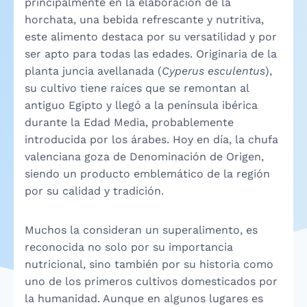
principalmente en la elaboración de la
horchata, una bebida refrescante y nutritiva,
este alimento destaca por su versatilidad y por
ser apto para todas las edades. Originaria de la
planta juncia avellanada (
Cyperus esculentus
),
su cultivo tiene raíces que se remontan al
antiguo Egipto y llegó a la península ibérica
durante la Edad Media, probablemente
introducida por los árabes. Hoy en día, la chufa
valenciana goza de Denominación de Origen,
siendo un producto emblemático de la región
por su calidad y tradición.
Muchos la consideran un superalimento, es
reconocida no solo por su importancia
nutricional, sino también por su historia como
uno de los primeros cultivos domesticados por
la humanidad. Aunque en algunos lugares es