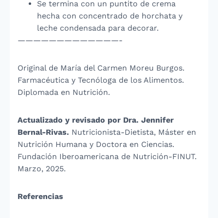
Se termina con un puntito de crema
hecha con concentrado de horchata y
leche condensada para decorar.
—————————————-
Original de María del Carmen Moreu Burgos.
Farmacéutica y Tecnóloga de los Alimentos.
Diplomada en Nutrición.
Actualizado y revisado por Dra. Jennifer
Bernal-Rivas.
Nutricionista-Dietista, Máster en
Nutrición Humana y Doctora en Ciencias.
Fundación Iberoamericana de Nutrición-FINUT.
Marzo, 2025.
Referencias