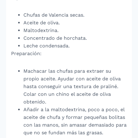
Chufas de Valencia secas.
Aceite de oliva.
Maltodextrina.
Concentrado de horchata.
Leche condensada.
Preparación:
Machacar las chufas para extraer su
propio aceite. Ayudar con aceite de oliva
hasta conseguir una textura de praliné.
Colar con un chino el aceite de oliva
obtenido.
Añadir a la maltodextrina, poco a poco, el
aceite de chufa y formar pequeñas bolitas
con las manos, sin amasar demasiado para
que no se fundan más las grasas.