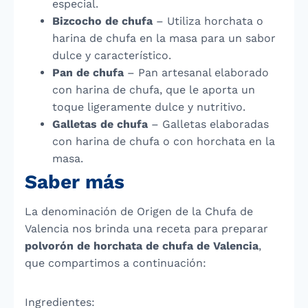
especial.
Bizcocho de chufa
– Utiliza horchata o
harina de chufa en la masa para un sabor
dulce y característico.
Pan de chufa
– Pan artesanal elaborado
con harina de chufa, que le aporta un
toque ligeramente dulce y nutritivo.
Galletas de chufa
– Galletas elaboradas
con harina de chufa o con horchata en la
masa.
Saber más
La denominación de Origen de la Chufa de
Valencia nos brinda una receta para preparar
polvorón de horchata de chufa de Valencia
,
que compartimos a continuación:
Ingredientes: