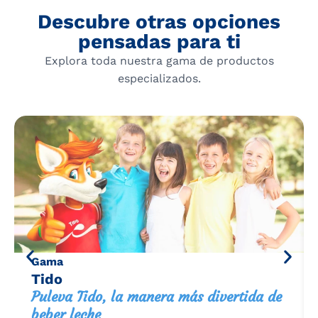
Descubre otras opciones
pensadas para ti
Explora toda nuestra gama de productos
especializados.
Gama
Tido
Puleva Tido, la manera más divertida de
beber leche