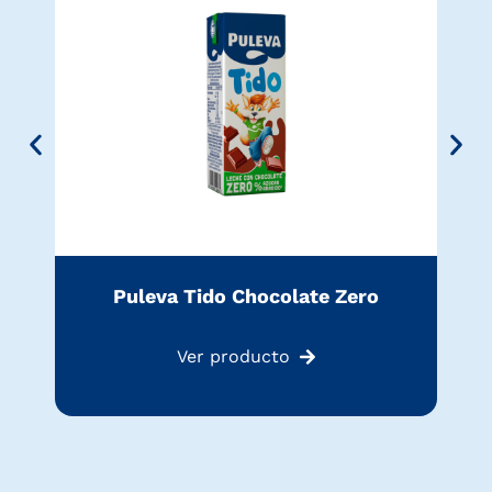
Puleva Tido Chocolate Zero
Ver producto