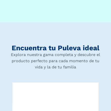
Encuentra tu Puleva ideal
Explora nuestra gama completa y descubre el
producto perfecto para cada momento de tu
vida y la de tu familia