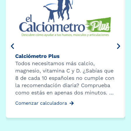
Calciómetro Plus
Todos necesitamos más calcio,
magnesio, vitamina C y D. ¿Sabías que
8 de cada 10 españoles no cumple con
la recomendación diaria? Comprueba
como estás en apenas dos minutos. …
Comenzar calculadora