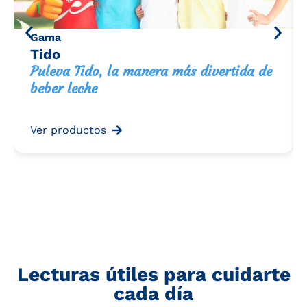
Gama
Tido
Puleva Tido, la manera más divertida de
beber leche
Ver productos
Lecturas útiles para cuidarte
cada día