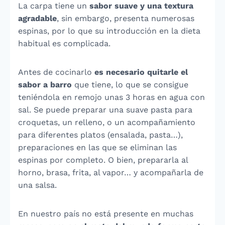
La carpa tiene un
sabor suave y una textura
agradable
, sin embargo, presenta numerosas
espinas, por lo que su introducción en la dieta
habitual es complicada.
Antes de cocinarlo
es necesario quitarle el
sabor a barro
que tiene, lo que se consigue
teniéndola en remojo unas 3 horas en agua con
sal. Se puede preparar una suave pasta para
croquetas, un relleno, o un acompañamiento
para diferentes platos (ensalada, pasta…),
preparaciones en las que se eliminan las
espinas por completo. O bien, prepararla al
horno, brasa, frita, al vapor… y acompañarla de
una salsa.
En nuestro país no está presente en muchas