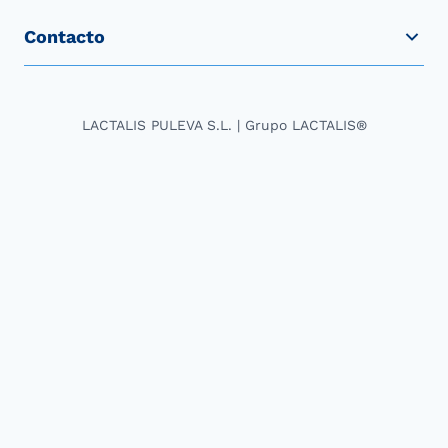
Contacto
LACTALIS PULEVA S.L. | Grupo LACTALIS®