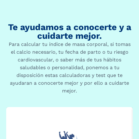
Te ayudamos a conocerte y a
cuidarte mejor.
Para calcular tu índice de masa corporal, si tomas
el calcio necesario, tu fecha de parto o tu riesgo
cardiovascular, o saber más de tus hábitos
saludables o personalidad, ponemos a tu
disposición estas calculadoras y test que te
ayudaran a conocerte mejor y por ello a cuidarte
mejor.