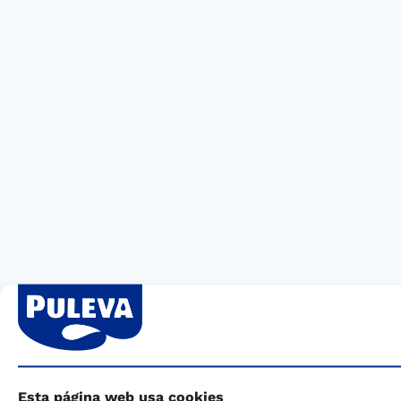
Esta página web usa cookies