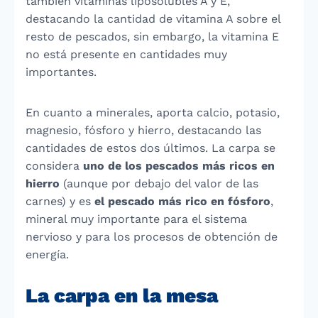
también vitaminas liposolubles A y E,
destacando la cantidad de vitamina A sobre el
resto de pescados, sin embargo, la vitamina E
no está presente en cantidades muy
importantes.
En cuanto a minerales, aporta calcio, potasio,
magnesio, fósforo y hierro, destacando las
cantidades de estos dos últimos. La carpa se
considera
uno de los pescados más ricos en
hierro
(aunque por debajo del valor de las
carnes) y es
el pescado más rico en fósforo
,
mineral muy importante para el sistema
nervioso y para los procesos de obtención de
energía.
La carpa en la mesa