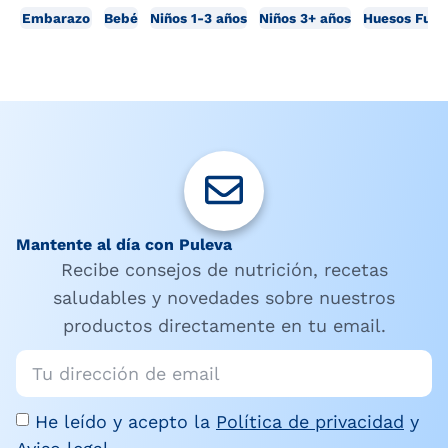
Embarazo
Bebé
Niños 1-3 años
Niños 3+ años
Huesos Fuer
Mantente al día con Puleva
Recibe consejos de nutrición, recetas
saludables y novedades sobre nuestros
productos directamente en tu email.
He leído y acepto la
Política de privacidad
y