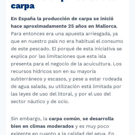
carpa
En España la producción de carpa se inició
hace aproximadamente 25 años en Mallorca
.
Para entonces era una apuesta arriesgada, ya
que en nuestro país no era habitual el consumo
de este pescado. El porqué de esta iniciativa se
explica por las limitaciones que esta isla
presenta para el negocio de la acuicultura. Los
recursos hídricos son en su mayoría
subterráneos y escasos, y pese a estar rodeada
de agua salada, su utilización está limitada por
las leyes de uso del litoral, y por el uso del
sector náutico y de ocio.
Sin embargo, la
carpa común
,
se desarrolla
bien en climas moderados
y es muy poco
exigente en cuanto a la calidad del agua. En