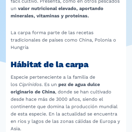
fácil cultivo. Presenta, como en otros pescados
un
valor nutricional elevado, aportando
minerales, vitaminas y proteínas.
La carpa forma parte de las recetas
tradicionales de países como China, Polonia o
Hungría
Hábitat de la carpa
Especie perteneciente a la familia de
los
Ciprínidos
. Es un
pez de agua dulce
originario de China
, donde se han cultivado
desde hace más de 3000 años, siendo el
continente que domina la producción mundial
de esta especie. En la actualidad se encuentra
en ríos y lagos de las zonas cálidas de Europa y
Asia.