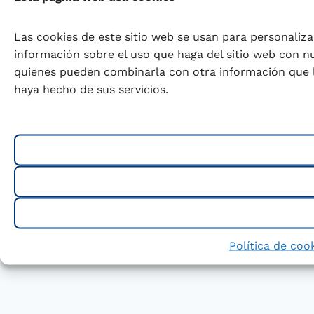
Las cookies de este sitio web se usan para personaliza
información sobre el uso que haga del sitio web con nu
quienes pueden combinarla con otra información que l
haya hecho de sus servicios.
Política de coo