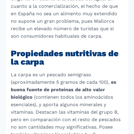
cuanto a la comercialización, el hecho de que
en España no sea un alimento muy extendido
no supone un gran problema, pues Mallorca
recibe un elevado número de turistas que sí
son consumidores habituales de carpa.
Propiedades nutritivas de
la carpa
La carpa es un pescado semigraso
(aproximadamente 5 gramos de cada 100),
es
buena fuente de proteínas de alto valor
biológico
(contienen todos los aminoácidos
esenciales), y aporta algunos minerales y
vitaminas. Destacan las vitaminas del grupo B,
pero en comparación con el resto de pescados
no son cantidades muy significativas. Posee