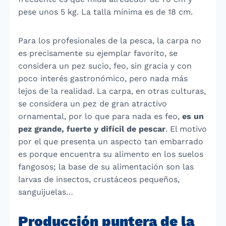
pese unos 5 kg. La talla mínima es de 18 cm.
Para los profesionales de la pesca, la carpa no
es precisamente su ejemplar favorito, se
considera un pez sucio, feo, sin gracia y con
poco interés gastronómico, pero nada más
lejos de la realidad. La carpa, en otras culturas,
se considera un pez de gran atractivo
ornamental, por lo que para nada es feo,
es un
pez grande, fuerte y difícil de pescar
. El motivo
por el que presenta un aspecto tan embarrado
es porque encuentra su alimento en los suelos
fangosos; la base de su alimentación son las
larvas de insectos, crustáceos pequeños,
sanguijuelas…
Producción puntera de la