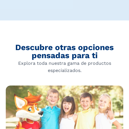
Descubre otras opciones
pensadas para ti
Explora toda nuestra gama de productos
especializados.