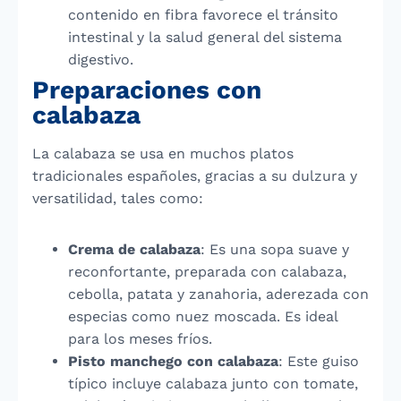
contenido en fibra favorece el tránsito
intestinal y la salud general del sistema
digestivo.
Preparaciones con
calabaza
La calabaza se usa en muchos platos
tradicionales españoles, gracias a su dulzura y
versatilidad, tales como:
Crema de calabaza
: Es una sopa suave y
reconfortante, preparada con calabaza,
cebolla, patata y zanahoria, aderezada con
especias como nuez moscada. Es ideal
para los meses fríos.
Pisto manchego con calabaza
: Este guiso
típico incluye calabaza junto con tomate,