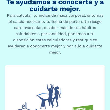
Te ayudamos a conocerte y a
cuidarte mejor.
Para calcular tu índice de masa corporal, si tomas
el calcio necesario, tu fecha de parto o tu riesgo
cardiovascular, o saber más de tus hábitos
saludables o personalidad, ponemos a tu
disposición estas calculadoras y test que te
ayudaran a conocerte mejor y por ello a cuidarte
mejor.