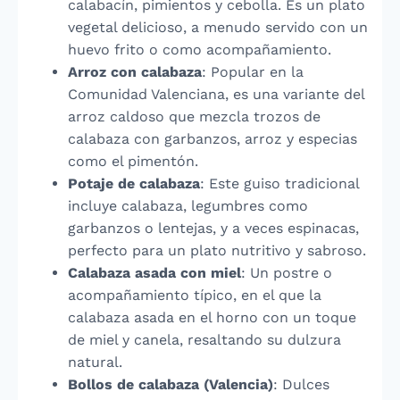
calabacín, pimientos y cebolla. Es un plato
vegetal delicioso, a menudo servido con un
huevo frito o como acompañamiento.
Arroz con calabaza
: Popular en la
Comunidad Valenciana, es una variante del
arroz caldoso que mezcla trozos de
calabaza con garbanzos, arroz y especias
como el pimentón.
Potaje de calabaza
: Este guiso tradicional
incluye calabaza, legumbres como
garbanzos o lentejas, y a veces espinacas,
perfecto para un plato nutritivo y sabroso.
Calabaza asada con miel
: Un postre o
acompañamiento típico, en el que la
calabaza asada en el horno con un toque
de miel y canela, resaltando su dulzura
natural.
Bollos de calabaza (Valencia)
: Dulces