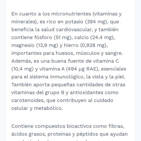
En cuanto a los micronutrientes (vitaminas y
minerales), es rico en potasio (394 mg), que
beneficia la salud cardiovascular, y también
contiene fósforo (51 mg), calcio (24.4 mg),
magnesio (13,9 mg) y hierro (0,928 mg),
importantes para huesos, músculos y sangre.
Además, es una buena fuente de vitamina C
(10,4 mg) y vitamina A (494 µg RAE), esenciales
para el sistema inmunológico, la vista y la piel.
También aporta pequeñas cantidades de otras
vitaminas del grupo B y antioxidantes como
carotenoides, que contribuyen al cuidado
celular y metabólico.
Contiene compuestos bioactivos como fibras,
ácidos grasos, proteínas y péptidos que ayudan