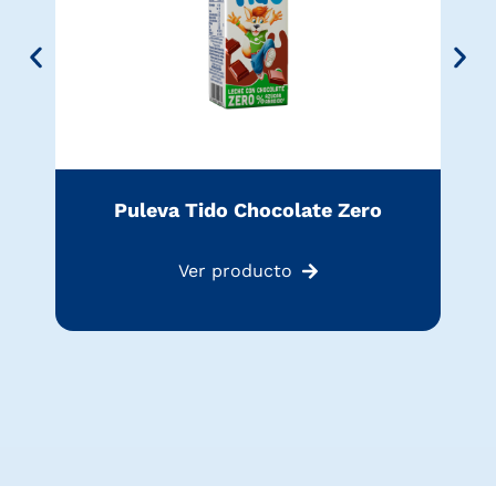
Puleva Tido Chocolate Zero
Ver producto