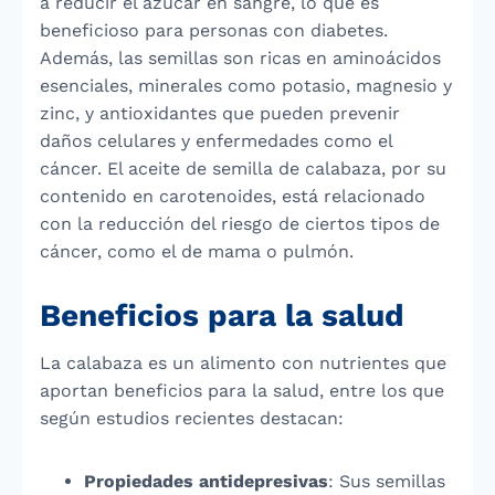
a reducir el azúcar en sangre, lo que es
beneficioso para personas con diabetes.
Además, las semillas son ricas en aminoácidos
esenciales, minerales como potasio, magnesio y
zinc, y antioxidantes que pueden prevenir
daños celulares y enfermedades como el
cáncer. El aceite de semilla de calabaza, por su
contenido en carotenoides, está relacionado
con la reducción del riesgo de ciertos tipos de
cáncer, como el de mama o pulmón.
Beneficios para la salud
La calabaza es un alimento con nutrientes que
aportan beneficios para la salud, entre los que
según estudios recientes destacan:
Propiedades antidepresivas
: Sus semillas