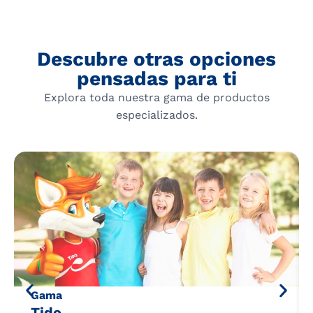
Descubre otras opciones
pensadas para ti
Explora toda nuestra gama de productos
especializados.
Gama
Tido