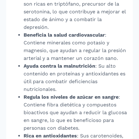
son ricas en triptófano, precursor de la
serotonina, lo que contribuye a mejorar el
estado de ánimo y a combatir la
depresión.
Beneficia la salud cardiovascular
:
Contiene minerales como potasio y
magnesio, que ayudan a regular la presión
arterial y a mantener un corazón sano.
Ayuda contra la malnutrición
: Su alto
contenido en proteínas y antioxidantes es
útil para combatir deficiencias
nutricionales.
Regula los niveles de azúcar en sangre
:
Contiene fibra dietética y compuestos
bioactivos que ayudan a reducir la glucosa
en sangre, lo que es beneficioso para
personas con diabetes.
Rica en antioxidantes
: Sus carotenoides,