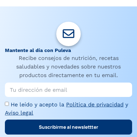
Mantente al día con Puleva
Recibe consejos de nutrición, recetas
saludables y novedades sobre nuestros
productos directamente en tu email.
He leído y acepto la
Política de privacidad
y
Aviso legal
Suscribirme al newslettter