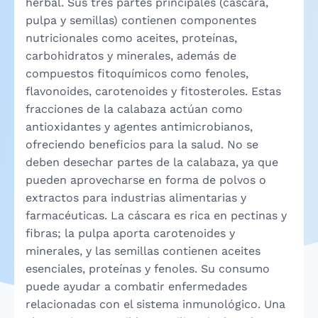
herbal. Sus tres partes principales (cáscara,
pulpa y semillas) contienen componentes
nutricionales como aceites, proteínas,
carbohidratos y minerales, además de
compuestos fitoquímicos como fenoles,
flavonoides, carotenoides y fitosteroles. Estas
fracciones de la calabaza actúan como
antioxidantes y agentes antimicrobianos,
ofreciendo beneficios para la salud. No se
deben desechar partes de la calabaza, ya que
pueden aprovecharse en forma de polvos o
extractos para industrias alimentarias y
farmacéuticas. La cáscara es rica en pectinas y
fibras; la pulpa aporta carotenoides y
minerales, y las semillas contienen aceites
esenciales, proteínas y fenoles. Su consumo
puede ayudar a combatir enfermedades
relacionadas con el sistema inmunológico. Una