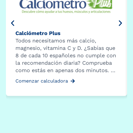
Calciómetro Plus
Todos necesitamos más calcio,
magnesio, vitamina C y D. ¿Sabías que
8 de cada 10 españoles no cumple con
la recomendación diaria? Comprueba
como estás en apenas dos minutos. …
Comenzar calculadora