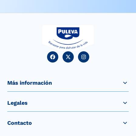
Más información
Legales
Contacto