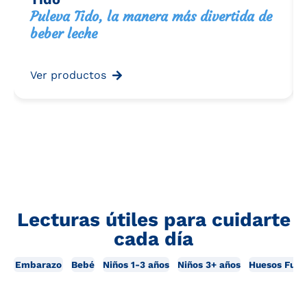
Puleva Tido, la manera más divertida de
beber leche
Ver productos
Lecturas útiles para cuidarte
cada día
Embarazo
Bebé
Niños 1-3 años
Niños 3+ años
Huesos Fuer