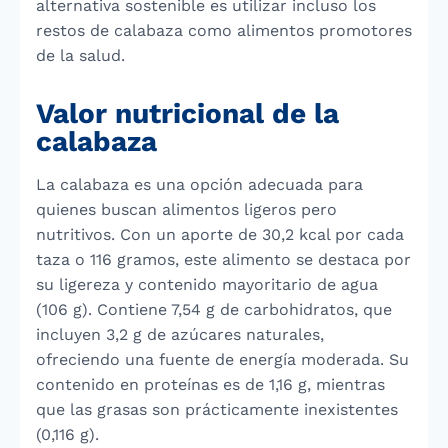
alternativa sostenible es utilizar incluso los
restos de calabaza como alimentos promotores
de la salud.
Valor nutricional de la
calabaza
La calabaza es una opción adecuada para
quienes buscan alimentos ligeros pero
nutritivos. Con un aporte de 30,2 kcal por cada
taza o 116 gramos, este alimento se destaca por
su ligereza y contenido mayoritario de agua
(106 g). Contiene 7,54 g de carbohidratos, que
incluyen 3,2 g de azúcares naturales,
ofreciendo una fuente de energía moderada. Su
contenido en proteínas es de 1,16 g, mientras
que las grasas son prácticamente inexistentes
(0,116 g).