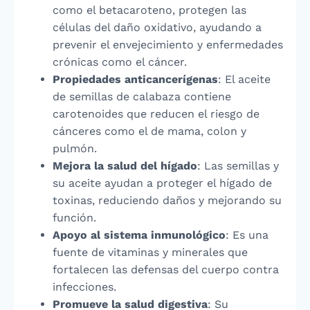
como el betacaroteno, protegen las
células del daño oxidativo, ayudando a
prevenir el envejecimiento y enfermedades
crónicas como el cáncer.
Propiedades anticancerígenas
: El aceite
de semillas de calabaza contiene
carotenoides que reducen el riesgo de
cánceres como el de mama, colon y
pulmón.
Mejora la salud del hígado
: Las semillas y
su aceite ayudan a proteger el hígado de
toxinas, reduciendo daños y mejorando su
función.
Apoyo al sistema inmunológico
: Es una
fuente de vitaminas y minerales que
fortalecen las defensas del cuerpo contra
infecciones.
Promueve la salud digestiva
: Su