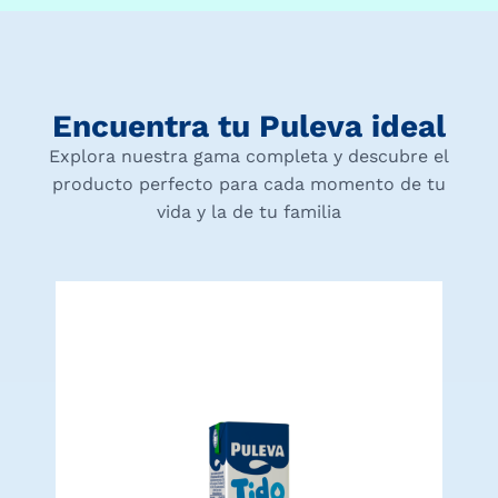
Encuentra tu Puleva ideal
Explora nuestra gama completa y descubre el
producto perfecto para cada momento de tu
vida y la de tu familia