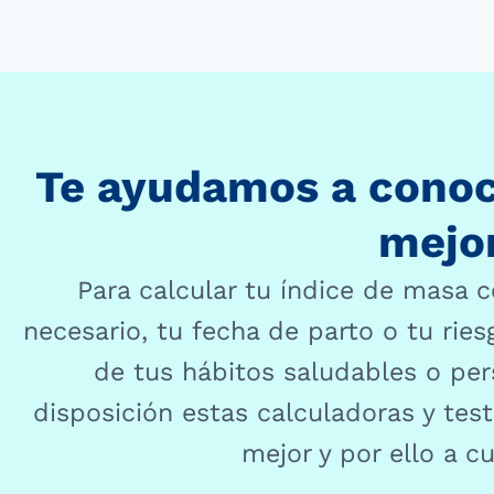
Te ayudamos a conoce
mejor
Para calcular tu índice de masa c
necesario, tu fecha de parto o tu rie
de tus hábitos saludables o pe
disposición estas calculadoras y tes
mejor y por ello a cu