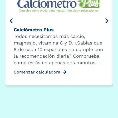
Calciómetro Plus
Todos necesitamos más calcio,
magnesio, vitamina C y D. ¿Sabías que
8 de cada 10 españoles no cumple con
la recomendación diaria? Comprueba
como estás en apenas dos minutos. …
Comenzar calculadora