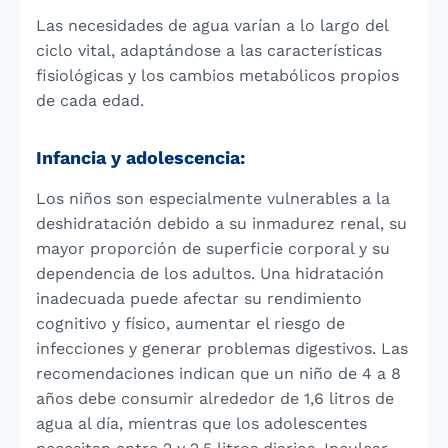
Las necesidades de agua varían a lo largo del
ciclo vital, adaptándose a las características
fisiológicas y los cambios metabólicos propios
de cada edad.
Infancia y adolescencia:
Los niños son especialmente vulnerables a la
deshidratación debido a su inmadurez renal, su
mayor proporción de superficie corporal y su
dependencia de los adultos. Una hidratación
inadecuada puede afectar su rendimiento
cognitivo y físico, aumentar el riesgo de
infecciones y generar problemas digestivos. Las
recomendaciones indican que un niño de 4 a 8
años debe consumir alrededor de 1,6 litros de
agua al día, mientras que los adolescentes