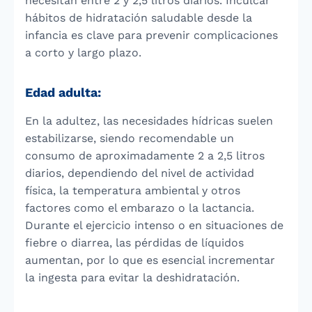
necesitan entre 2 y 2,5 litros diarios. Inculcar
hábitos de hidratación saludable desde la
infancia es clave para prevenir complicaciones
a corto y largo plazo.
Edad adulta:
En la adultez, las necesidades hídricas suelen
estabilizarse, siendo recomendable un
consumo de aproximadamente 2 a 2,5 litros
diarios, dependiendo del nivel de actividad
física, la temperatura ambiental y otros
factores como el embarazo o la lactancia.
Durante el ejercicio intenso o en situaciones de
fiebre o diarrea, las pérdidas de líquidos
aumentan, por lo que es esencial incrementar
la ingesta para evitar la deshidratación.