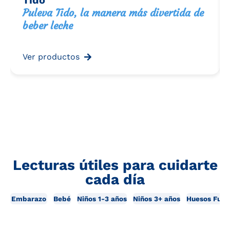
Puleva Tido, la manera más divertida de
beber leche
Ver productos
Lecturas útiles para cuidarte
cada día
Embarazo
Bebé
Niños 1-3 años
Niños 3+ años
Huesos Fuer