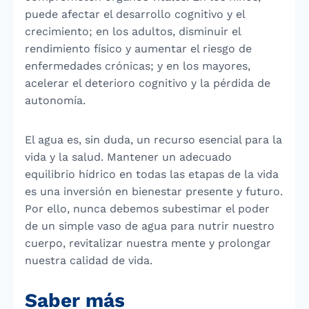
puede afectar el desarrollo cognitivo y el
crecimiento; en los adultos, disminuir el
rendimiento físico y aumentar el riesgo de
enfermedades crónicas; y en los mayores,
acelerar el deterioro cognitivo y la pérdida de
autonomía.
El agua es, sin duda, un recurso esencial para la
vida y la salud. Mantener un adecuado
equilibrio hídrico en todas las etapas de la vida
es una inversión en bienestar presente y futuro.
Por ello, nunca debemos subestimar el poder
de un simple vaso de agua para nutrir nuestro
cuerpo, revitalizar nuestra mente y prolongar
nuestra calidad de vida.
Saber más