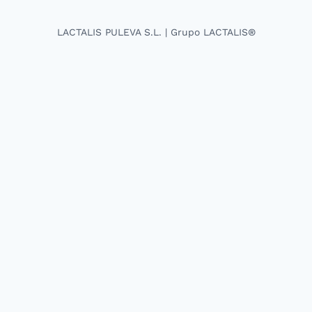
LACTALIS PULEVA S.L. | Grupo LACTALIS®