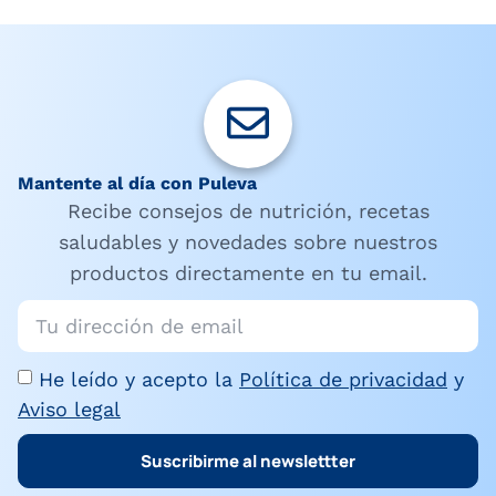
Mantente al día con Puleva
Recibe consejos de nutrición, recetas
saludables y novedades sobre nuestros
productos directamente en tu email.
He leído y acepto la
Política de privacidad
y
Aviso legal
Suscribirme al newslettter