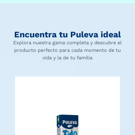
Encuentra tu Puleva ideal
Explora nuestra gama completa y descubre el
producto perfecto para cada momento de tu
vida y la de tu familia