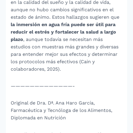
en la calidad del sueño y la calidad de vida,
aunque no hubo cambios significativos en el
estado de ánimo. Estos hallazgos sugieren que
la inmersión en agua fría puede ser útil para
reducir el estrés y fortalecer la salud a largo
plazo
, aunque todavía se necesitan más
estudios con muestras más grandes y diversas
para entender mejor sus efectos y determinar
los protocolos más efectivos (Cain y
colaboradores, 2025).
—————————————-
Original de Dra. Dª. Ana Haro García,
Farmacéutica y Tecnóloga de los Alimentos,
Diplomada en Nutrición