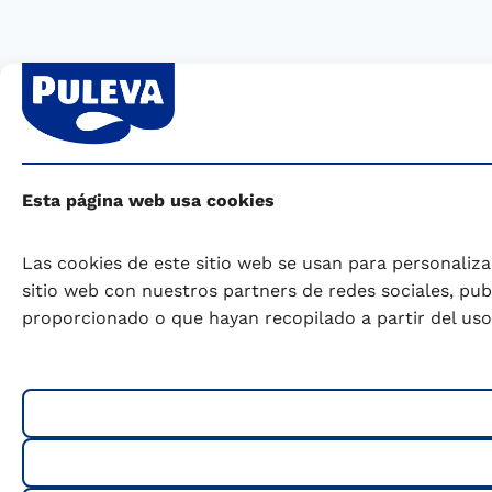
Esta página web usa cookies
Las cookies de este sitio web se usan para personaliza
sitio web con nuestros partners de redes sociales, pu
proporcionado o que hayan recopilado a partir del uso