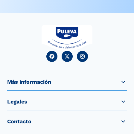
Más información
Legales
Contacto