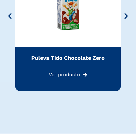
Puleva Tido Chocolate Zero
Ver producto