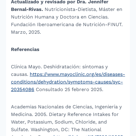
Actualizado y revisado por Dra. Jennifer
Bernal-Rivas.
Nutricionista-Dietista, Máster en
Nutrición Humana y Doctora en Ciencias.
Fundación Iberoamericana de Nutrición-FINUT.
Marzo, 2025.
Referencias
Clínica Mayo. Deshidratación: síntomas y
causas.
https://www.mayoclinic.org/es/diseases-
conditions/dehydration/symptoms-causes/syc-
20354086
Consultado 25 febrero 2025.
Academias Nacionales de Ciencias, Ingeniería y
Medicina. 2005. Dietary Reference Intakes for
Water, Potassium, Sodium, Chloride, and
Sulfate. Washington, DC: The National