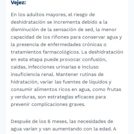
Vejez:
En los adultos mayores, el riesgo de
deshidratación se incrementa debido a la
disminución de la sensación de sed, la menor
capacidad de los riñones para conservar agua y
la presencia de enfermedades crónicas o
tratamientos farmacológicos. La deshidratación
en esta etapa puede provocar confusión,
caídas, infecciones urinarias e incluso
insuficiencia renal. Mantener rutinas de
hidratación, variar las fuentes de líquidos y
consumir alimentos ricos en agua, como frutas
y verduras, son estrategias eficaces para
prevenir complicaciones graves.
Después de los 6 meses, las necesidades de
agua varían y van aumentando con la edad. A