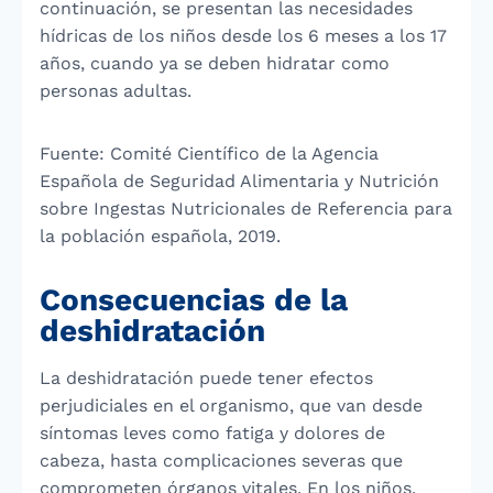
continuación, se presentan las necesidades
hídricas de los niños desde los 6 meses a los 17
años, cuando ya se deben hidratar como
personas adultas.
Fuente: Comité Científico de la Agencia
Española de Seguridad Alimentaria y Nutrición
sobre Ingestas Nutricionales de Referencia para
la población española, 2019.
Consecuencias de la
deshidratación
La deshidratación puede tener efectos
perjudiciales en el organismo, que van desde
síntomas leves como fatiga y dolores de
cabeza, hasta complicaciones severas que
comprometen órganos vitales. En los niños,