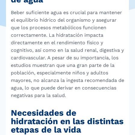
Beber suficiente agua es crucial para mantener
el equilibrio hídrico del organismo y asegurar
que los procesos metabólicos funcionen
correctamente. La hidratación impacta
directamente en el rendimiento físico y
cognitivo, así como en la salud renal, digestiva y
cardiovascular. A pesar de su importancia, los
estudios muestran que una gran parte de la
población, especialmente niños y adultos
mayores, no alcanza la ingesta recomendada de
agua, lo que puede derivar en consecuencias
negativas para la salud.
Necesidades de
hidratación en las distintas
etapas de la vida