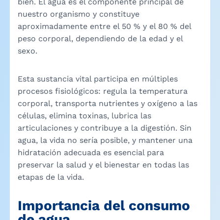
bien. El agua es el componente principal de
nuestro organismo y constituye
aproximadamente entre el 50 % y el 80 % del
peso corporal, dependiendo de la edad y el
sexo.
Esta sustancia vital participa en múltiples
procesos fisiológicos: regula la temperatura
corporal, transporta nutrientes y oxígeno a las
células, elimina toxinas, lubrica las
articulaciones y contribuye a la digestión. Sin
agua, la vida no sería posible, y mantener una
hidratación adecuada es esencial para
preservar la salud y el bienestar en todas las
etapas de la vida.
Importancia del consumo
de agua