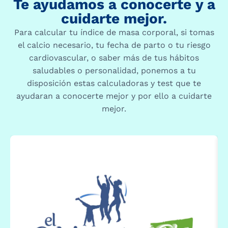
Te ayudamos a conocerte y a
cuidarte mejor.
Para calcular tu índice de masa corporal, si tomas
el calcio necesario, tu fecha de parto o tu riesgo
cardiovascular, o saber más de tus hábitos
saludables o personalidad, ponemos a tu
disposición estas calculadoras y test que te
ayudaran a conocerte mejor y por ello a cuidarte
mejor.