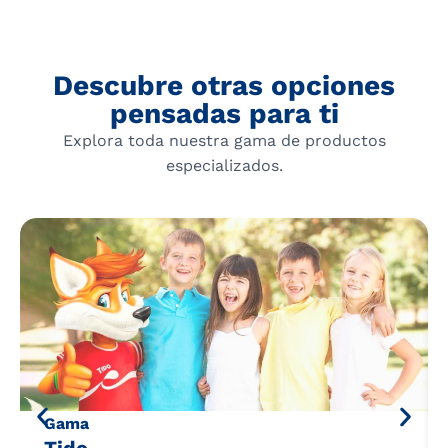
Descubre otras opciones
pensadas para ti
Explora toda nuestra gama de productos
especializados.
Gama
Tido