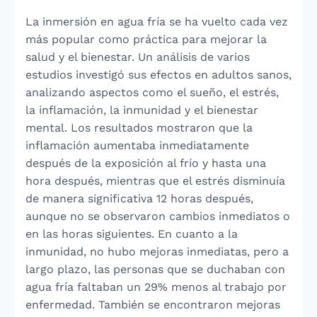
La inmersión en agua fría se ha vuelto cada vez
más popular como práctica para mejorar la
salud y el bienestar. Un análisis de varios
estudios investigó sus efectos en adultos sanos,
analizando aspectos como el sueño, el estrés,
la inflamación, la inmunidad y el bienestar
mental. Los resultados mostraron que la
inflamación aumentaba inmediatamente
después de la exposición al frío y hasta una
hora después, mientras que el estrés disminuía
de manera significativa 12 horas después,
aunque no se observaron cambios inmediatos o
en las horas siguientes. En cuanto a la
inmunidad, no hubo mejoras inmediatas, pero a
largo plazo, las personas que se duchaban con
agua fría faltaban un 29% menos al trabajo por
enfermedad. También se encontraron mejoras