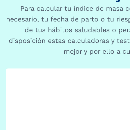
Para calcular tu índice de masa c
necesario, tu fecha de parto o tu rie
de tus hábitos saludables o pe
disposición estas calculadoras y tes
mejor y por ello a cu