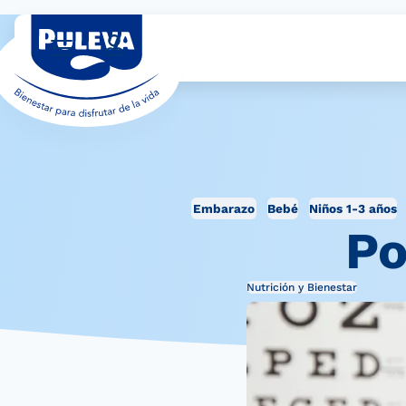
Embarazo
Bebé
Niños 1-3 años
Po
Nutrición y Bienestar