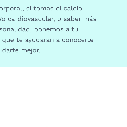
orporal, si tomas el calcio
sgo cardiovascular, o saber más
rsonalidad, ponemos a tu
t que te ayudaran a conocerte
idarte mejor.