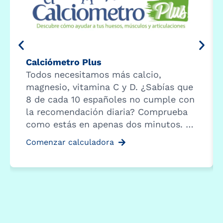
Calciómetro Plus
Todos necesitamos más calcio,
magnesio, vitamina C y D. ¿Sabías que
8 de cada 10 españoles no cumple con
la recomendación diaria? Comprueba
como estás en apenas dos minutos. …
Comenzar calculadora