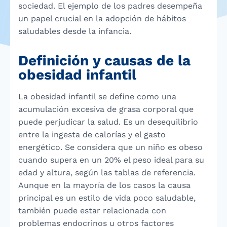
sociedad. El ejemplo de los padres desempeña
un papel crucial en la adopción de hábitos
saludables desde la infancia.
Definición y causas de la
obesidad infantil
La obesidad infantil se define como una
acumulación excesiva de grasa corporal que
puede perjudicar la salud. Es un desequilibrio
entre la ingesta de calorías y el gasto
energético. Se considera que un niño es obeso
cuando supera en un 20% el peso ideal para su
edad y altura, según las tablas de referencia.
Aunque en la mayoría de los casos la causa
principal es un estilo de vida poco saludable,
también puede estar relacionada con
problemas endocrinos u otros factores