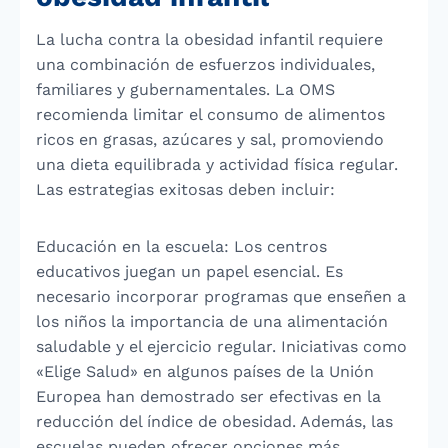
La lucha contra la obesidad infantil requiere
una combinación de esfuerzos individuales,
familiares y gubernamentales. La OMS
recomienda limitar el consumo de alimentos
ricos en grasas, azúcares y sal, promoviendo
una dieta equilibrada y actividad física regular.
Las estrategias exitosas deben incluir:
Educación en la escuela: Los centros
educativos juegan un papel esencial. Es
necesario incorporar programas que enseñen a
los niños la importancia de una alimentación
saludable y el ejercicio regular. Iniciativas como
«Elige Salud» en algunos países de la Unión
Europea han demostrado ser efectivas en la
reducción del índice de obesidad. Además, las
escuelas pueden ofrecer opciones más