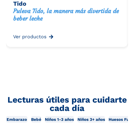
Tido
Puleva Tido, la manera más divertida de
beber leche
Ver productos
Lecturas útiles para cuidarte
cada día
Embarazo
Bebé
Niños 1-3 años
Niños 3+ años
Huesos Fuer