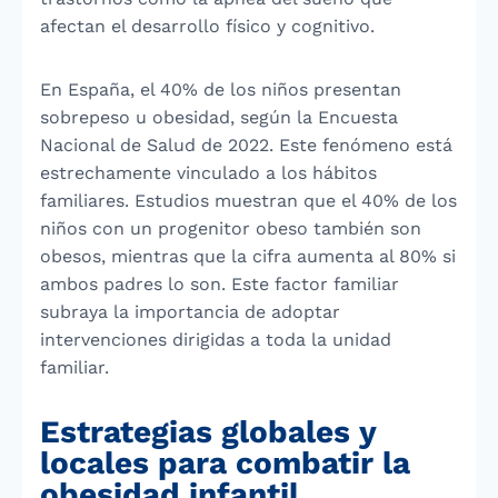
afectan el desarrollo físico y cognitivo.
En España, el 40% de los niños presentan
sobrepeso u obesidad, según la Encuesta
Nacional de Salud de 2022. Este fenómeno está
estrechamente vinculado a los hábitos
familiares. Estudios muestran que el 40% de los
niños con un progenitor obeso también son
obesos, mientras que la cifra aumenta al 80% si
ambos padres lo son. Este factor familiar
subraya la importancia de adoptar
intervenciones dirigidas a toda la unidad
familiar.
Estrategias globales y
locales para combatir la
obesidad infantil