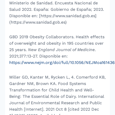
Ministerio de Sanidad. Encuesta Nacional de
Salud 2022. España: Gobierno de España; 2023.
Disponible en: [https://www.sanidad.gob.es]
(https://www.sanidad.gob.es)
GBD 2019 Obesity Collaborators. Health effects
of overweight and obesity in 195 countries over
25 years.
New England Journal of Medicine
.
2021;377:13-27. Disponible en:
https://www.nejm.org/doi/full/10.1056/NEJMoa161436
Miller GD, Kanter M, Rycken L, 4. Comerford KB,
Gardner NM, Brown KA. Food Systems
Transformation for Child Health and Well-
Being: The Essential Role of Dairy. International
Journal of Environmental Research and Public
Health [Internet]. 2021 Oct 8 [cited 2022 Dec