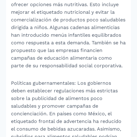
ofrecer opciones más nutritivas. Esto incluye
mejorar el etiquetado nutricional y evitar la
comercialización de productos poco saludables
dirigida a niños. Algunas cadenas alimenticias
han introducido menús infantiles equilibrados
como respuesta a esta demanda. También se ha
propuesto que las empresas financien
campañas de educación alimentaria como
parte de su responsabilidad social corporativa.
Políticas gubernamentales: Los gobiernos
deben establecer regulaciones más estrictas
sobre la publicidad de alimentos poco
saludables y promover campañas de
concienciación. En países como México, el
etiquetado frontal de advertencia ha reducido
el consumo de bebidas azucaradas. Asimismo,
subsidios para alimentos saludables podrían