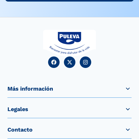
Más información
Legales
Contacto