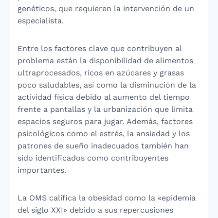
genéticos, que requieren la intervención de un
especialista.
Entre los factores clave que contribuyen al
problema están la disponibilidad de alimentos
ultraprocesados, ricos en azúcares y grasas
poco saludables, así como la disminución de la
actividad física debido al aumento del tiempo
frente a pantallas y la urbanización que limita
espacios seguros para jugar. Además, factores
psicológicos como el estrés, la ansiedad y los
patrones de sueño inadecuados también han
sido identificados como contribuyentes
importantes.
La OMS califica la obesidad como la «epidemia
del siglo XXI» debido a sus repercusiones