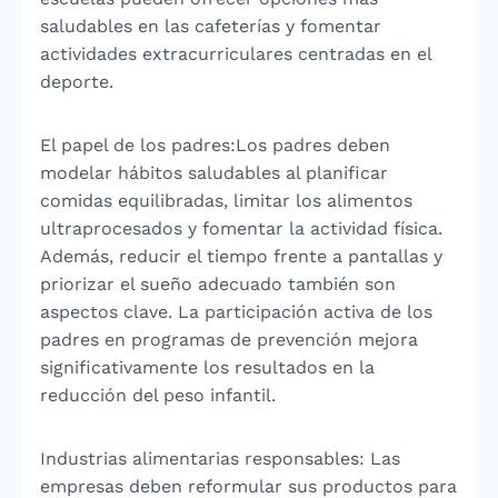
saludables en las cafeterías y fomentar
actividades extracurriculares centradas en el
deporte.
El papel de los padres:Los padres deben
modelar hábitos saludables al planificar
comidas equilibradas, limitar los alimentos
ultraprocesados y fomentar la actividad física.
Además, reducir el tiempo frente a pantallas y
priorizar el sueño adecuado también son
aspectos clave. La participación activa de los
padres en programas de prevención mejora
significativamente los resultados en la
reducción del peso infantil.
Industrias alimentarias responsables: Las
empresas deben reformular sus productos para