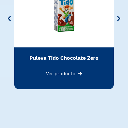
Puleva Tido Chocolate Zero
Ver producto