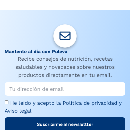
Mantente al día con Puleva
Recibe consejos de nutrición, recetas
saludables y novedades sobre nuestros
productos directamente en tu email.
He leído y acepto la
Política de privacidad
y
Aviso legal
Suscribirme al newslettter