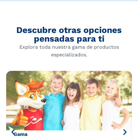
Descubre otras opciones
pensadas para ti
Explora toda nuestra gama de productos
especializados.
Gama