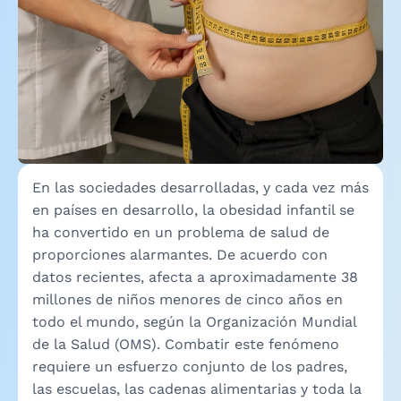
En las sociedades desarrolladas, y cada vez más
en países en desarrollo, la obesidad infantil se
ha convertido en un problema de salud de
proporciones alarmantes. De acuerdo con
datos recientes, afecta a aproximadamente 38
millones de niños menores de cinco años en
todo el mundo, según la Organización Mundial
de la Salud (OMS). Combatir este fenómeno
requiere un esfuerzo conjunto de los padres,
las escuelas, las cadenas alimentarias y toda la