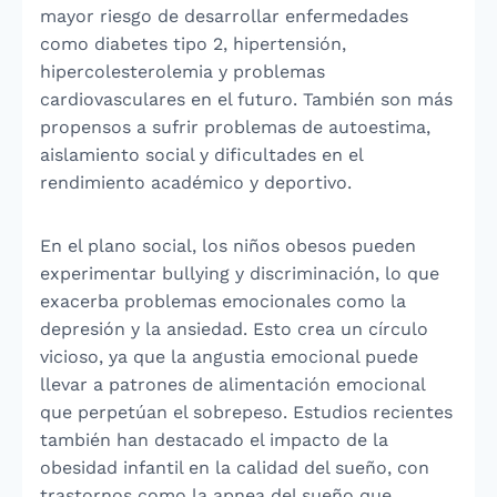
mayor riesgo de desarrollar enfermedades
como diabetes tipo 2, hipertensión,
hipercolesterolemia y problemas
cardiovasculares en el futuro. También son más
propensos a sufrir problemas de autoestima,
aislamiento social y dificultades en el
rendimiento académico y deportivo.
En el plano social, los niños obesos pueden
experimentar bullying y discriminación, lo que
exacerba problemas emocionales como la
depresión y la ansiedad. Esto crea un círculo
vicioso, ya que la angustia emocional puede
llevar a patrones de alimentación emocional
que perpetúan el sobrepeso. Estudios recientes
también han destacado el impacto de la
obesidad infantil en la calidad del sueño, con
trastornos como la apnea del sueño que