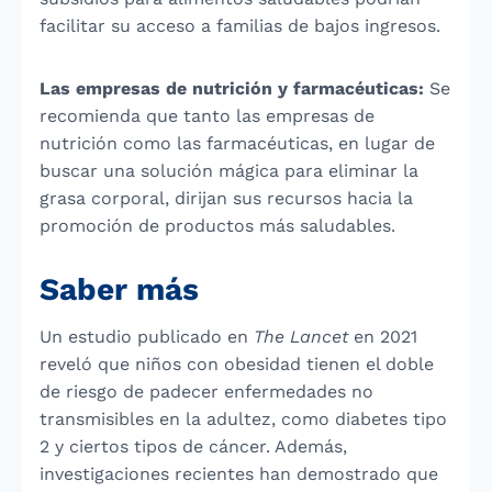
facilitar su acceso a familias de bajos ingresos.
Las empresas de nutrición y farmacéuticas:
Se
recomienda que tanto las empresas de
nutrición como las farmacéuticas, en lugar de
buscar una solución mágica para eliminar la
grasa corporal, dirijan sus recursos hacia la
promoción de productos más saludables.
Saber más
Un estudio publicado en
The Lancet
en 2021
reveló que niños con obesidad tienen el doble
de riesgo de padecer enfermedades no
transmisibles en la adultez, como diabetes tipo
2 y ciertos tipos de cáncer. Además,
investigaciones recientes han demostrado que