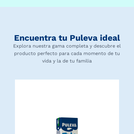
Encuentra tu Puleva ideal
Explora nuestra gama completa y descubre el
producto perfecto para cada momento de tu
vida y la de tu familia