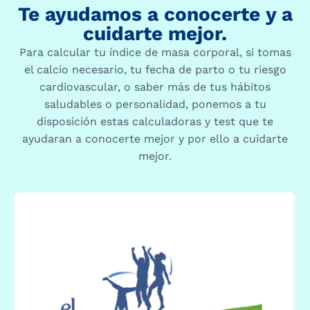
Te ayudamos a conocerte y a
cuidarte mejor.
Para calcular tu índice de masa corporal, si tomas
el calcio necesario, tu fecha de parto o tu riesgo
cardiovascular, o saber más de tus hábitos
saludables o personalidad, ponemos a tu
disposición estas calculadoras y test que te
ayudaran a conocerte mejor y por ello a cuidarte
mejor.