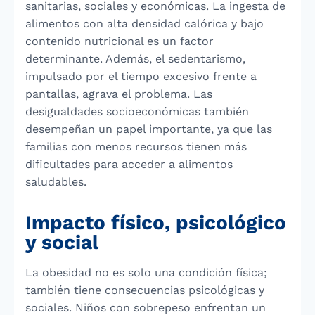
sanitarias, sociales y económicas. La ingesta de
alimentos con alta densidad calórica y bajo
contenido nutricional es un factor
determinante. Además, el sedentarismo,
impulsado por el tiempo excesivo frente a
pantallas, agrava el problema. Las
desigualdades socioeconómicas también
desempeñan un papel importante, ya que las
familias con menos recursos tienen más
dificultades para acceder a alimentos
saludables.
Impacto físico, psicológico
y social
La obesidad no es solo una condición física;
también tiene consecuencias psicológicas y
sociales. Niños con sobrepeso enfrentan un